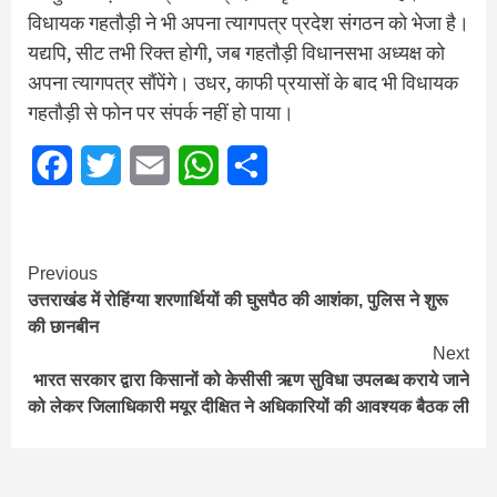
विधायक गहतौड़ी ने भी अपना त्यागपत्र प्रदेश संगठन को भेजा है।
यद्यपि, सीट तभी रिक्त होगी, जब गहतौड़ी विधानसभा अध्यक्ष को
अपना त्यागपत्र सौंपेंगे। उधर, काफी प्रयासों के बाद भी विधायक
गहतौड़ी से फोन पर संपर्क नहीं हो पाया।
Facebook
Twitter
Email
WhatsApp
Share
Continue
Previous
उत्तराखंड में रोहिंग्या शरणार्थियों की घुसपैठ की आशंका, पुलिस ने शुरू
Reading
की छानबीन
Next
भारत सरकार द्वारा किसानों को केसीसी ऋण सुविधा उपलब्ध कराये जाने
को लेकर जिलाधिकारी मयूर दीक्षित ने अधिकारियों की आवश्यक बैठक ली