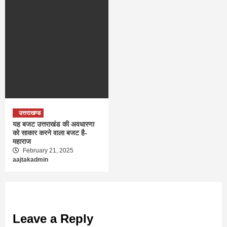
उत्तराखण्ड
यह बजट उत्तराखंड की अवधारणा
को साकार करने वाला बजट है-
महाराज
February 21, 2025
aajtakadmin
Leave a Reply