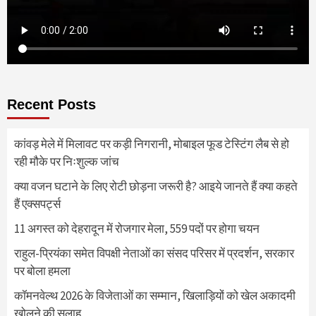
Recent Posts
कांवड़ मेले में मिलावट पर कड़ी निगरानी, मोबाइल फूड टेस्टिंग लैब से हो
रही मौके पर निःशुल्क जांच
क्या वजन घटाने के लिए रोटी छोड़ना जरूरी है? आइये जानते हैं क्या कहते
हैं एक्सपर्ट्स
11 अगस्त को देहरादून में रोजगार मेला, 559 पदों पर होगा चयन
राहुल-प्रियंका समेत विपक्षी नेताओं का संसद परिसर में प्रदर्शन, सरकार
पर बोला हमला
कॉमनवेल्थ 2026 के विजेताओं का सम्मान, खिलाड़ियों को खेल अकादमी
खोलने की सलाह