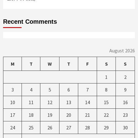
Recent Comments
August 2026
M
T
W
T
F
S
S
1
2
3
4
5
6
7
8
9
10
11
12
13
14
15
16
17
18
19
20
21
22
23
24
25
26
27
28
29
30