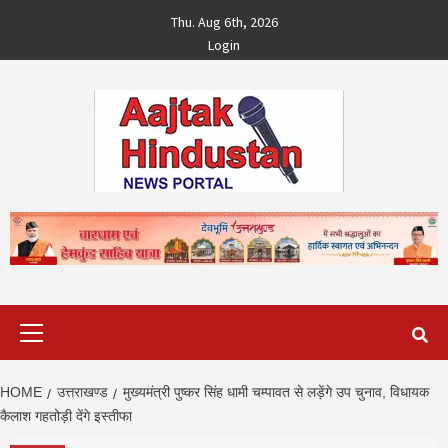
Skip
Thu. Aug 6th, 2026
to
Login
content
Primary
Menu
HOME
उत्तराखण्ड
मुख्यमंत्री पुष्कर सिंह धामी चम्पावत से लड़ेंगे उप चुनाव, विधायक
कैलाश गहतोड़ी देंगे इस्तीफा