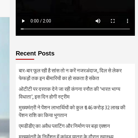
Recent Posts
बार-बार फूल रही है सांस तो न करें नजरअंदाज, दिल से लेकर
फेफड़ों तक इन बीमारियों का हो सकता है संकेत
ओटीटी पर दस्तक देने जा रही कंगना रनौत की ‘भारत भाग्य
विधाता’, इस दिन होगी स्ट्रीम
मुख्यमंत्री ने पेंशन लाभार्थियों को कुल ₹ 146 करोड़ 32 लाख की
पेंशन राशि का किया भुगतान
एमडीडीए का अवैध प्लाटिंग और निर्माण पर बड़ा एक्शन
मुख्यमंत्री के निर्देशन में कांवड़ यात्रा के दौरान स्वास्थ्य