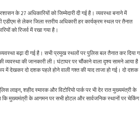
शासन के 27 अधिकारियों को जिम्मेदारी दी गई है। व्यवस्था बनाने में
 ही एडीएम से लेकर जिला स्तरीय अधिकारी हर कार्यक्रम स्थल पर तैनात
यों को रिजर्व में रखा गया है।
 व्यवस्था बढ़ा दी गई है। सभी प्रमुख स्थलों पर पुलिस बल तैनात कर दिया 
की व्यवस्था की जानकारी ली। घंटाघर पर चौंकाने वाला दृश्य सामने आया है
ूप में देखकर दो दशक पहले होने वाली गश्त की याद ताजा हो गई। दो दशक
पुलिस लाइन, शहीद स्मारक और विटोरियो पार्क पर भी देर रात मुख्यमंत्री के
कि मुख्यमंत्री के आगमन पर सभी होटल और सार्वजनिक स्थानों पर चेकिंग