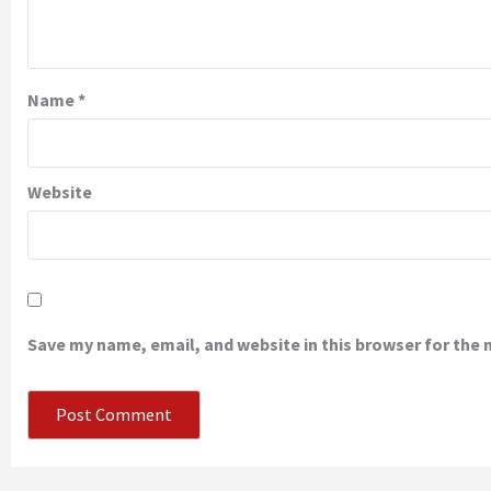
Name
*
Website
Save my name, email, and website in this browser for the