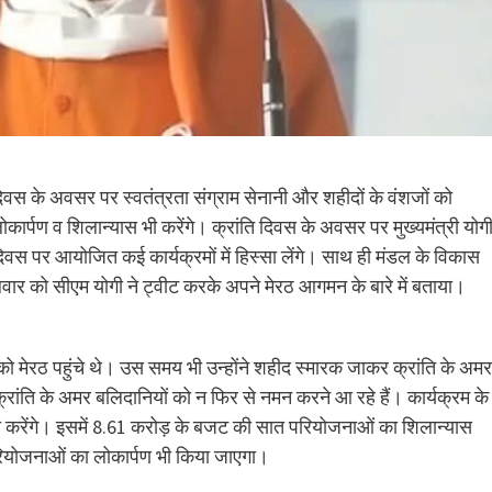
दिवस के अवसर पर स्वतंत्रता संग्राम सेनानी और शहीदों के वंशजों को
र्पण व शिलान्यास भी करेंगे। क्रांति दिवस के अवसर पर मुख्यमंत्री योग
ि दिवस पर आयोजित कई कार्यक्रमों में हिस्सा लेंगे। साथ ही मंडल के विकास
ंगलवार को सीएम योगी ने ट्वीट करके अपने मेरठ आगमन के बारे में बताया।
 को मेरठ पहुंचे थे। उस समय भी उन्होंने शहीद स्मारक जाकर क्रांति के अमर
क्रांति के अमर बलिदानियों को न फिर से नमन करने आ रहे हैं। कार्यक्रम के
ी करेंगे। इसमें 8.61 करोड़ के बजट की सात परियोजनाओं का शिलान्यास
रियोजनाओं का लोकार्पण भी किया जाएगा।