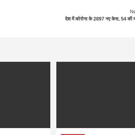
Ne
देश में कोरोना के 2897 नए केस, 54 की 