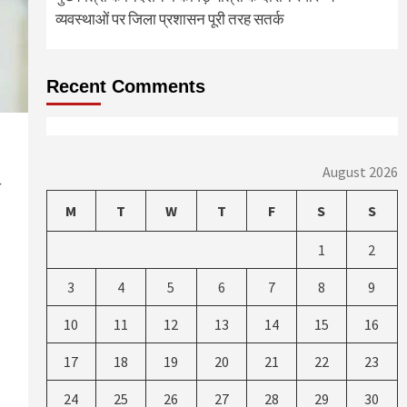
व्यवस्थाओं पर जिला प्रशासन पूरी तरह सतर्क
Recent Comments
August 2026
ी
M
T
W
T
F
S
S
1
2
3
4
5
6
7
8
9
10
11
12
13
14
15
16
17
18
19
20
21
22
23
24
25
26
27
28
29
30