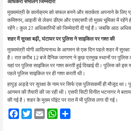
अधिकरी संभालेंगे जिम्मेदारी
मुख्यमंत्री के कार्यक्रम को सफल बनने और सतर्कता अपनाने के लिए प्र
कमिश्नर, आइजी से लेकर डीएम और एसएसपी तो मुख्य भूमिका में रहेंगे
रहेंगे। कुल 27 अधिकारियों को जिम्मेदारी दी गई है। जबकि आठ अधिकारि
शहर में सुरक्षा बढ़ी, घंटाघर पर पुलिस ने साइकिल पर गश्त की
मुख्यमंत्री योगी आदित्यनाथ के आगमन से एक दिन पहले शहर में सुरक्षा
है। रात करीब 12 बजे दैनिक जागरण ने कुछ प्रमुख स्थानों पर पुलिस 
यहां पर पुलिस साइकिल पर गश्त करती हुई दिखाई दी। पुलिस को इस र
पहले पुलिस साइकिल पर ही गश्त करती थी।
हापुड़ अड्डे पर सुरक्षा के नाम पर सिर्फ एक पुलिसकर्मी ही मौजूद था। 
आगमन की तैयारी की जा रही थी। एसपी सिटी विनीत भटनागर ने बताया 
की गई है। शहर के मुख्य पॉइंट पर रात में भी पुलिस लगा दी गई।
Facebook
Twitter
Email
WhatsApp
Share