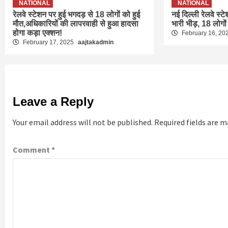
NATIONAL
NATIONAL
रेलवे स्टेशन पर हुई भगदड़ से 18 लोगों को हुई
नई दिल्ली रेलवे स्ट
मौत,अधिकारियों की लापरवाही से हुआ हादसा
भारी भीड़, 18 लोगों
होगा कड़ा एक्शन!
February 16, 20
February 17, 2025
aajtakadmin
Leave a Reply
Your email address will not be published.
Required fields are 
Comment
*