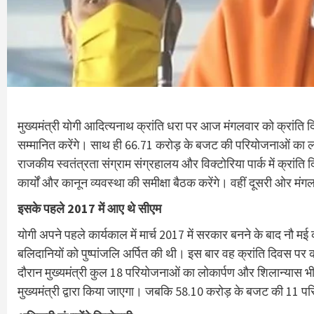
मुख्यमंत्री योगी आदित्यनाथ क्रांति धरा पर आज मंगलवार को क्रांति 
सम्मानित करेंगे। साथ ही 66.71 करोड़ के बजट की परियोजनाओं का लोका
राजकीय स्वतंत्रता संग्राम संग्रहालय और विक्टोरिया पार्क में क्रांत
कार्यों और कानून व्यवस्था की समीक्षा बैठक करेंगे। वहीं दूसरी ओर म
इसके पहले 2017 में आए थे सीएम
योगी अपने पहले कार्यकाल में मार्च 2017 में सरकार बनने के बाद नौ मई
बलिदानियों को पुष्पांजलि अर्पित की थी। इस बार वह क्रांति दिवस पर 
दौरान मुख्यमंत्री कुल 18 परियोजनाओं का लोकार्पण और शिलान्यास भ
मुख्यमंत्री द्वारा किया जाएगा। जबकि 58.10 करोड़ के बजट की 11 प