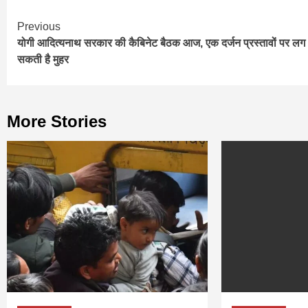
Continue
Previous
योगी आदित्यनाथ सरकार की कैबिनेट बैठक आज, एक दर्जन प्रस्तावों पर लग
Reading
सकती है मुहर
More Stories