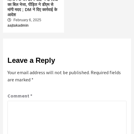
का बिल भेजा, पीड़ित ने डीएम से
मांगी मदद ; DM ने दिए कार्रवाई के
आदेश
February 6, 2025
aajtakadmin
Leave a Reply
Your email address will not be published.
Required fields
are marked
*
Comment
*