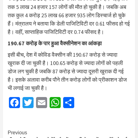
तक 5 लाख 24 हजार 157 लोगों की मौत हो चुकी है। जबकि अब
तक कुल 4 करोड़ 25 लाख 66 हजार 935 लोग डिस्चार्ज हो चुके
हैं। मंत्रालय ने बताया कि डेली पाजिटिविटी दर 0.61 फीसद हो गई
है। वहीं, साप्ताहिक पाजिटिविटी दर 0.74 फीसद है।
190.67 करोड़ के पार हुआ वैक्सीनेशन का आंकड़ा
इसी बीच, देश में कोविड वैक्सीन की 190.67 करोड़ से ज्यादा
खुराक दी जा चुकी है। 100.65 करोड़ से ज्यादा लोगों को पहली
डोज लग चुकी है जबकि 87 करोड़ से ज्यादा दूसरी खुराक दी गई
है। इसके अलावा करीब पौने तीन करोड़ लोगों को प्रीकाशन डोज
भी लगाई जा चुकी है।
Facebook
Twitter
Email
WhatsApp
Share
Continue
Previous