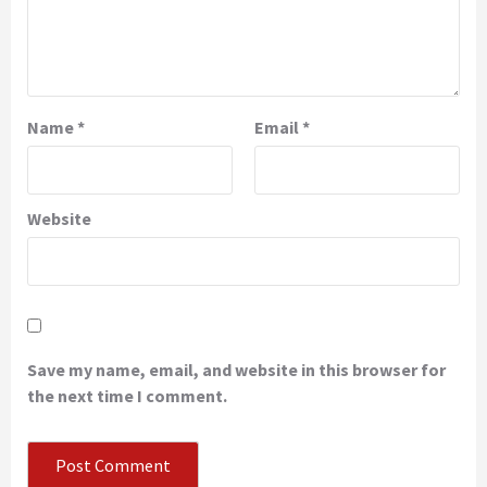
Name
*
Email
*
Website
Save my name, email, and website in this browser for
the next time I comment.