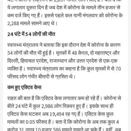
ये लगातार दूसरा दिन है जब देश में कोरोना के मामले तीन हजार से
कम दर्ज किए गए हैं। इससे पहले कल यानी मंगलवार को कोरोना के
2,288 मामले सामने आए थे।
24 घंटे में 54 लोगों की मौत
स्वास्थ्य मंत्रालय ने बताया कि इस दौरान देश में कोरोना के कारण
54 लोगों की मौत भी हुई है। मृतकों में 48 केरल, दो महाराष्ट्र और
दिल्ली, हिमाचल प्रदेश, राजस्थान और उत्तर प्रदेश से एक-एक
व्यक्ति है। स्वास्थ्य मंत्रालय का कहना है कि कुल मृतकों में से 70
फीसद लोग गंभीर बीमारी से ग्रसित थे।
कम हुए एक्टिव केस
राहत की बात है कि एक्टिव केस लगातार कम हो रहे हैं। कोरोना से
बीते 24 घंटे में कुल 2,986 लोग रिकवर हुए हैं। इसके साथ ही
एक्टिव केस घटकर अब 19,494 रह गए हैं। एक्टिव केस कुल
मामलों का 0.05 फीसद है। बता दें कि कोरोना के अब तक कुल 4
करोड़ 31 लाख 10 हजार 586 मामले सामने आ चुके हैं। वहीं, अब