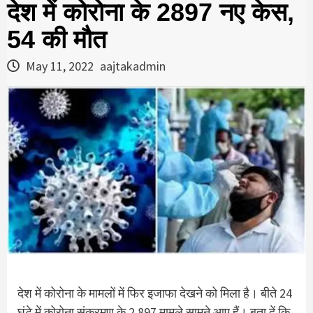
देश में कोरोना के 2897 नए केस,
54 की मौत
May 11, 2022
aajtakadmin
देश में कोरोना के मामलों
में फिर इजाफा देखने को मिला है। बीते 24
घंटे में कोरोना संक्रमण के 2,897 मामले सामने आए हैं। बता दें कि