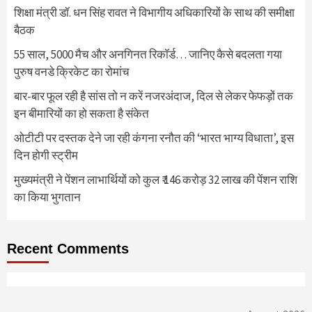
शिक्षा मंत्री डॉ. धन सिंह रावत ने विभागीय अधिकारियों के साथ की समीक्षा
बैठक
55 साल, 5000 मैच और अनगिनत रिकॉर्ड… जानिए कैसे बदलता गया
पुरुष वनडे क्रिकेट का रोमांच
बार-बार फूल रही है सांस तो न करें नजरअंदाज, दिल से लेकर फेफड़ों तक
इन बीमारियों का हो सकता है संकेत
ओटीटी पर दस्तक देने जा रही कंगना रनौत की ‘भारत भाग्य विधाता’, इस
दिन होगी स्ट्रीम
मुख्यमंत्री ने पेंशन लाभार्थियों को कुल ₹ 146 करोड़ 32 लाख की पेंशन राशि
का किया भुगतान
Recent Comments