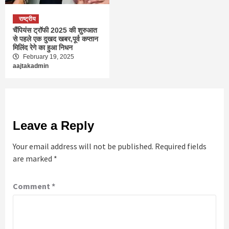
राष्ट्रीय
चैंपियंस ट्रॉफी 2025 की शुरुआत
से पहले एक दुखद खबर,पूर्व कप्तान
मिलिंद रेगे का हुआ निधन
February 19, 2025
aajtakadmin
Leave a Reply
Your email address will not be published.
Required fields
are marked
*
Comment
*