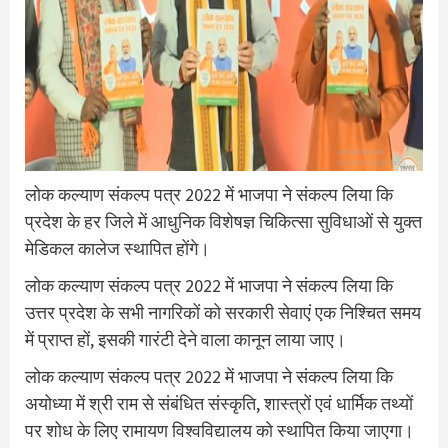
लोक कल्याण संकल्प पत्र 2022 में भाजपा ने संकल्प लिया कि
प्रदेश के हर जिले में आधुनिक विशेषज्ञ चिकित्सा सुविधाओं से युक्त
मेडिकल कालेज स्थापित होंगे।
लोक कल्याण संकल्प पत्र 2022 में भाजपा ने संकल्प लिया कि
उत्तर प्रदेश के सभी नागरिकों को सरकारी सेवाएं एक निश्चित समय
में प्राप्त हों, इसकी गारंटी देने वाला कानून लाया जाए।
लोक कल्याण संकल्प पत्र 2022 में भाजपा ने संकल्प लिया कि
अयोध्या में श्री राम से संबंधित संस्कृति, शास्त्रों एवं धार्मिक तथ्यों
पर शोध के लिए रामायण विश्वविद्यालय को स्थापित किया जाएगा।