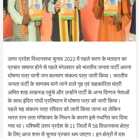
उत्तर प्रदेश विधानसभा चुनाव 2022 में पहले चरण के मतदान का
प्रचार समाप्त होने से पहले मंगलवार को भारतीय जनता पार्टी अपना
घोषणा पत्र यानी जन कल्याण संकल्प पत्र जारी किया। भारतीय
जनता पार्टी के चाणक्य माने जाने वाले गृह एवं सहकारिता मंत्री
अमित शाह लखनऊ पहुंचे और उन्होंने पार्टी के अन्य दिग्गज नेताओं
के साथ इंदिरा गांधी प्रतिष्ठान में घोषणा पत्र को जारी किया।
पहले यह संकल्प पत्र रविवार को जारी किया जाना था लेकिन
भारत रत्न लता मंगेशकर के निधन के कारण इसे स्थगित कर दिया
गया था। पश्चिमी उत्तर प्रदेश के 11 जिलों में 58 विधानसभा क्षेत्र
के लिए आज शाम से चुनाव प्रचार थम जाएगा। इन क्षेत्रों में दस