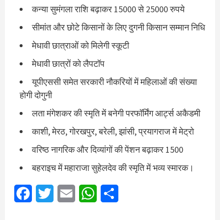
कन्या सुमंगला राशि बढ़ाकर 15000 से 25000 रुपये
सीमांत और छोटे किसानों के लिए दुगनी किसान सम्मान निधि
मेधावी छात्राओं को मिलेगी स्कूटी
मेधावी छात्रों को लैपटॉप
यूपीएससी समेत सरकारी नौकरियों में महिलाओं की संख्या
होगी दोगुनी
लता मंगेशकर की स्मृति में बनेगी परफॉर्मिंग आर्ट्स अकैडमी
काशी, मेरठ, गोरखपुर, बरेली, झांसी, प्रयागराज में मेट्रो
वरिष्ठ नागरिक और दिव्यांगों की पेंशन बढ़ाकर 1500
बहराइच में महाराजा सुहेलदेव की स्मृति में भव्य स्मारक।
Facebook
Twitter
Email
WhatsApp
Share