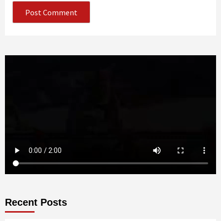
Recent Posts