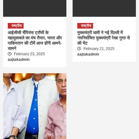
राष्ट्रीय
राष्ट्रीय
आईसीसी चैंपियंस ट्रॉफी के
मुख्यमंत्री धामी ने नई दिल्ली में
महामुकाबले का मंच तैयार, भारत और
नवनिर्वाचित मुख्यमंत्री रेखा गुप्ता से
पाकिस्तान की टीमें आज होंगी आमने-
की भेंट
सामने
February 21, 2025
February 23, 2025
aajtakadmin
aajtakadmin