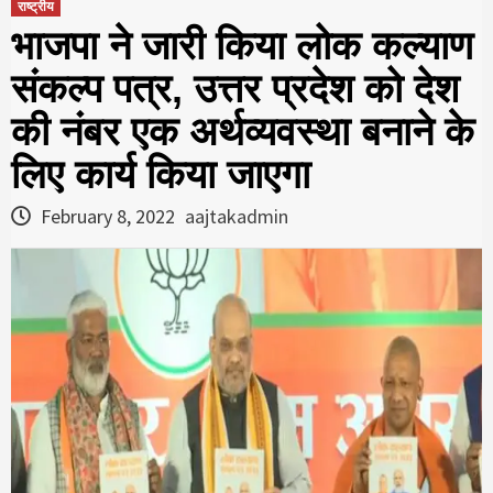
राष्ट्रीय
भाजपा ने जारी किया लोक कल्याण
संकल्प पत्र, उत्तर प्रदेश को देश
की नंबर एक अर्थव्यवस्था बनाने के
लिए कार्य किया जाएगा
February 8, 2022
aajtakadmin