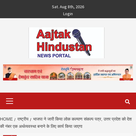
Skip
Sat. Aug 8th, 2026
to
Login
content
Primary
Menu
HOME
राष्ट्रीय
भाजपा ने जारी किया लोक कल्याण संकल्प पत्र, उत्तर प्रदेश को देश
की नंबर एक अर्थव्यवस्था बनाने के लिए कार्य किया जाएगा