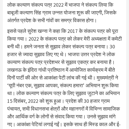
लोक कल्याण संकल्प पत्र 2022 में भाजपा ने संकल्प लिया कि
बाबूजी कल्याण सिंह ग्राम उन्नत योजना शुरू की जाएगी, जिसके
अंतर्गत प्रदेश के सभी गांवों का समग्र विकास होगा।
इससे पहले सुरेश खन्ना ने कहा कि 2017 के संकल्प पत्र को पूरा
किया गया। 2022 के संकल्प पत्र को लेकर मेरी अध्यक्षता में कमेटी
बनी थी। हमने जनता से सुझाव लेकर संकल्प पत्र बनाया। 30
हजार से ज्यादा सुझाव लिए गए थे। भाजपा उत्तर प्रदेश ने लोक
कल्याण संकल्प पत्र प्रदेशभर से सुझाव एकत्र कर बनाया है।
लखनऊ के इंदिरा गांधी प्रतिष्ठान में आयोजित कार्यक्रम में बीते
दिनों पार्टी की ओर से आकांक्षा पेटी लांच की गई थी। मुख्यमंत्री ने
‘यूपी नंबर एक, सुझाव आपका, संकल्प हमारा’ अभियान शुरू किया
था। लोक कल्याण संकल्प पत्र के लिए सुझाव जुटाने का अभियान
15 दिसंबर, 2022 को शुरू हुआ। प्रदेश की 30 हजार ग्राम
पंचायत, सभी विधानसभा क्षेत्रों और महानगरों में विभिन्न सामाजिक
और आर्थिक वर्ग के लोगों से संवाद किया गया। उनसे सुझाव मांगे
गए। आकांक्षा पेटियां लगाई गईं। इसके साथ ही मिस्ड काल और ई-