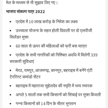
मेल के माध्यम से भी सुझाव लिए गए।
भाजपा संकल्प पत्र 2022
प्रदेश में 10 लाख करोड़ के निवेश का लक्ष्य
उज्ज्वला योजना के तहत होली दिवाली पर दो एलपीजी
सिलेंडर मुफ्त
60 साल से ऊपर की महिलाओं को फ्री बस यात्रा
प्रदेश के सभी नागरिकों को निश्चित अवधि में मिलेगी 339
सरकारी सुविधाएं
मेरठ, रामपुर, आजमगढ़, कानपुर, बहराइच में बनेंगे एंटी
टेररिस्ट कमांडो सेंटर
बहराइच में महाराजा सुहेलदेव की स्मृति में भव्य स्मारक
अगले 5 सालों तक सभी किसानों को सिंचाई पर मुफ्त बिजली
गन्ना किसानों को 14 दिन के भीतर भुगतान