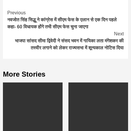
Continue
Previous
नवजोत सिंह सिद्धू ने कांग्रेस में सीएम फेस के एलान से एक दिन पहले
Reading
कहा- 60 विधायक होंगे तभी सीएम फेस चुना जाएगा
Next
भाजपा सांसद सीमा द्विवेदी ने संसद भवन में गायिका लता मंगेशकर की
तस्वीर लगाने को लेकर राज्यसभा में शून्यकाल नोटिस दिया
More Stories