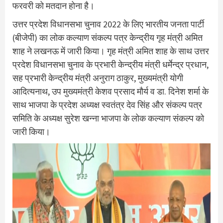
फरवरी को मतदान होना है।
उत्तर प्रदेश विधानसभा चुनाव 2022 के लिए भारतीय जनता पार्टी
(बीजेपी) का लोक कल्याण संकल्प पत्र केन्द्रीय गृह मंत्री अमित
शाह ने लखनऊ में जारी किया। गृह मंत्री अमित शाह के साथ उत्तर
प्रदेश विधानसभा चुनाव के प्रभारी केन्द्रीय मंत्री धर्मेन्द्र प्रधान,
सह प्रभारी केन्द्रीय मंत्री अनुराग ठाकुर, मुख्यमंत्री योगी
आदित्यनाथ, उप मुख्यमंत्री केशव प्रसाद मौर्य व डा. दिनेश शर्मा के
साथ भाजपा के प्रदेश अध्यक्ष स्वतंत्र देव सिंह और संकल्प पत्र
समिति के अध्यक्ष सुरेश खन्ना भाजपा के लोक कल्याण संकल्प को
जारी किया।