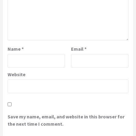
Name
*
Email
*
Website
Save my name, email, and website in this browser for
the next time I comment.