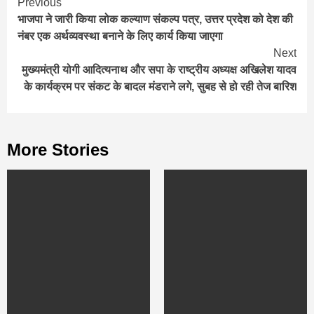
Continue
Previous
भाजपा ने जारी किया लोक कल्याण संकल्प पत्र, उत्तर प्रदेश को देश की
Reading
नंबर एक अर्थव्यवस्था बनाने के लिए कार्य किया जाएगा
Next
मुख्यमंत्री योगी आदित्यनाथ और सपा के राष्ट्रीय अध्यक्ष अखिलेश यादव
के कार्यक्रम पर संकट के बादल मंडराने लगे, सुबह से हो रही तेज बारिश
More Stories