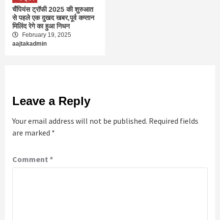
चैंपियंस ट्रॉफी 2025 की शुरुआत
से पहले एक दुखद खबर,पूर्व कप्तान
मिलिंद रेगे का हुआ निधन
February 19, 2025
aajtakadmin
Leave a Reply
Your email address will not be published.
Required fields
are marked
*
Comment
*