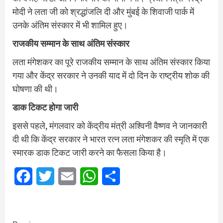
मोदी ने लता जी को श्रद्धांजलि दी और मुंबई के शिवाजी पार्क में
उनके अंतिम संस्कार में भी शामिल हुए।
राजकीय सम्मान के साथ अंतिम संस्कार
लता मंगेशकर का पूरे राजकीय सम्मान के साथ अंतिम संस्कार किया
गया और केंद्र सरकार ने उनकी याद में दो दिन के राष्ट्रीय शोक की
घोषणा की थी।
डाक टिकट होगा जारी
इससे पहले, मंगलवार को केंद्रीय मंत्री अश्विनी वैष्णव ने जानकारी
दी थी कि केंद्र सरकार ने भारत रत्न लता मंगेशकर की स्मृति में एक
स्मारक डाक टिकट जारी करने का फैसला किया है।
Facebook
Twitter
Email
WhatsApp
Share