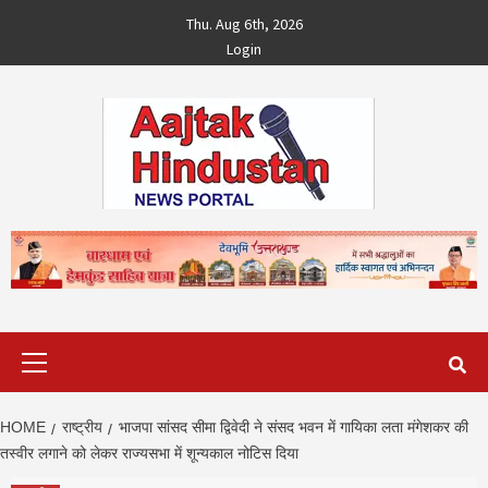
Skip
Thu. Aug 6th, 2026
to
Login
content
Primary
Menu
HOME
राष्ट्रीय
भाजपा सांसद सीमा द्विवेदी ने संसद भवन में गायिका लता मंगेशकर की
तस्वीर लगाने को लेकर राज्यसभा में शून्यकाल नोटिस दिया