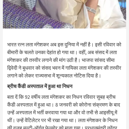
भारत रत्न लता मंगेशकर अब इस दुनिया में नहीं है। इसी रविवार को
बीमारी के चलते उनका देहांत हो गया था। वहीं, अब संसद में लता
मंगेशकर की तस्वीर लगाने की मांग उठी है। भाजपा सांसद सीमा
द्विवेदी ने बुधवार को संसद भवन में गायिका लता मंगेशकर की तस्वीर
लगाने को लेकर राज्यसभा में शून्यकाल नोटिस दिया है।
ब्रीच कैंडी अस्पताल में हुआ था निधन
बता दें कि 92 वर्षीय लता मंगेशकर का निधन रविवार सुबह ब्रीच
कैंडी अस्पताल में हुआ था। 8 जनवरी को कोरोना संक्रमण के बाद
उन्हें अस्पताल में भर्ती करवाया गया था और वो तभी से आइसीयू में
थीं। उन्हें वेंटिलेटर पर भी रखा गया था। लता मंगेशकर के निधन
की वजह मल्टी-ऑर्गन फेल्योर को माना गया। प्रधानमंत्री नरेंद्र