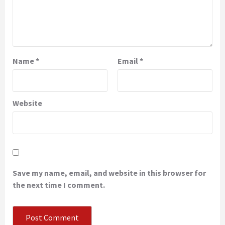
Name
*
Email
*
Website
Save my name, email, and website in this browser for
the next time I comment.