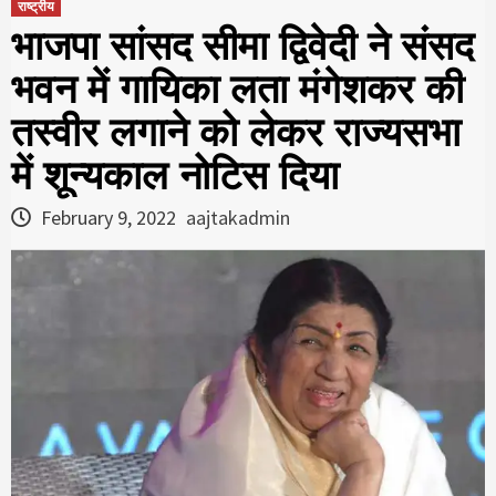
राष्ट्रीय
भाजपा सांसद सीमा द्विवेदी ने संसद
भवन में गायिका लता मंगेशकर की
तस्वीर लगाने को लेकर राज्यसभा
में शून्यकाल नोटिस दिया
February 9, 2022
aajtakadmin