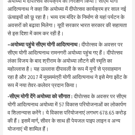
अयोध्या में दीपोत्सव कार्यक्रम का निरीक्षण किया। सीएम योगी
आदित्यनाथ ने कहा कि अयोध्या में दीपोत्सव कार्यक्रम हर साल नई
ऊंचाइयों को छू रहा है। भव्य राम मंदिर के निर्माण से यहां पर्यटन के
अवसरों को बढ़ावा मिलेगा। यूपी सरकार भारत सरकार की सहायता
से इस दिशा में काम कर रही है।
–
अयोध्या पहुंचे सीएम योगी आदित्यनाथ :
दीपोत्सव के अवसर पर
सीएम योगी आदित्यनाथ रामनगरी अयोध्या पहुंच गए हैं। दीपोत्सव
लंका विजय के बाद श्रीराम के अयोध्या लौटने की स्मृति का
महोल्लास है। यह उल्लास दीपावली के रूप में युगों से प्रवाहमान
रहा है और 2017 में मुख्यमंत्री योगी आदित्यनाथ ने इसे मेगा इवेंट के
रूप में नया तेवर-कलेवर प्रदान किया।
-सीएम योगी देंगे अयोध्या को सौगात :
दीपोत्सव के अवसर पर सीएम
योगी आदित्यनाथ अयोध्या में 57 विकास परियोजनाओं का लोकार्पण
व शिलान्यास करेंगे। ये विकास परियोजनाएं लगभग 678.65 करोड़
की हैं। इसमें मार्ग, सीवर के साथ ही पेयजल पाइप लाइन व अन्य
योजनाएं भी शामिल हैं।