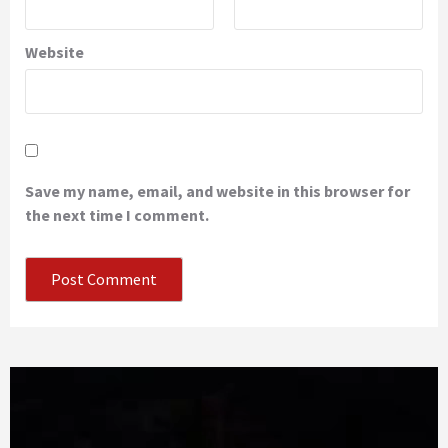
Website
Save my name, email, and website in this browser for
the next time I comment.