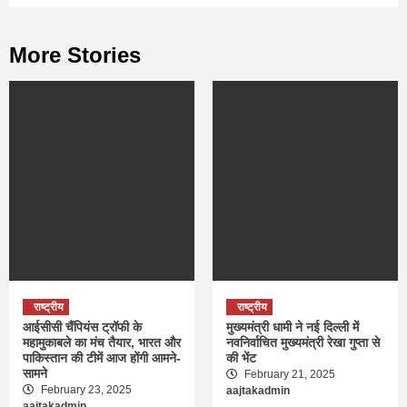
More Stories
राष्ट्रीय
राष्ट्रीय
आईसीसी चैंपियंस ट्रॉफी के
मुख्यमंत्री धामी ने नई दिल्ली में
महामुकाबले का मंच तैयार, भारत और
नवनिर्वाचित मुख्यमंत्री रेखा गुप्ता से
पाकिस्तान की टीमें आज होंगी आमने-
की भेंट
सामने
February 21, 2025
February 23, 2025
aajtakadmin
aajtakadmin