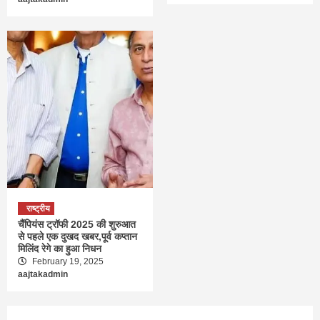
राष्ट्रीय
चैंपियंस ट्रॉफी 2025 की शुरुआत
से पहले एक दुखद खबर,पूर्व कप्तान
मिलिंद रेगे का हुआ निधन
February 19, 2025
aajtakadmin