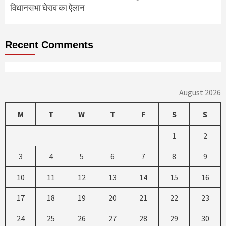
विधानसभा घेराव का ऐलान
Recent Comments
August 2026
M
T
W
T
F
S
S
1
2
3
4
5
6
7
8
9
10
11
12
13
14
15
16
17
18
19
20
21
22
23
24
25
26
27
28
29
30