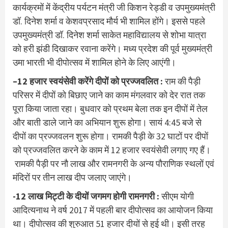
कार्यक्रमों में केंद्रीय पर्यटन मंत्री जी किशन रेड्डी व उपमुख्यमंत्री
डॉ. दिनेश शर्मा व केशवप्रसाद मौर्य भी शामिल होंगे। इससे पहले
उपमुख्यमंत्री डॉ. दिनेश शर्मा साकेत महाविद्यालय से शोभा यात्रा
को हरी झंडी दिखाकर रवाना करेंगे। मध्य प्रदेश की पूर्व मुख्यमंत्री
उमा भारती भी दीपोत्सव में शामिल होने के लिए आएंगी।
–
12 हजार स्वयंसेवी करेंगे दीपों को प्रज्जवलित :
राम की पैड़ी
परिसर में दीपों को बिछाए जाने का काम मंगलवार को देर रात तक
पूरा किया जाता रहा। बुधवार को प्रथम बेला तक इन दीपों में तेल
और बाती डाले जाने का अभियान शुरू होगा। सायं 4:45 बजे से
दीपों का प्रज्जवलन शुरू होगा। रामकी पैड़ी के 32 घाटों पर दीपों
को प्रज्जवलित करने के काम में 12 हजार स्वयंसेवी लगाए गए हैं।
रामकी पैड़ी पर नौ लाख और रामनगरी के अन्य पौराणिक स्थलों एवं
मंदिरों पर तीन लाख दीप जलाए जाएंगे।
-12 लाख मिट्टी के दीयों जगमग होगी रामनगरी :
सीएम योगी
आदित्यनाथ ने वर्ष 2017 में पहली बार दीपोत्सव का आयोजन किया
था। दीपोत्सव की शुरुआत 51 हजार दीयों से हुई थी। इसी तरह