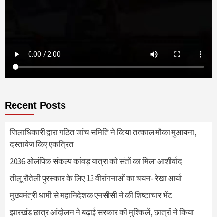
Recent Posts
जिलाधिकारी द्वारा गठित जांच समिति ने किया तत्काल मौका मुआयना,
दस्तावेज किए एकत्रित
2036 ओलंपिक संकल्प कांवड़ यात्रा को संतों का मिला आशीर्वाद
तीलू रौतेली पुरस्कार के लिए 13 वीरांगनाओं का चयन- रेखा आर्या
मुख्यमंत्री धामी से महानिदेशक एनसीसी ने की शिष्टाचार भेंट
झारखंड छात्र आंदोलन ने बढ़ाई सरकार की मुश्किलें, छात्रों ने किया