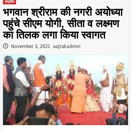
राष्ट्रीय
भगवान श्रीराम की नगरी अयोध्या
पहुंचे सीएम योगी, सीता व लक्ष्मण
का तिलक लगा किया स्वागत
November 3, 2021
aajtakadmin