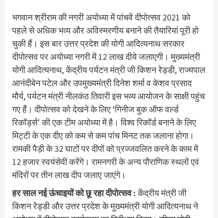
भगवान श्रीराम की नगरी अयोध्या में पांचवें दीपोत्सव 2021 को
पहले से अधिक भव्य और अविस्मरणीय बनाने की तैयारियां पूरी हो
चुकी हैं। इस बार उत्तर प्रदेश की योगी आदित्यनाथ सरकार
दीपोत्सव पर अयोध्या नगरी में 12 लाख दीये जलाएगी। मुख्यमंत्री
योगी आदित्यनाथ, केंद्रीय पर्यटन मंत्री जी किशन रेड्डी, राज्यपाल
आनंदीबेन पटेल और उपमुख्यमंत्री दिनेश शर्मा व केशव प्रसाद
मौर्य, पर्यटन मंत्री नीलकंठ तिवारी इस भव्य आयोजन के साक्षी पहुंच
गए हैं। दीपोत्सव को देखने के लिए ‘गिनीज बुक ऑफ वर्ल्ड
रिकॉर्ड्स’ की एक टीम अयोध्या में है। विश्व रिकॉर्ड बनाने के लिए
मिट्टी के एक दीए को कम से कम पांच मिनट तक जलाना होगा।
रामकी पैड़ी के 32 घाटों पर दीपों को प्रज्जवलित करने के काम में
12 हजार स्वयंसेवी करेंगे। रामनगरी के अन्य पौराणिक स्थलों एवं
मंदिरों पर तीन लाख दीप जलाए जाएंगे।
हर साल नई ऊंचाइयों को छू रहा दीपोत्सव :
केंद्रीय मंत्री जी
किशन रेड्डी और उत्तर प्रदेश के मुख्यमंत्री योगी आदित्यनाथ ने