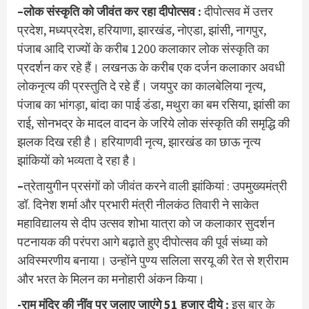
–
लोक संस्कृति को जीवंत कर रहा दीपोत्सव :
दीपोत्सव में उत्तर
प्रदेश, मध्यप्रदेश, हरियाणा, झारखंड, नोएडा, झांसी, नागपुर,
पंजाब आदि राज्यों के करीब 1200 कलाकार लोक संस्कृति का
प्रदर्शन कर रहे हैं। लखनऊ के करीब एक दर्जन कलाकार अवधी
लोकनृत्य की प्रस्तुति दे रहे हैं। जयपुर का कालबेलिया नृत्य,
पंजाब का भांगड़ा, बांदा का पाई डंडा, मथुरा का बम रसिया, झांसी का
राई, सोनभद्र के मादल वादन के जरिये लोक संस्कृति की समृद्धि की
झलक दिख रही है। हरियाणवी नृत्य, झारखंड का छाऊ नृत्य
झांकियों को भव्यता दे रहा है।
–
त्रेतायुगीन प्रसंगों को जीवंत करने वाली झांकियां : उपमुख्यमंत्री
डॉ. दिनेश शर्मा और प्रभारी मंत्री नीलकंठ तिवारी ने साकेत
महाविद्यालय से दीप उत्सव शोभा यात्रा को ज कलाकार सुदर्शन
पटनायक की परंपरा आगे बढ़ाते हुए दीपोत्सव की पूर्व संध्या को
अविस्मरणीय बनाया। उन्होंने पुण्य सलिला सरयू की रेत से श्रीराम
और भरत के मिलन का मनोहारी अंकन किया।
-राम मंदिर की नींव पर जलाए जाएंगे 51 हजार दीये :
इस बार के