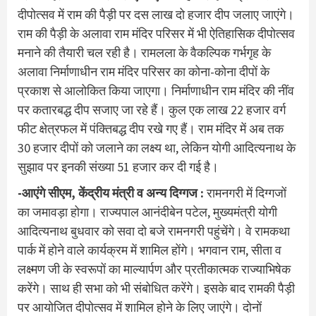
दीपोत्सव में राम की पैड़ी पर दस लाख दो हजार दीप जलाए जाएंगे।
राम की पैड़ी के अलावा राम मंदिर परिसर में भी ऐतिहासिक दीपोत्सव
मनाने की तैयारी चल रही है। रामलला के वैकल्पिक गर्भगृह के
अलावा निर्माणाधीन राम मंदिर परिसर का कोना-कोना दीपों के
प्रकाश से आलोकित किया जाएगा। निर्माणाधीन राम मंदिर की नींव
पर कतारबद्ध दीप सजाए जा रहे हैं। कुल एक लाख 22 हजार वर्ग
फीट क्षेत्रफल में पंक्तिबद्ध दीप रखे गए हैं। राम मंदिर में अब तक
30 हजार दीपों को जलाने का लक्ष्य था, लेकिन योगी आदित्यनाथ के
सुझाव पर इनकी संख्या 51 हजार कर दी गई है।
-आएंगे सीएम, केंद्रीय मंत्री व अन्य दिग्गज :
रामनगरी में दिग्गजों
का जमावड़ा होगा। राज्यपाल आनंदीबेन पटेल, मुख्यमंत्री योगी
आदित्यनाथ बुधवार को सवा दो बजे रामनगरी पहुंचेंगे। वे रामकथा
पार्क में होने वाले कार्यक्रम में शामिल होंगे। भगवान राम, सीता व
लक्ष्मण जी के स्वरूपों का माल्यार्पण और प्रतीकात्मक राज्याभिषेक
करेंगे। साथ ही सभा को भी संबोधित करेंगे। इसके बाद रामकी पैड़ी
पर आयोजित दीपोत्सव में शामिल होने के लिए जाएंगे। दोनों