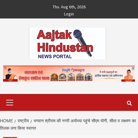
Skip
Thu. Aug 6th, 2026
to
Login
content
Primary
Menu
HOME
राष्ट्रीय
भगवान श्रीराम की नगरी अयोध्या पहुंचे सीएम योगी, सीता व लक्ष्मण का
तिलक लगा किया स्वागत