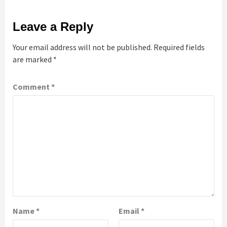
Leave a Reply
Your email address will not be published.
Required fields
are marked
*
Comment
*
Name
*
Email
*