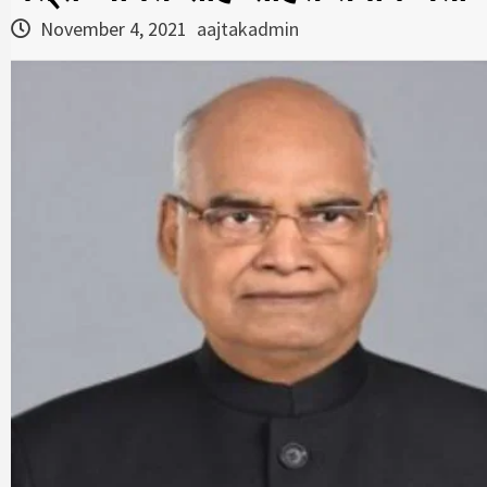
November 4, 2021
aajtakadmin