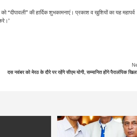
भी को “दीपावली” की हार्दिक शुभकामनाएं। प्रकाश व खुशियों का यह महापर्व
करे।’
Ne
दस नवंबर को मेरठ के दौरे पर रहेंगे सीएम योगी, सम्मानित होंगे पैरालंपिक खिला