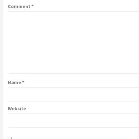
Comment
*
Name
*
Website