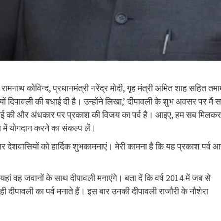
 रामनाथ कोविन्द, प्रधानमंत्री नरेंद्र मोदी, गृह मंत्री अमित शाह सहित तमा
ियों दिपावली की बधाई दी है। उन्होंने लिखा,’ दीपावली के शुभ अवसर पर मैं 
च्‍छाई की और अंधकार पर प्रकाश की विजय का पर्व है। आइए, हम सब मिलकर
ा में योगदान करने का संकल्‍प लें।
पर देशवासियों को हार्दिक शुभकामनाएं। मेरी कामना है कि यह प्रकाश पर्व 
। यहां वह जवानों के साथ दीपावली मनाएंगे। बता दें कि वर्ष 2014 में जब से
संग ही दीपावली का पर्व मनाते हैं। इस बार उनकी दीपावली राजौरी के नौशेरा