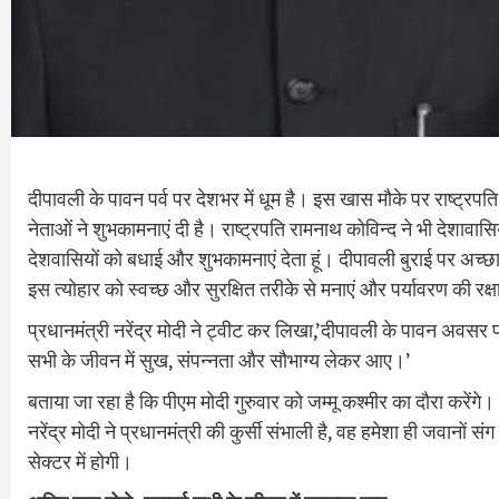
दीपावली के पावन पर्व पर देशभर में धूम है। इस खास मौके पर राष्ट्रपति
नेताओं ने शुभकामनाएं दी है। राष्ट्रपति रामनाथ कोविन्द ने भी देशावास
देशवासियों को बधाई और शुभकामनाएं देता हूं। दीपावली बुराई पर अ
इस त्‍योहार को स्‍वच्‍छ और सुरक्षित तरीके से मनाएं और पर्यावरण की रक्ष
प्रधानमंत्री नरेंद्र मोदी ने ट्वीट कर लिखा,’दीपावली के पावन अवसर 
सभी के जीवन में सुख, संपन्नता और सौभाग्य लेकर आए।’
बताया जा रहा है कि पीएम मोदी गुरुवार को जम्‍मू कश्‍मीर का दौरा करेंगे
नरेंद्र मोदी ने प्रधानमंत्री की कुर्सी संभाली है, वह हमेशा ही जवानों 
सेक्‍टर में होगी।