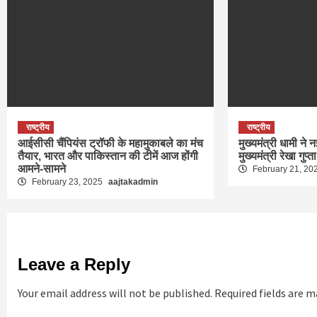
राष्ट्रीय
राष्ट्रीय
आईसीसी चैंपियंस ट्रॉफी के महामुकाबले का मंच
मुख्यमंत्री धामी ने न
तैयार, भारत और पाकिस्तान की टीमें आज होंगी
मुख्यमंत्री रेखा गुप्त
आमने-सामने
February 21, 20
February 23, 2025
aajtakadmin
Leave a Reply
Your email address will not be published.
Required fields are 