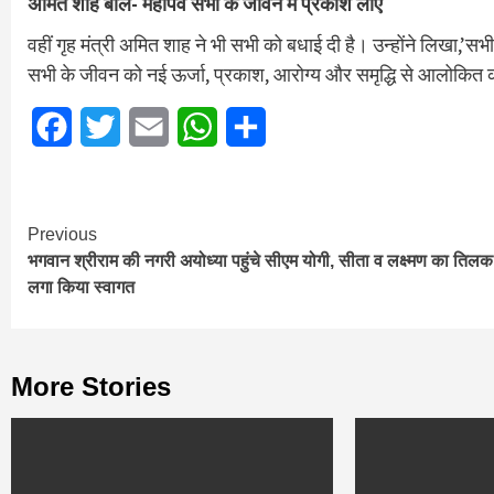
अमित शाह बोले- महापर्व सभी के जीवन में प्रकाश लाए
वहीं गृह मंत्री अमित शाह ने भी सभी को बधाई दी है। उन्होंने लिखा,’स
सभी के जीवन को नई ऊर्जा, प्रकाश, आरोग्य और समृद्धि से आलोकित 
Facebook
Twitter
Email
WhatsApp
Share
Continue
Previous
भगवान श्रीराम की नगरी अयोध्या पहुंचे सीएम योगी, सीता व लक्ष्मण का तिलक
Reading
लगा किया स्वागत
More Stories