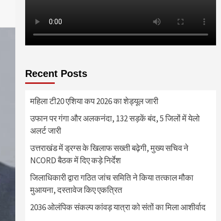
Recent Posts
महिला टी20 एशिया कप 2026 का शेड्यूल जारी
उफान पर गंगा और अलकनंदा, 132 सड़कें बंद, 5 जिलों में येलो
अलर्ट जारी
उत्तराखंड में ड्रग्स के खिलाफ सख्ती बढ़ेगी, मुख्य सचिव ने
NCORD बैठक में दिए कड़े निर्देश
जिलाधिकारी द्वारा गठित जांच समिति ने किया तत्काल मौका
मुआयना, दस्तावेज किए एकत्रित
2036 ओलंपिक संकल्प कांवड़ यात्रा को संतों का मिला आशीर्वाद