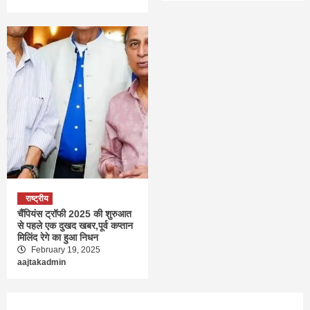
राष्ट्रीय
चैंपियंस ट्रॉफी 2025 की शुरुआत
से पहले एक दुखद खबर,पूर्व कप्तान
मिलिंद रेगे का हुआ निधन
February 19, 2025
aajtakadmin