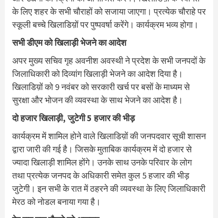
के लिए शहर के सभी चौराहों को सजाया जाएगा। प्रत्येक चौराहे पर
स्कूली बच्चे खिलाडिय़ों पर पुष्पवर्षा करेंगे। कार्यक्रम भव्य होगा।
सभी डीएम को खिलाड़ी भेजने का आदेश
अपर मुख्य सचिव गृह अवनीश अवस्थी ने प्रदेश के सभी जनपदों के
जिलाधिकारी को दिव्यांग खिलाड़ी भेजने का आदेश दिया है।
खिलाडिय़ों को 9 नवंबर को सरकारी खर्च पर बसों के माध्यम से
सुरक्षा और भोजन की व्यवस्था के साथ भेजने का आदेश है।
दो हजार खिलाड़ी, जुटेगी 5 हजार की भीड़
कार्यक्रम में शामिल होने वाले खिलाडिय़ों की जनपदवार सूची शासन
द्वारा जारी की गई है। जिसके मुताबिक कार्यक्रम में दो हजार से
ज्यादा खिलाड़ी शामिल होंगे। उनके साथ उनके परिवार के लोग
तथा प्रत्येक जनपद के अधिकारी समेत कुल 5 हजार की भीड़
जुटेगी। इन सभी के रात में ठहरने की व्यवस्था के लिए जिलाधिकारी
मेरठ को नोडल बनाया गया है।