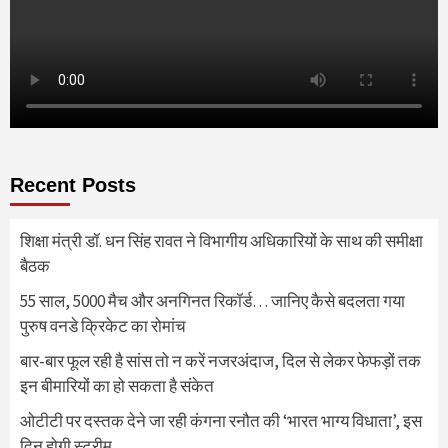
Recent Posts
शिक्षा मंत्री डॉ. धन सिंह रावत ने विभागीय अधिकारियों के साथ की समीक्षा
बैठक
55 साल, 5000 मैच और अनगिनत रिकॉर्ड… जानिए कैसे बदलता गया
पुरुष वनडे क्रिकेट का रोमांच
बार-बार फूल रही है सांस तो न करें नजरअंदाज, दिल से लेकर फेफड़ों तक
इन बीमारियों का हो सकता है संकेत
ओटीटी पर दस्तक देने जा रही कंगना रनौत की ‘भारत भाग्य विधाता’, इस
दिन होगी स्ट्रीम