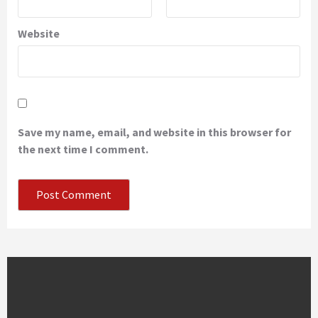
Website
Save my name, email, and website in this browser for
the next time I comment.