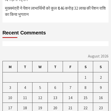
मुख्यमंत्री ने पेंशन लाभार्थियों को कुल ₹ 146 करोड़ 32 लाख की पेंशन राशि
का किया भुगतान
Recent Comments
August 2026
M
T
W
T
F
S
S
1
2
3
4
5
6
7
8
9
10
11
12
13
14
15
16
17
18
19
20
21
22
23