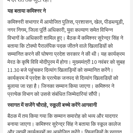
यह बताया कमिश्‍नर ने
कमिश्नरी सभागार में आयोजित पुलिस, प्रशासन, खेल, पीडब्ल्यूडी,
नगर निगम, जिला पूर्ति अधिकारी, युवा कल्याण समेत विभिन्न
विभागों के अधिकारी शामिल हुए। बैठक में कमिश्नर सुरेन्द्र सिंह ने
बताया कि टोक्यो पैरालंपिक पदक जीतने वाले खिलाडिय़ों को
सम्मानित करने की घोषणा प्रदेश सरकार ने की थी। यह कार्यक्रम
मेरठ के कृषि विवि मोदीपुरम में होगा। मुख्यमंत्री 10 नवंबर को सुबह
11.30 बजे पहुंचकर दिव्यांग खिलाड़ियों को सम्मानित करेंगे।
कार्यक्रम में प्रदेश के प्रत्येक जनपद से दिव्यांग खिलाडिय़ों को
बुलाया जा रहा है। जिनका सम्मान किया जाएगा। कमिश्नर ने
प्रत्येक विभाग को उससे संबंधित जिम्मेदारियां सौंपी।
स्वागत में सजेंगे चौराहे, स्कूली बच्चे करेंगे आगवानी
बैठक में तय किया गया कि सम्मान समारोह को भव्य और यादगार
बनाया जाएगा। कमिश्नर सुरेन्द्र सिंह ने बताया कि स्कूल कालेज
और उद्यमी कार्यक्रमों का आयोजित करेंगे। खिलाडिय़ों के स्वागत