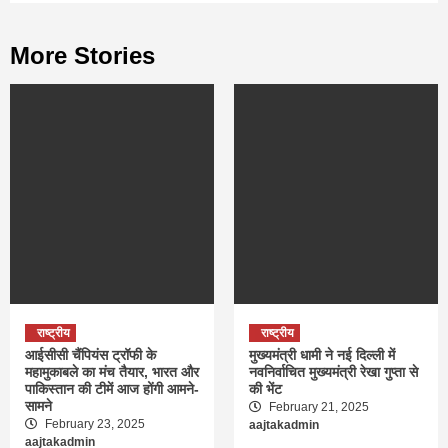
More Stories
राष्ट्रीय
राष्ट्रीय
आईसीसी चैंपियंस ट्रॉफी के
मुख्यमंत्री धामी ने नई दिल्ली में
महामुकाबले का मंच तैयार, भारत और
नवनिर्वाचित मुख्यमंत्री रेखा गुप्ता से
पाकिस्तान की टीमें आज होंगी आमने-
की भेंट
सामने
February 21, 2025
February 23, 2025
aajtakadmin
aajtakadmin