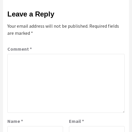
Leave a Reply
Your email address will not be published.
Required fields
are marked
*
Comment
*
Name
*
Email
*