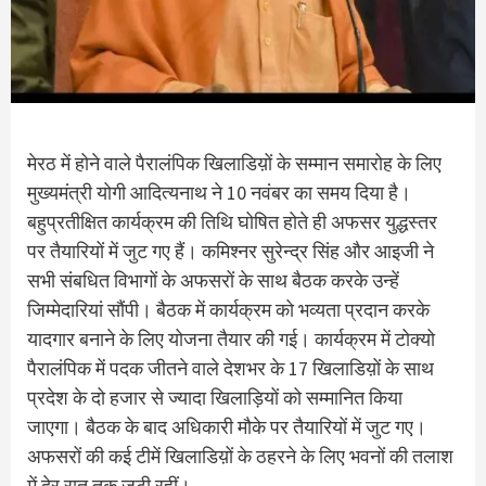
मेरठ में होने वाले पैरालंपिक खिलाडिय़ों के सम्मान समारोह के लिए
मुख्यमंत्री योगी आदित्यनाथ ने 10 नवंबर का समय दिया है।
बहुप्रतीक्षित कार्यक्रम की तिथि घोषित होते ही अफसर युद्धस्तर
पर तैयारियों में जुट गए हैं। कमिश्नर सुरेन्द्र सिंह और आइजी ने
सभी संबधित विभागों के अफसरों के साथ बैठक करके उन्हें
जिम्मेदारियां सौंपी। बैठक में कार्यक्रम को भव्यता प्रदान करके
यादगार बनाने के लिए योजना तैयार की गई। कार्यक्रम में टोक्यो
पैरालंपिक में पदक जीतने वाले देशभर के 17 खिलाडिय़ों के साथ
प्रदेश के दो हजार से ज्यादा खिलाड़ियों को सम्मानित किया
जाएगा। बैठक के बाद अधिकारी मौके पर तैयारियों में जुट गए।
अफसरों की कई टीमें खिलाडिय़ों के ठहरने के लिए भवनों की तलाश
में देर रात तक जुटी रहीं।