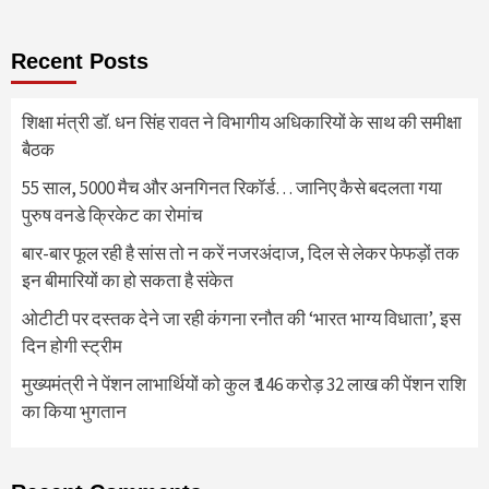
Recent Posts
शिक्षा मंत्री डॉ. धन सिंह रावत ने विभागीय अधिकारियों के साथ की समीक्षा
बैठक
55 साल, 5000 मैच और अनगिनत रिकॉर्ड… जानिए कैसे बदलता गया
पुरुष वनडे क्रिकेट का रोमांच
बार-बार फूल रही है सांस तो न करें नजरअंदाज, दिल से लेकर फेफड़ों तक
इन बीमारियों का हो सकता है संकेत
ओटीटी पर दस्तक देने जा रही कंगना रनौत की ‘भारत भाग्य विधाता’, इस
दिन होगी स्ट्रीम
मुख्यमंत्री ने पेंशन लाभार्थियों को कुल ₹ 146 करोड़ 32 लाख की पेंशन राशि
का किया भुगतान