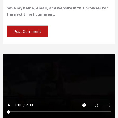
Save my name, email, and website in this browser for
the next time I comment.