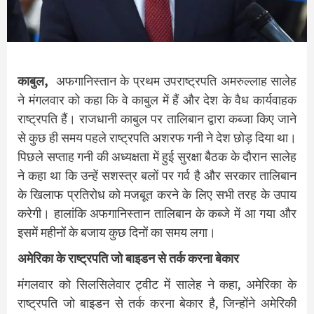
काबुल,
अफगानिस्तान के प्रथम उपराष्ट्रपति अमरुल्लाह सालेह
ने मंगलवार को कहा कि वे काबुल में हैं और देश के वैध कार्यवाहक
राष्ट्रपति हैं। राजधानी काबुल पर तालिबान द्वारा कब्जा किए जाने
से कुछ ही समय पहले राष्ट्रपति अशरफ गनी ने देश छोड़ दिया था।
पिछले सप्ताह गनी की अध्यक्षता में हुई सुरक्षा बैठक के दौरान सालेह
ने कहा था कि उन्हें सशस्त्र बलों पर गर्व है और सरकार तालिबान
के खिलाफ प्रतिरोध को मजबूत करने के लिए सभी तरह के उपाय
करेगी। हालांकि अफगानिस्तान तालिबान के कब्जे में आ गया और
इसमें महीनों के बजाय कुछ दिनों का समय लगा।
अमेरिका के राष्ट्रपति जो बाइडन से तर्क करना बेकार
मंगलवार को सिलसिलेवार ट्वीट में सालेह ने कहा, अमेरिका के
राष्ट्रपति जो बाइडन से तर्क करना बेकार है, जिन्होंने अमेरिकी