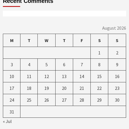
Recent Comments
August 2026
M
T
W
T
F
S
S
1
2
3
4
5
6
7
8
9
10
11
12
13
14
15
16
17
18
19
20
21
22
23
24
25
26
27
28
29
30
31
« Jul