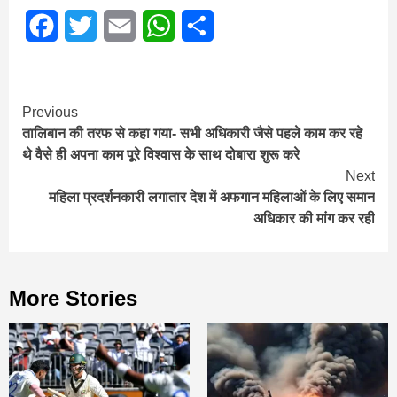
Facebook
Twitter
Email
WhatsApp
Share
Continue
Previous
तालिबान की तरफ से कहा गया- सभी अधिकारी जैसे पहले काम कर रहे
Reading
थे वैसे ही अपना काम पूरे विश्‍वास के साथ दोबारा शुरू करे
Next
महिला प्रदर्शनकारी लगातार देश में अफगान महिलाओं के लिए समान
अधिकार की मांग कर रही
More Stories