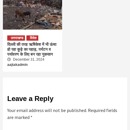
उत्तराखण्ड
विदेश
दिल्‍ली की तरह ऋषिकेश में भी ऊंचा
हो रहा कूड़े का पहाड़, पर्यटन व
पर्यावरण के लिए बन रहा नुकसान
December 31, 2024
aajtakadmin
Leave a Reply
Your email address will not be published.
Required fields
are marked
*