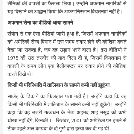
सैनिकों की वापसी का फैसला लिया। उन्होंने अफगान नागरिकों से
यह दिखाने का आह्वान किया कि अफगानिस्तान वियतनाम नहीं है।
अफगान सेना का वीडियो आया सामने
संयोग से एक ऐसा वीडियो जारी हुआ है, जिसमें अफगान नागरिकों
को अमेरिकी सैन्य विमान में उस समय सवार होने की कोशिश करते
देखा जा सकता है, जब वह उड़ान भरने वाला है। इस वीडियो ने
1975 की उस तस्वीर की याद दिला दी है, जिसमें वियतनाम से
वापसी के समय लोग एक हेलीकाप्टर पर सवार होने की कोशिश
करते दिखे थे।
किसी भी परिस्थिति में तालिबान के सामने कभी नहीं झुकूंगा
सालेह के ठिकाने का फिलहाल पता नहीं है। उन्होंने कहा कि वह
किसी भी परिस्थिति में तालिबान के सामने कभी नहीं झुकेंगे। उन्होंने
कहा कि वह उत्तरी गठबंधन के नेता अहमद शाह मसूद को कभी
धोखा नहीं देंगे, जिनकी 11 सितंबर, 2001 को अमेरिका पर हमले से
ठीक पहले अल कायदा के दो गुर्गो द्वारा हत्या कर दी गई थी।