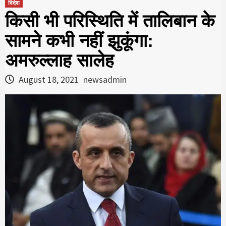
विदेश
किसी भी परिस्थिति में तालिबान के
सामने कभी नहीं झुकूंगा:
अमरुल्लाह सालेह
August 18, 2021
newsadmin