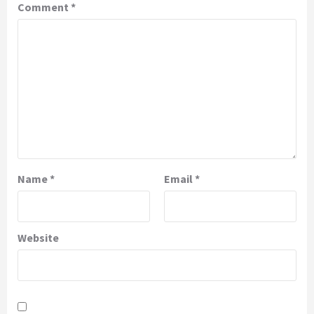
Comment
*
Name
*
Email
*
Website