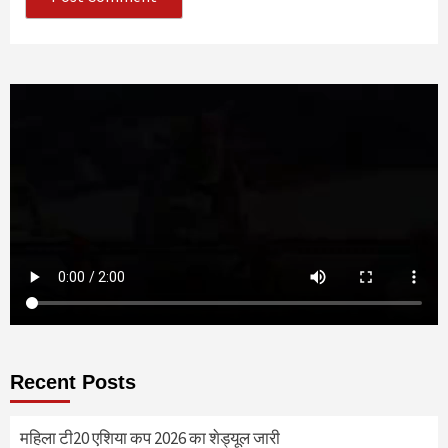
Recent Posts
महिला टी20 एशिया कप 2026 का शेड्यूल जारी