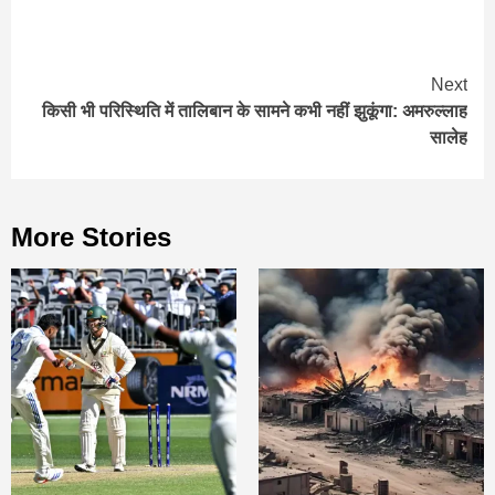
Continue
Next
किसी भी परिस्थिति में तालिबान के सामने कभी नहीं झुकूंगा: अमरुल्लाह
Reading
सालेह
More Stories