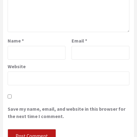
Name
*
Email
*
Website
Save my name, email, and website in this browser for
the next time I comment.