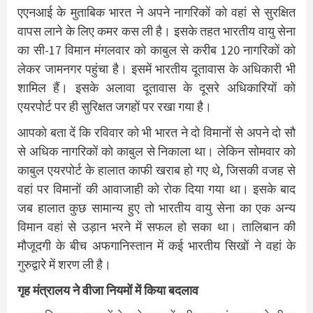
एएनआई के मुताबिक भारत ने अपने नागरिकों को वहां से सुरक्षित
वापस लाने के लिए कमर कस ली है। इसके तहत भारतीय वायु सेना
का सी-17 विमान मंगलवार को काबुल से करीब 120 नागरिकों को
लेकर जामनगर पहुंचा है। इसमें भारतीय दूतावास के अधिकारी भी
शामिल हैं। इसके अलावा दूतावास के दूसरे अधिकारियों को
एयरपोर्ट पर ही सुरिक्षत जगहों पर रखा गया है।
आपको बता दें कि रविवार को भी भारत ने दो विमानों से अपने दो सौ
से अधिक नागरिकों को काबुल से निकाला था। लेकिन सोमवार को
काबुल एयरपोर्ट के हालात काफी खराब हो गए थे, जिसकी वजह से
वहां पर विमानों की आवाजाही को रोक दिया गया था। इसके बाद
जब हालात कुछ सामान्‍य हुए तो भारतीय वायु सेना का एक अन्‍य
विमान वहां से उड़ान भरने में सफल हो सका था। तालिबान की
मौजूदगी के बीच अफगानिस्‍तान में कई भारतीय सिखों ने वहां के
गुरुद्वारे में शरण ली है।
गृह मंत्रालय ने वीजा नियमों में किया बदलाव