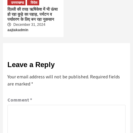
उत्तराखण्ड
विदेश
दिल्‍ली की तरह ऋषिकेश में भी ऊंचा
हो रहा कूड़े का पहाड़, पर्यटन व
पर्यावरण के लिए बन रहा नुकसान
December 31, 2024
aajtakadmin
Leave a Reply
Your email address will not be published.
Required fields
are marked
*
Comment
*