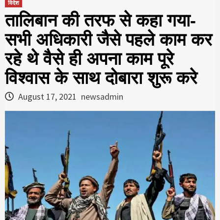
विदेश
तालिबान की तरफ से कहा गया-
सभी अधिकारी जैसे पहले काम कर
रहे थे वैसे ही अपना काम पूरे
विश्‍वास के साथ दोबारा शुरू करे
August 17, 2021
newsadmin