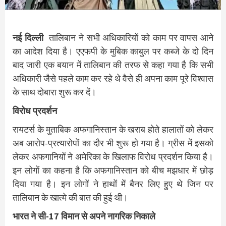
नई दिल्‍ली
तालिबान ने सभी अधिकारियों को काम पर वापस आने
का आदेश दिया है। एएफपी के मुबिक काबुल पर कब्‍जे के दो दिन
बाद जारी एक बयान में तालिबान की तरफ से कहा गया है कि सभी
अधिकारी जैसे पहले काम कर रहे थे वैसे ही अपना काम पूरे विश्‍वास
के साथ दोबारा शुरू कर दें।
विरोध प्रदर्शन
रायटर्स के मुताबिक अफगानिस्‍तान के खराब होते हालातों को लेकर
अब आरोप-प्रत्‍यारोपों का दौर भी शुरू हो गया है। ग्रीस में इसको
लेकर अफगानियों ने अमेरिका के खिलाफ विरोध प्रदर्शन किया है।
इन लोगों का कहना है कि अफगानिस्‍तान को बीच मझधार में छोड़
दिया गया है। इन लोगों ने हाथों में बैनर लिए हुए थे जिन पर
तालिबान के खात्‍मे की बात की हुई थी।
भारत ने सी-17 विमान से अपने नागरिक निकाले