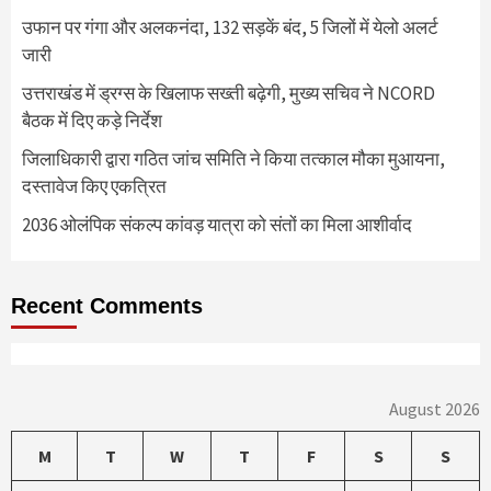
उफान पर गंगा और अलकनंदा, 132 सड़कें बंद, 5 जिलों में येलो अलर्ट
जारी
उत्तराखंड में ड्रग्स के खिलाफ सख्ती बढ़ेगी, मुख्य सचिव ने NCORD
बैठक में दिए कड़े निर्देश
जिलाधिकारी द्वारा गठित जांच समिति ने किया तत्काल मौका मुआयना,
दस्तावेज किए एकत्रित
2036 ओलंपिक संकल्प कांवड़ यात्रा को संतों का मिला आशीर्वाद
Recent Comments
August 2026
M
T
W
T
F
S
S