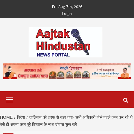
Skip
Fri. Aug 7th, 2026
to
Login
content
Primary
Menu
HOME
विदेश
तालिबान की तरफ से कहा गया- सभी अधिकारी जैसे पहले काम कर रहे थे
वैसे ही अपना काम पूरे विश्‍वास के साथ दोबारा शुरू करे