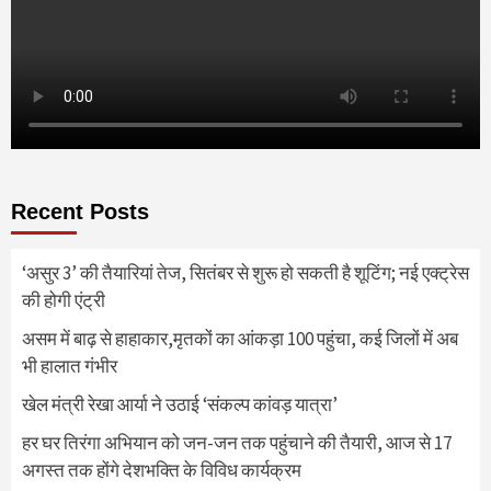
Recent Posts
‘असुर 3’ की तैयारियां तेज, सितंबर से शुरू हो सकती है शूटिंग; नई एक्ट्रेस
की होगी एंट्री
असम में बाढ़ से हाहाकार,मृतकों का आंकड़ा 100 पहुंचा, कई जिलों में अब
भी हालात गंभीर
खेल मंत्री रेखा आर्या ने उठाई ‘संकल्प कांवड़ यात्रा’
हर घर तिरंगा अभियान को जन-जन तक पहुंचाने की तैयारी, आज से 17
अगस्त तक होंगे देशभक्ति के विविध कार्यक्रम