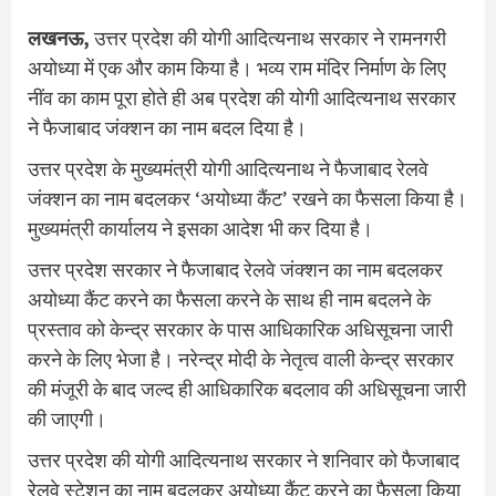
लखनऊ,
उत्तर प्रदेश की योगी आदित्यनाथ सरकार ने रामनगरी
अयोध्या में एक और काम किया है। भव्य राम मंदिर निर्माण के लिए
नींव का काम पूरा होते ही अब प्रदेश की योगी आदित्यनाथ सरकार
ने फैजाबाद जंक्शन का नाम बदल दिया है।
उत्तर प्रदेश के मुख्यमंत्री योगी आदित्यनाथ ने फैजाबाद रेलवे
जंक्शन का नाम बदलकर ‘अयोध्या कैंट’ रखने का फैसला किया है।
मुख्यमंत्री कार्यालय ने इसका आदेश भी कर दिया है।
उत्तर प्रदेश सरकार ने फैजाबाद रेलवे जंक्शन का नाम बदलकर
अयोध्या कैंट करने का फैसला करने के साथ ही नाम बदलने के
प्रस्ताव को केन्द्र सरकार के पास आधिकारिक अधिसूचना जारी
करने के लिए भेजा है। नरेन्द्र मोदी के नेतृत्व वाली केन्द्र सरकार
की मंजूरी के बाद जल्द ही आधिकारिक बदलाव की अधिसूचना जारी
की जाएगी।
उत्तर प्रदेश की योगी आदित्यनाथ सरकार ने शनिवार को फैजाबाद
रेलवे स्टेशन का नाम बदलकर अयोध्या कैंट करने का फैसला किया