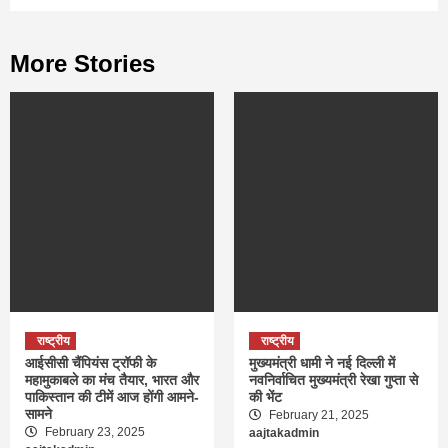
More Stories
राष्ट्रीय
राष्ट्रीय
आईसीसी चैंपियंस ट्रॉफी के
मुख्यमंत्री धामी ने नई दिल्ली में
महामुकाबले का मंच तैयार, भारत और
नवनिर्वाचित मुख्यमंत्री रेखा गुप्ता से
पाकिस्तान की टीमें आज होंगी आमने-
की भेंट
सामने
February 21, 2025
February 23, 2025
aajtakadmin