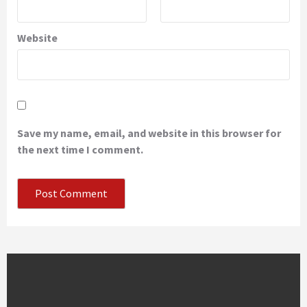
Website
Save my name, email, and website in this browser for
the next time I comment.