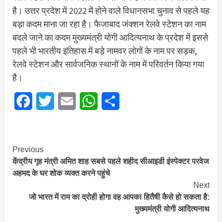
है। उत्तर प्रदेश में 2022 में होने वाले विधानसभा चुनाव से पहले यह
बड़ा कदम माना जा रहा है। फैजाबाद जंक्शन रेलवे स्टेशन का नाम
बदले जाने का कदम मुख्यमंत्री योगी आदित्यनाथ के प्रदेश में इससे
पहले भी भारतीय इतिहास में बड़े नामवर लोगों के नाम पर सड़क,
रेलवे स्टेशन और सार्वजनिक स्थानों के नाम में परिवर्तन किया गया
है।
Facebook
Twitter
Email
WhatsApp
Share
Continue
Previous
केंद्रीय गृह मंत्री अमित शाह सबसे पहले शहीद सीआइडी इंस्पेक्टर परवेज
Reading
अहमद के घर शोक व्यक्त करने पहुंचे
Next
जो भारत में राम का द्रोही होगा वह आपका हितैषी कैसे हो सकता है:
मुख्यमंत्री योगी आदित्यनाथ