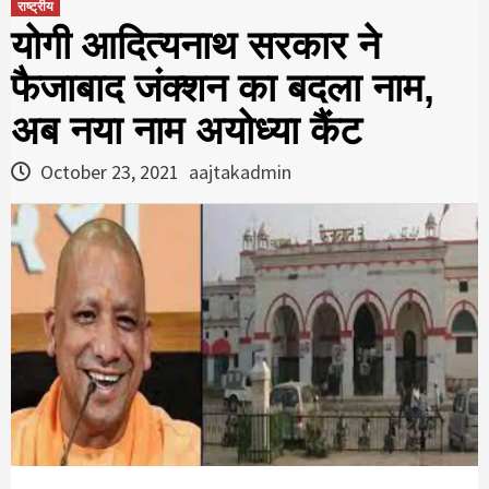
राष्ट्रीय
योगी आदित्यनाथ सरकार ने
फैजाबाद जंक्शन का बदला नाम,
अब नया नाम अयोध्या कैंट
October 23, 2021
aajtakadmin