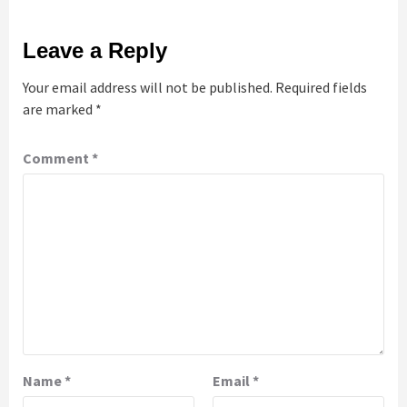
Leave a Reply
Your email address will not be published.
Required fields
are marked
*
Comment
*
Name
*
Email
*