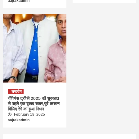
aajtakadmin
राष्ट्रीय
चैंपियंस ट्रॉफी 2025 की शुरुआत
से पहले एक दुखद खबर,पूर्व कप्तान
मिलिंद रेगे का हुआ निधन
February 19, 2025
aajtakadmin