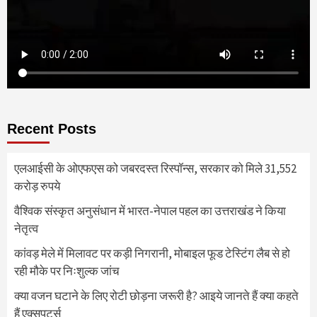
Recent Posts
एलआईसी के ओएफएस को जबरदस्त रिस्पॉन्स, सरकार को मिले 31,552
करोड़ रुपये
वैश्विक संस्कृत अनुसंधान में भारत-नेपाल पहल का उत्तराखंड ने किया
नेतृत्व
कांवड़ मेले में मिलावट पर कड़ी निगरानी, मोबाइल फूड टेस्टिंग लैब से हो
रही मौके पर निःशुल्क जांच
क्या वजन घटाने के लिए रोटी छोड़ना जरूरी है? आइये जानते हैं क्या कहते
हैं एक्सपर्ट्स