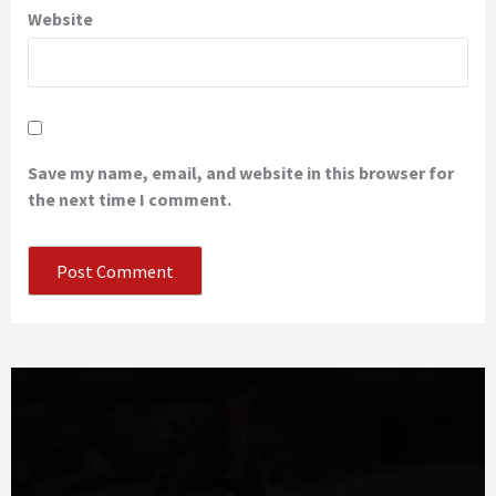
Website
Save my name, email, and website in this browser for
the next time I comment.