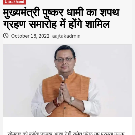
Uttrakhand
मुख्यमंत्री पुष्कर धामी का शपथ
ग्रहण समारोह में होंगे शामिल
October 18, 2022
aajtakadmin
सोमवार को ब्लॉक प्रमुख आशा नेगी समेत ज्येष्ठ उप प्रमुुुख ऊधम