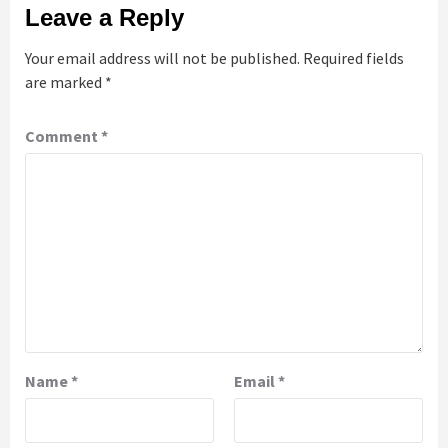
Leave a Reply
Your email address will not be published.
Required fields
are marked
*
Comment
*
Name
*
Email
*