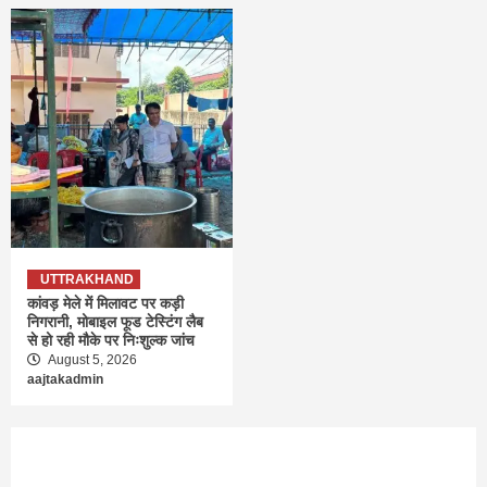
UTTRAKHAND
कांवड़ मेले में मिलावट पर कड़ी
निगरानी, मोबाइल फूड टेस्टिंग लैब
से हो रही मौके पर निःशुल्क जांच
August 5, 2026
aajtakadmin