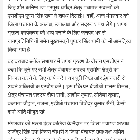
सिंह और कनिष्ठ उप प्रमुख धर्मेंद्र क्षेत्र पंचायत सदस्यों को
एसडीएम पूरण सिंह राणा ने शपथ दिलाई। वहीं, आज मंगलवार को
जिला पंचायत के अध्यक्ष, उपाध्यक्ष और सदस्य शपथ लेेंगे। शपथ
ग्रहण कार्यक्रम को भव्य बनाने के लिए जनपद भर से
जनप्रतिनिधियों समेत मुख्यमंत्री पुष्कर सिंह धामी को भी आमंत्रित
किया गया है।
बहादराबाद ब्लॉक सभागार में शपथ ग्रहण के दौरान एसडीएम ने
कहा कि चुने गए सभी क्षेत्र पंचायत सदस्य ग्रामीण क्षेत्रों का
विकास करने के लिए कार्य करें। वह पूरी निष्ठा और ईमानदारी से
अपने शक्तियों क प्रयोग करें। इस मौके पर बीडीओ मानस मित्तल,
क्षेत्र पंचायत सदस्य दीपा रानी, आशीष कुमार, लोकेश कुमार,
कल्पना चौहान, नजमा, एडीओ पंचायत बिजेंद्र कुमार सैनी, केसी
शर्मा आदि मौजूद रहे।
मंगलवार को भल्ला इंटर कॉलेज के मैदान पर जिला पंचायत अध्यक्ष
राजेंद्र सिंह उर्फ किरण चौधरी व जिला पंचायत उपाध्यक्ष अमित