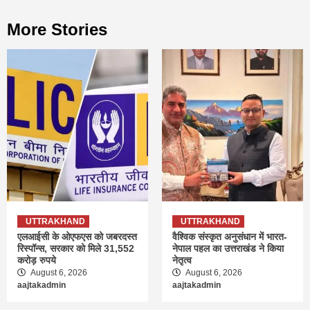
More Stories
UTTRAKHAND
UTTRAKHAND
एलआईसी के ओएफएस को जबरदस्त
वैश्विक संस्कृत अनुसंधान में भारत-
रिस्पॉन्स, सरकार को मिले 31,552
नेपाल पहल का उत्तराखंड ने किया
करोड़ रुपये
नेतृत्व
August 6, 2026
August 6, 2026
aajtakadmin
aajtakadmin