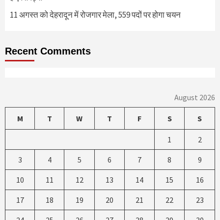
11 अगस्त को देहरादून में रोजगार मेला, 559 पदों पर होगा चयन
Recent Comments
August 2026
M
T
W
T
F
S
S
1
2
3
4
5
6
7
8
9
10
11
12
13
14
15
16
17
18
19
20
21
22
23