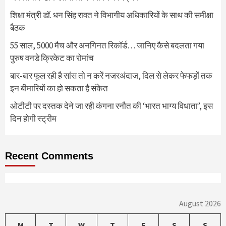
शिक्षा मंत्री डॉ. धन सिंह रावत ने विभागीय अधिकारियों के साथ की समीक्षा
बैठक
55 साल, 5000 मैच और अनगिनत रिकॉर्ड… जानिए कैसे बदलता गया
पुरुष वनडे क्रिकेट का रोमांच
बार-बार फूल रही है सांस तो न करें नजरअंदाज, दिल से लेकर फेफड़ों तक
इन बीमारियों का हो सकता है संकेत
ओटीटी पर दस्तक देने जा रही कंगना रनौत की ‘भारत भाग्य विधाता’, इस
दिन होगी स्ट्रीम
Recent Comments
August 2026
M
T
W
T
F
S
S