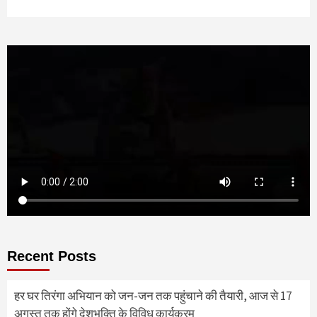
Recent Posts
हर घर तिरंगा अभियान को जन-जन तक पहुंचाने की तैयारी, आज से 17
अगस्त तक होंगे देशभक्ति के विविध कार्यक्रम