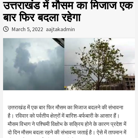
उत्तराखंड में मौसम का मिजाज एक
बार फिर बदला रहेगा
March 5, 2022
aajtakadmin
उत्तराखंड में एक बार फिर मौसम का मिजाज बदलने की संभावना
है। रविवार को पर्वतीय क्षेत्रों में बारिश-बर्फबारी के आसार हैं।
मौसम विभाग ने पश्चिमी विक्षोभ के सक्रिय होने के कारण प्रदेश में
दो दिन मौसम बदला रहने की संभावना जताई है। ऐसे में तापमान में