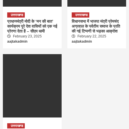
उत्तराखण्ड
उत्तराखण्ड
प्रधानमंत्री मोदी के ‘मन की बात’
विधानसभा में भाजपा मंत्री प्रेमचंद
कार्यक्रम पूरे देश वासियों को एक नई
अग्रवाल के पर्वतीय समाज के प्रति
प्रेरणा देता है – सीएम धामी
की गई टिप्पणी से भड़का आक्रोश
February 23, 2025
February 22, 2025
aajtakadmin
aajtakadmin
उत्तराखण्ड