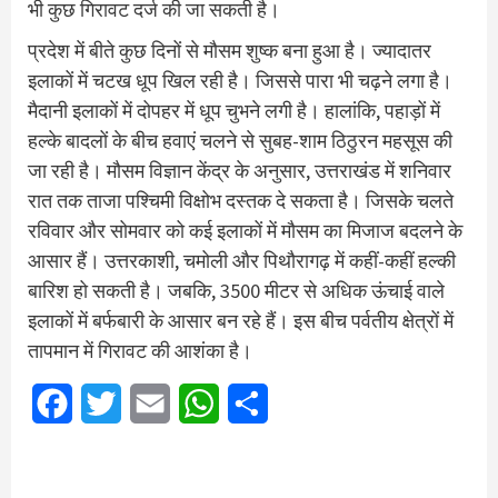
भी कुछ गिरावट दर्ज की जा सकती है।
प्रदेश में बीते कुछ दिनों से मौसम शुष्क बना हुआ है। ज्यादातर
इलाकों में चटख धूप खिल रही है। जिससे पारा भी चढ़ने लगा है।
मैदानी इलाकों में दोपहर में धूप चुभने लगी है। हालांकि, पहाड़ों में
हल्के बादलों के बीच हवाएं चलने से सुबह-शाम ठिठुरन महसूस की
जा रही है। मौसम विज्ञान केंद्र के अनुसार, उत्तराखंड में शनिवार
रात तक ताजा पश्चिमी विक्षोभ दस्तक दे सकता है। जिसके चलते
रविवार और सोमवार को कई इलाकों में मौसम का मिजाज बदलने के
आसार हैं। उत्तरकाशी, चमोली और पिथौरागढ़ में कहीं-कहीं हल्की
बारिश हो सकती है। जबकि, 3500 मीटर से अधिक ऊंचाई वाले
इलाकों में बर्फबारी के आसार बन रहे हैं। इस बीच पर्वतीय क्षेत्रों में
तापमान में गिरावट की आशंका है।
Facebook
Twitter
Email
WhatsApp
Share