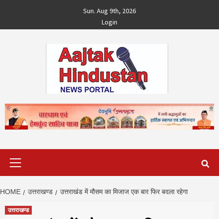
Skip
Sun. Aug 9th, 2026
to
Login
content
Primary
Menu
HOME
उत्तराखण्ड
उत्तराखंड में मौसम का मिजाज एक बार फिर बदला रहेगा
उत्तराखण्ड