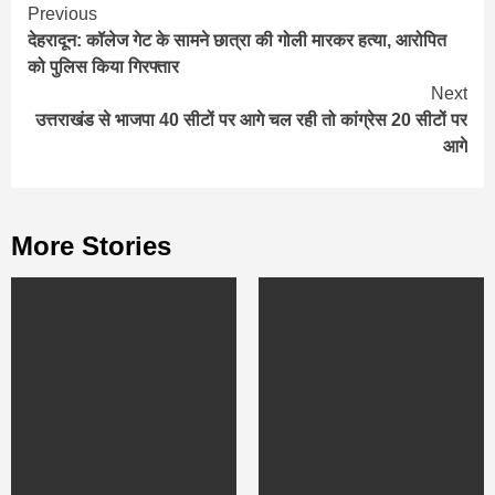
Continue
Previous
देहरादून: कॉलेज गेट के सामने छात्रा की गोली मारकर हत्या, आरोपित
Reading
को पुलिस किया गिरफ्तार
Next
उत्तराखंड से भाजपा 40 सीटों पर आगे चल रही तो कांग्रेस 20 सीटों पर
आगे
More Stories