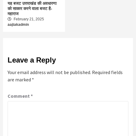
यह बजट उत्तराखंड की अवधारणा
को साकार करने वाला बजट है-
महाराज
February 21, 2025
aajtakadmin
Leave a Reply
Your email address will not be published.
Required fields
are marked
*
Comment
*