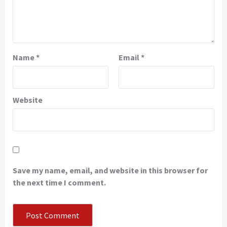
Name
*
Email
*
Website
Save my name, email, and website in this browser for
the next time I comment.