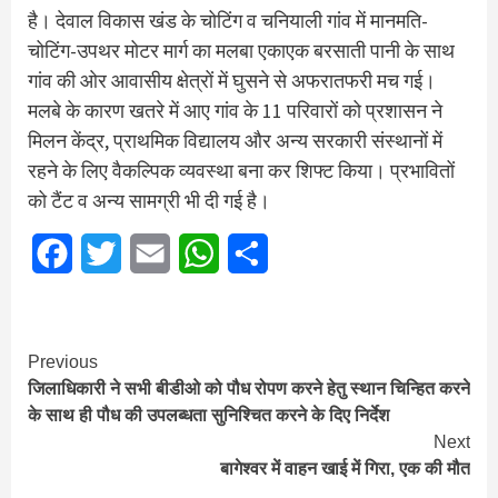
है। देवाल विकास खंड के चोटिंग व चनियाली गांव में मानमति-
चोटिंग-उपथर मोटर मार्ग का मलबा एकाएक बरसाती पानी के साथ
गांव की ओर आवासीय क्षेत्रों में घुसने से अफरातफरी मच गई।
मलबे के कारण खतरे में आए गांव के 11 परिवारों को प्रशासन ने
मिलन केंद्र, प्राथमिक विद्यालय और अन्य सरकारी संस्थानों में
रहने के लिए वैकल्पिक व्यवस्था बना कर शिफ्ट किया। प्रभावितों
को टैंट व अन्य सामग्री भी दी गई है।
Facebook
Twitter
Email
WhatsApp
Share
Continue
Previous
जिलाधिकारी ने सभी बीडीओ को पौध रोपण करने हेतु स्थान चिन्हित करने
Reading
के साथ ही पौध की उपलब्धता सुनिश्चित करने के दिए निर्देश
Next
बागेश्वर में वाहन खाई में गिरा, एक की मौत