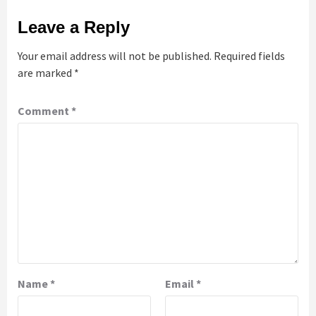
Leave a Reply
Your email address will not be published.
Required fields
are marked
*
Comment
*
Name
*
Email
*