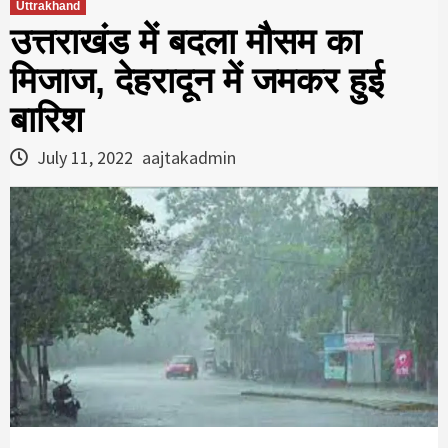
Uttrakhand
उत्तराखंड में बदला मौसम का
मिजाज, देहरादून में जमकर हुई
बारिश
July 11, 2022
aajtakadmin