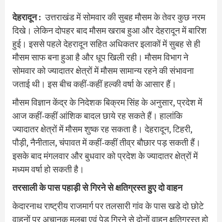
देहरादून :
उत्तराखंड में सोमवार की सुबह मौसम के तेवर कुछ नरम
दिखे। लेकिन दोपहर बाद मौसम खराब हुआ और देहरादून में बारिश
हुई। इससे पहले देहरादून सहित अधिकतर इलाकों में सुबह से ही
मौसम साफ बना हुआ है और धूप खिली रही। मौसम विभाग ने
सोमवार को ज्यादातर क्षेत्रों में मौसम सामान्य रहने की संभावना
जताई थी। इस बीच कहीं-कहीं हल्की वर्षा के आसार हैं।
मौसम विज्ञान केंद्र के निदेशक बिक्रम सिंह के अनुसार, प्रदेश में
आज कहीं-कहीं आंशिक बादल छाये रह सकते हैं। हालांकि
ज्यादातर क्षेत्रों में मौसम शुष्क रह सकता है। देहरादून, टिहरी,
पौड़ी, नैनीताल, चंपावत में कहीं-कहीं तीव्र बौछार पड़ सकती हैं।
इसके बाद मंगलवार और बुधवार को प्रदेश के ज्यादातर क्षेत्रों में
मध्यम वर्षा हो सकती है।
तरसाली के पास पहाड़ी से गिरने से क्षतिग्रस्त हुए दो वाहन
केदारनाथ राष्ट्रीय राजमार्ग पर तलसारी गांव के पास खडे दो छोटे
वाहनों पर अचानक मलबा एवं पेड़ गिरने से दोनों वाहन क्षतिग्रस्त हो