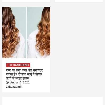
UTTRAKHAND
बालों को लंबा, घना और चमकदार
बनाना है? रोजाना खाएं ये पोषक
तत्वों से भरपूर फूड्स
August 7, 2026
aajtakadmin