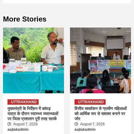
More Stories
UTTRAKHAND
UTTRAKHAND
मुख्यमंत्री के निर्देशन में कांवड़
वित्तीय समावेशन से ग्रामीण महिलाओं
यात्रा के दौरान स्वास्थ्य व्यवस्थाओं
को आर्थिक रूप से सशक्त बनाने पर
पर जिला प्रशासन पूरी तरह सतर्क
जोर
August 7, 2026
August 7, 2026
aajtakadmin
aajtakadmin