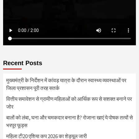
Recent Posts
मुख्यमंत्री के निर्देशन में कांवड़ यात्रा के दौरान स्वास्थ्य व्यवस्थाओं पर
जिला प्रशासन पूरी तरह सतर्क
वित्तीय समावेशन से ग्रामीण महिलाओं को आर्थिक रूप से सशक्त बनाने पर
जोर
बालों को लंबा, घना और चमकदार बनाना है? रोजाना खाएं ये पोषक तत्वों से
भरपूर फूड्स
महिला टी20 एशिया कप 2026 का शेड्यूल जारी