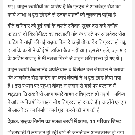
गए। वाहन स्वामियों का आरोप है कि एनएच ने आलवेदर रोड का
कार्य आधा अधूरा छोड़ने से उनके वाहनों को नुकसान पहुंचा है।
बीते शनिवार को हुई वर्षा के चलते रविवार सुबह दस बजे करीब
फाटा से दो किलोमीटर दूर तरसाली गांव के रास्ते पर आलवेदर रोड
कटिंग में चौड़ी की गई सड़क किनारे खड़ी दो कारें क्षतिग्रस्त हो गई,
हालांकि कारों में कोई भी व्यक्ति बैठा नहीं था। इससे पहले, जून माह
के अंतिम सप्ताह में भी मलबा गिरने से वाहन क्षतिग्रस्त हो गए थे।
वाहन स्वामी केवलानंद थपलियाल व बिशंबर दत्त सेमवाल ने बताया
कि आलवेदर रोड कटिंग का कार्य कंपनी ने अधूरा छोड़ दिया गया
है। इस स्थान पर सुरक्षा दीवार न लगाने से यहां पर बरसात में
चट्टान खिसकने से आज हमारे वाहन क्षतिग्रस्त हो गए हैं। भविष्य
में और व्यक्तियों के वाहन भी क्षतिग्रस्त हो सकते हैं। उन्होंने एनएच
से आलवेदर का निर्माण कार्य पूरा करने की मांग की है
देवाल: सड़क निर्माण का मलबा बस्ती में आया, 11 परिवार शिफ्ट
पिंडरघाटी में लगातार हो रही वर्षा से जनजीवन अस्तव्यस्त हो गया