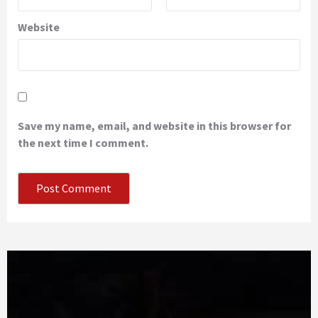
Website
Save my name, email, and website in this browser for
the next time I comment.