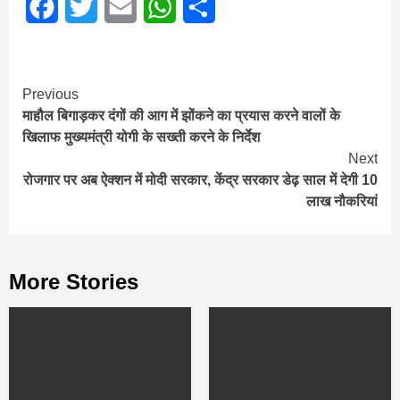
Facebook
Twitter
Email
WhatsApp
Share
Continue
Previous
माहौल बिगाड़कर दंगों की आग में झोंकने का प्रयास करने वालों के
Reading
खिलाफ मुख्यमंत्री योगी के सख्ती करने के निर्देश
Next
रोजगार पर अब ऐक्शन में मोदी सरकार, केंद्र सरकार डेढ़ साल में देगी 10
लाख नौकरियां
More Stories