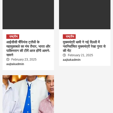
राष्ट्रीय
राष्ट्रीय
आईसीसी चैंपियंस ट्रॉफी के
मुख्यमंत्री धामी ने नई दिल्ली में
महामुकाबले का मंच तैयार, भारत और
नवनिर्वाचित मुख्यमंत्री रेखा गुप्ता से
पाकिस्तान की टीमें आज होंगी आमने-
की भेंट
सामने
February 21, 2025
February 23, 2025
aajtakadmin
aajtakadmin