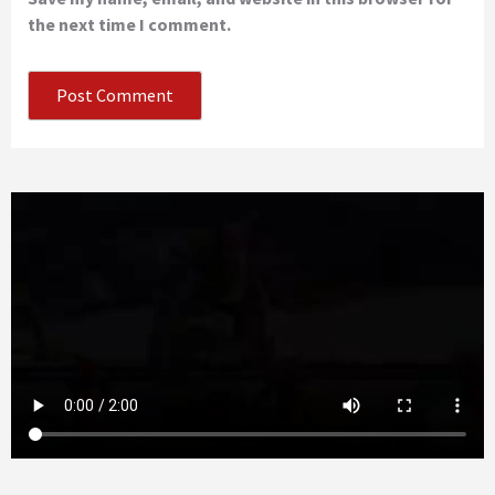
the next time I comment.