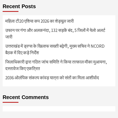
Recent Posts
महिला टी20 एशिया कप 2026 का शेड्यूल जारी
उफान पर गंगा और अलकनंदा, 132 सड़कें बंद, 5 जिलों में येलो अलर्ट
जारी
उत्तराखंड में ड्रग्स के खिलाफ सख्ती बढ़ेगी, मुख्य सचिव ने NCORD
बैठक में दिए कड़े निर्देश
जिलाधिकारी द्वारा गठित जांच समिति ने किया तत्काल मौका मुआयना,
दस्तावेज किए एकत्रित
2036 ओलंपिक संकल्प कांवड़ यात्रा को संतों का मिला आशीर्वाद
Recent Comments