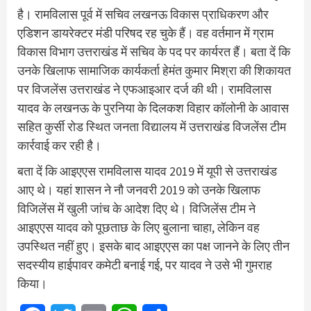
है। रामविलास पूर्व में सचिव लखनऊ विकास प्राधिकरण और
एडिशन डायरेक्टर मंडी परिषद रह चुके हैं। वह वर्तमान में ग्राम
विकास विभाग उत्तराखंड में सचिव के पद पर कार्यरत हैं। बता दें कि
उनके खिलाफ सामाजिक कार्यकर्ता हेमंत कुमार मिश्रा की शिकायत
पर विजलेंस उत्तराखंड ने एफआइआर दर्ज की थी। रामविलास
यादव के लखनऊ के पुरनिया के दिलकश विहार कॉलोनी के आवास
सहित कुर्सी रोड स्थित जनता विद्यालय में उत्तराखंड विजलेंस टीम
कार्रवाई कर रही है।
बता दें कि आइएएस रामविलास यादव 2019 में यूपी से उत्तराखंड
आए थे। यहां शासन ने नौ जनवरी 2019 को उनके खिलाफ
विजिलेंस में खुली जांच के आदेश दिए थे। विजिलेंस टीम ने
आइएएस यादव को पूछताछ के लिए बुलाना चाहा, लेकिन वह
उ‍पस्थित नहीं हुए। इसके बाद आइएएस का पक्ष जानने के लिए तीन
सदस्यीय हाईपावर कमेटी बनाई गई, पर यादव ने उसे भी गुमराह
किया।