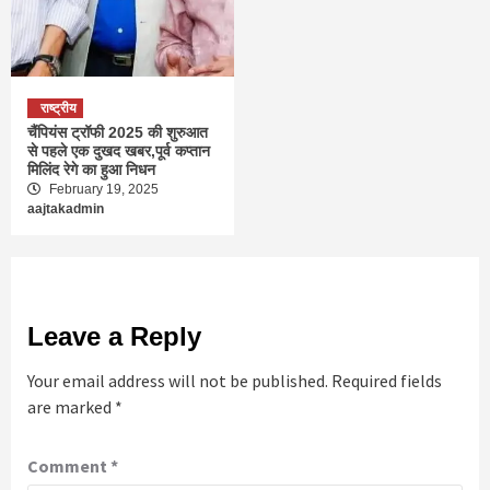
राष्ट्रीय
चैंपियंस ट्रॉफी 2025 की शुरुआत
से पहले एक दुखद खबर,पूर्व कप्तान
मिलिंद रेगे का हुआ निधन
February 19, 2025
aajtakadmin
Leave a Reply
Your email address will not be published.
Required fields
are marked
*
Comment
*