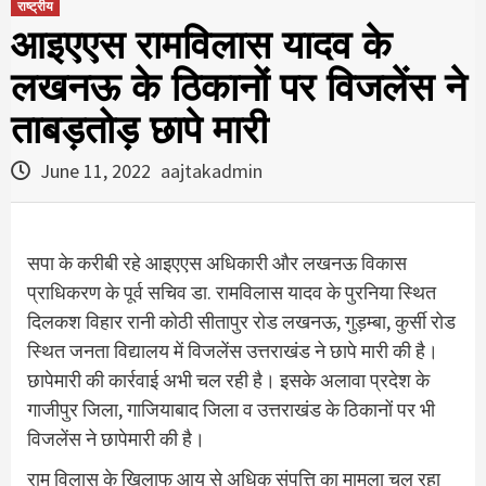
राष्ट्रीय
आइएएस रामविलास यादव के
लखनऊ के ठिकानों पर विजलेंस ने
ताबड़तोड़ छापे मारी
June 11, 2022
aajtakadmin
सपा के करीबी रहे आइएएस अधिकारी और लखनऊ विकास
प्राधिकरण के पूर्व सचिव डा. रामविलास यादव के पुरनिया स्थित
दिलकश विहार रानी कोठी सीतापुर रोड लखनऊ, गुड़म्बा, कुर्सी रोड
स्थित जनता विद्यालय में विजलेंस उत्तराखंड ने छापे मारी की है।
छापेमारी की कार्रवाई अभी चल रही है। इसके अलावा प्रदेश के
गाजीपुर जिला, गाजियाबाद जिला व उत्तराखंड के ठिकानों पर भी
विजलेंस ने छापेमारी की है।
राम विलास के खिलाफ आय से अधिक संपत्ति का मामला चल रहा