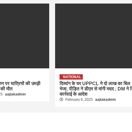
NATIONAL
ेशन पर यात्रियों की उमड़ी
दिव्यांग के घर UPPCL ने दो लाख का बिल
 की मौत
भेजा, पीड़ित ने डीएम से मांगी मदद ; DM ने 
कार्रवाई के आदेश
25
aajtakadmin
February 6, 2025
aajtakadmin