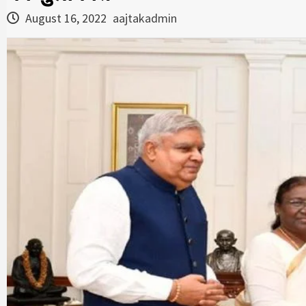
August 16, 2022
aajtakadmin