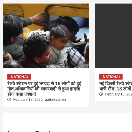
NATIONAL
NATIONAL
रेलवे स्टेशन पर हुई भगदड़ से 18 लोगों को हुई
नई दिल्ली रेलवे स्ट
मौत,अधिकारियों की लापरवाही से हुआ हादसा
भारी भीड़, 18 लोगों
होगा कड़ा एक्शन!
February 16, 20
February 17, 2025
aajtakadmin