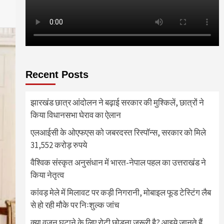
Recent Posts
झारखंड छात्र आंदोलन ने बढ़ाई सरकार की मुश्किलें, छात्रों ने
किया विधानसभा घेराव का ऐलान
एलआईसी के ओएफएस को जबरदस्त रिस्पॉन्स, सरकार को मिले
31,552 करोड़ रुपये
वैश्विक संस्कृत अनुसंधान में भारत-नेपाल पहल का उत्तराखंड ने
किया नेतृत्व
कांवड़ मेले में मिलावट पर कड़ी निगरानी, मोबाइल फूड टेस्टिंग लैब
से हो रही मौके पर निःशुल्क जांच
क्या वजन घटाने के लिए रोटी छोड़ना जरूरी है? आइये जानते हैं