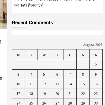
क्या कहते हैं एक्सपर्ट्स
Recent Comments
ी
August 2026
ा
M
T
W
T
F
S
S
1
2
3
4
5
6
7
8
9
ीत
10
11
12
13
14
15
16
17
18
19
20
21
22
23
24
25
26
27
28
29
30