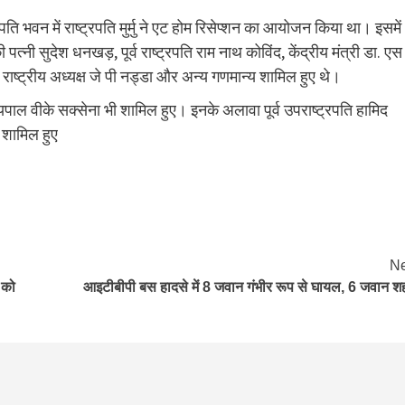
ि भवन में राष्ट्रपति मुर्मु ने एट होम रिसेप्शन का आयोजन किया था। इसमें
पत्नी सुदेश धनखड़, पूर्व राष्ट्रपति राम नाथ कोविंद, केंद्रीय मंत्री डा. एस
 राष्ट्रीय अध्यक्ष जे पी नड्डा और अन्य गणमान्य शामिल हुए थे।
राज्यपाल वीके सक्सेना भी शामिल हुए। इनके अलावा पूर्व उपराष्ट्रपति हामिद
ी शामिल हुए
Ne
 को
आइटीबीपी बस हादसे में 8 जवान गंभीर रूप से घायल, 6 जवान श