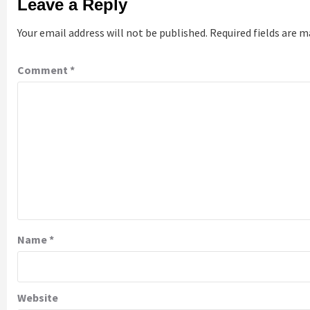
Leave a Reply
Your email address will not be published.
Required fields are 
Comment
*
Name
*
Website