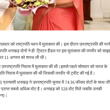
 मंगलवार को राष्ट्रपति भवन में मुलाकात की। इस दौरान उपराष्ट्रपति की पत्न
रपति धनखड़ दोनों ने ही ट्विटर हैंडल पर इस मुलाकात की तस्वीर को साझ
तौर पर 11 अगस्त को शपथ ली थी।
े उपराष्ट्रपति निवास में मुलाकात की थी।इससे पहले सोमवार को भारत के
पति निवास में मुलाकात की थी जिसकी तस्वीर भी ट्वीट की गई है।
) प्रत्याशी धनखड़ ने उपराष्ट्रपति चुनाव में 74.36 फीसद वोटों के साथ ज
वारा प्राप्त सबसे अधिक वोट है। धनखड़ को 528 वोट मिले जबकि उनकी
ोट गए।