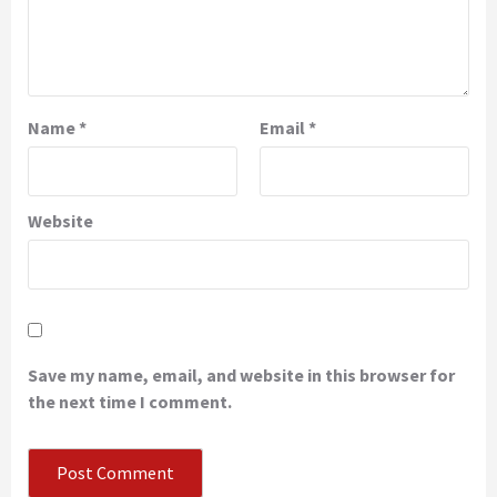
Name
*
Email
*
Website
Save my name, email, and website in this browser for
the next time I comment.