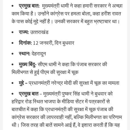
प्रमुख बात:
मुख्‍यमंत्री धामी ने कहा हमारी सरकार ने अच्‍छा
काम किया है। उन्‍होंने कांग्रेस पर हमला बोला, कहा हरीश रावत
के पास कोई मुद्दे नहीं है। उनकी सरकार में बहुत भ्रष्‍टाचार था।
राज्‍य:
उत्‍तराखंड
दिनांक:
12 जनवरी, दिन बुधवार
स्‍थान:
देहरादून
मुख्‍य बिंदु-
सीएम धामी ने कहा कि पंजाब सरकार की
मिलीभगत से हुई पीएम की सुरक्षा में चूक
मुद्दे –
प्रधानमंत्री नरेन्द्र मोदी की सुरक्षा में चूक का मामला
प्रमुख बात
– मुख्यमंत्री पुष्‍कर सिंह धामी ने बुधवार को
हरिद्वार रोड स्थित भाजपा के मीडिया सेंटर में पत्रकारों से
बातचीत में कहा कि प्रधानमंत्री की सुरक्षा में चूक पंजाब की
कांग्रेस सरकार की लापरवाही नहीं, बल्कि मिलीभगत का परिणाम
थी। जिस तरह की बातें सामने आई हैं, वे इशारा करती हैं कि यह