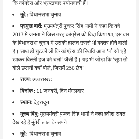
कि कांग्रेस और भ्रष्टाचार पर्यायवाची हैं।
मुद्दे :
विधानसभा चुनाव
प्रमुख बातें:
मुख्यमंत्री पुष्कर सिंह धामी ने कहा कि वर्ष
2017 में जनता ने जिस तरह कांग्रेस को विदा किया था, इस बार
के विधानसभा चुनाव में उसकी हालत उससे भी बदतर होने वाली
है। साथ ही चुटकी ली कि कांग्रेस की स्थिति आज ‘नौ सौ चूहे
खाकर बिल्ली हज को चली’ जैसी है। यह भी जोड़ा कि ‘सूपा तो
बोले छलनी क्यों बोले, जिसमें 256 छेद’।
राज्‍य:
उत्‍तराखंड
दिनांक :
11 जनवरी, दिन मंगलवार
स्‍थान:
देहरादून
मुख्‍य बिंदु:
मुख्‍यमंत्री पुष्‍कर सिंह धामी ने कहा हरीश रावत
देख रहे हैं मुंगेरी लाल के सपने
मुद्दे:
विधानसभा चुनाव