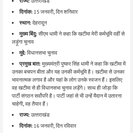
राज्‍य:
उत्‍तराखंड
दिनांक:
15 जनवरी, दिन शनिवार
स्‍थान:
देहरादून
मुख्‍य बिंदु:
सीएम धामी ने कहा कि खटीमा मेरी कर्मभूमि वहीं से
लड़ूंगा चुनाव
मुद्दे:
विधानसभा चुनाव
प्रमुख बात:
मुख्यमंत्री पुष्कर सिंह धामी ने कहा कि खटीमा में
उनका बचपन बीता और यह उनकी कर्मभूमि है। खटीमा से उनका
भावनात्मक लगाव है और यहां के लोग उनके स्वजन हैं। इसलिए
वह खटीमा से ही विधानसभा चुनाव लड़ेंगे। साथ ही जोड़ा कि
पार्टी संगठन सर्वोपरि है। पार्टी जहां से भी उन्हें मैदान में उतारना
चाहेगी, वह तैयार हैं।
राज्‍य:
उत्‍तराखंड
दिनांक:
16 जनवरी, दिन रविवार