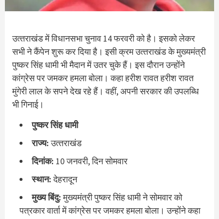
उत्‍तराखंड में विधानसभा चुनाव 14 फरवरी को है। इसको लेकर
सभी ने कैंपेन शुरू कर दिया है। इसी क्रम उत्‍तराखंड के मुख्‍यमंत्री
पुष्‍कर सिंह धामी भी मैदान में उतर चुके हैं। इस दौरान उन्‍होंने
कांग्रेस पर जमकर हमला बोला। कहा हरीश रावत हरीश रावत
मुंगेरी लाल के सपने देख रहे हैं। वहीं, अपनी सरकार की उपलब्‍धि
भी गिनाई।
पुष्‍कर सिंह धामी
राज्‍य:
उत्‍तराखंड
दिनांक:
10 जनवरी, दिन सोमवार
स्‍थान:
देहरादून
मुख्‍य बिंदु:
मुख्‍यमंत्री पुष्कर सिंह धामी ने सोमवार को
पत्रकार वार्ता में कांग्रेस पर जमकर हमला बोला। उन्होंने कहा