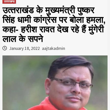
उत्तराखण्ड
उत्‍तराखंड के मुख्‍यमंत्री पुष्‍कर
सिंह धामी कांग्रेस पर बोला हमला,
कहा- हरीश रावत देख रहे हैं मुंगेरी
लाल के सपने
January 18, 2022
aajtakadmin