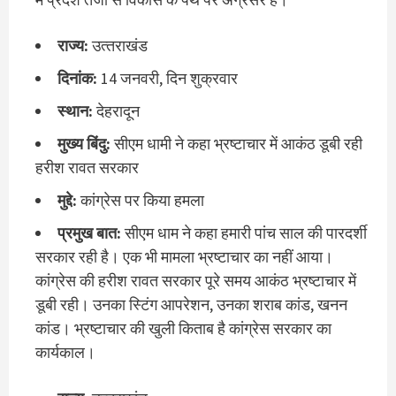
राज्‍य:
उत्‍तराखंड
दिनांक:
14 जनवरी, दिन शुक्रवार
स्‍थान:
देहरादून
मुख्‍य बिंदु:
सीएम धामी ने कहा भ्रष्टाचार में आकंठ डूबी रही
हरीश रावत सरकार
मुद्दे:
कांग्रेस पर किया हमला
प्रमुख बात:
सीएम धाम ने कहा हमारी पांच साल की पारदर्शी
सरकार रही है। एक भी मामला भ्रष्टाचार का नहीं आया।
कांग्रेस की हरीश रावत सरकार पूरे समय आकंठ भ्रष्टाचार में
डूबी रही। उनका स्टिंग आपरेशन, उनका शराब कांड, खनन
कांड। भ्रष्टाचार की खुली किताब है कांग्रेस सरकार का
कार्यकाल।