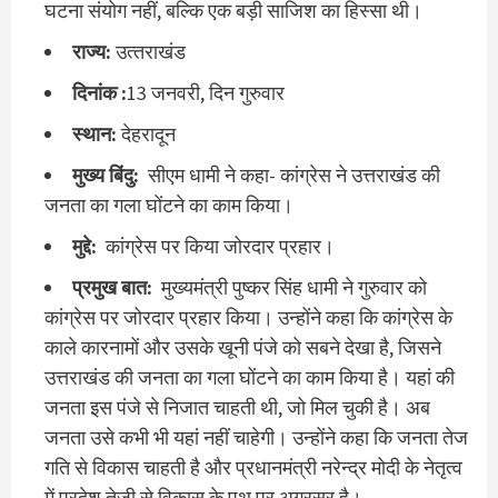
घटना संयोग नहीं, बल्कि एक बड़ी साजिश का हिस्सा थी।
राज्‍य:
उत्‍तराखंड
दिनांक :
13 जनवरी, दिन गुरुवार
स्‍थान:
देहरादून
मुख्‍य बिंदु:
सीएम धामी ने कहा- कांग्रेस ने उत्तराखंड की
जनता का गला घोंटने का काम किया।
मुद्दे:
कांग्रेस पर किया जोरदार प्रहार।
प्रमुख बात:
मुख्यमंत्री पुष्कर सिंह धामी ने गुरुवार को
कांग्रेस पर जोरदार प्रहार किया। उन्होंने कहा कि कांग्रेस के
काले कारनामों और उसके खूनी पंजे को सबने देखा है, जिसने
उत्तराखंड की जनता का गला घोंटने का काम किया है। यहां की
जनता इस पंजे से निजात चाहती थी, जो मिल चुकी है। अब
जनता उसे कभी भी यहां नहीं चाहेगी। उन्होंने कहा कि जनता तेज
गति से विकास चाहती है और प्रधानमंत्री नरेन्द्र मोदी के नेतृत्व
में प्रदेश तेजी से विकास के पथ पर अग्रसर है।