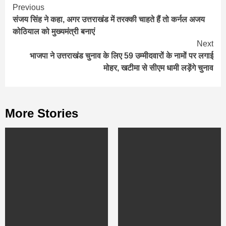
Continue
Previous
संजय सिंह ने कहा, अगर उत्तराखंड में तरक्की चाहते हैं तो कर्नल अजय
Reading
कोठियाल को मुख्यमंत्री बनाएं
Next
भाजपा ने उत्तराखंड चुनाव के लिए 59 उम्मीदवारों के नामों पर लगाई
मोहर, खटीमा से सीएम धामी लड़ेंगे चुनाव
More Stories