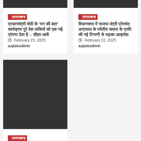
उत्तराखण्ड
उत्तराखण्ड
प्रधानमंत्री मोदी के ‘मन की बात’
विधानसभा में भाजपा मंत्री प्रेमचंद
कार्यक्रम पूरे देश वासियों को एक नई
अग्रवाल के पर्वतीय समाज के प्रति
प्रेरणा देता है – सीएम धामी
की गई टिप्पणी से भड़का आक्रोश
February 23, 2025
February 22, 2025
aajtakadmin
aajtakadmin
उत्तराखण्ड