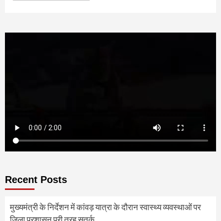
Recent Posts
मुख्यमंत्री के निर्देशन में कांवड़ यात्रा के दौरान स्वास्थ्य व्यवस्थाओं पर
जिला प्रशासन पूरी तरह सतर्क