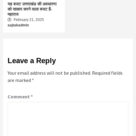
यह बजट उत्तराखंड की अवधारणा
को साकार करने वाला बजट है-
महाराज
February 21, 2025
aajtakadmin
Leave a Reply
Your email address will not be published.
Required fields
are marked
*
Comment
*