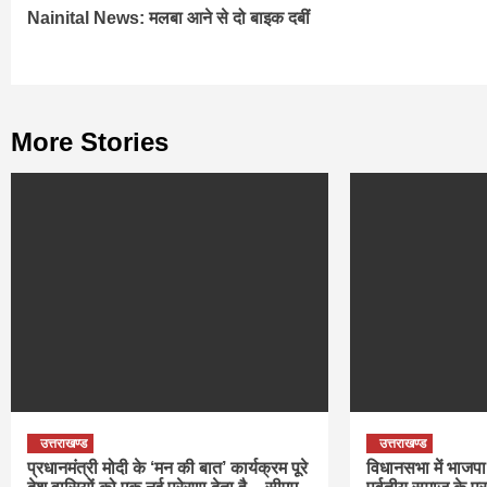
Nainital News: मलबा आने से दो बाइक दबीं
Reading
More Stories
उत्तराखण्ड
उत्तराखण्ड
प्रधानमंत्री मोदी के ‘मन की बात’ कार्यक्रम पूरे
विधानसभा में भाजपा 