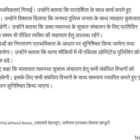
ाथमिकताएं गिनाईं। उन्होंने बताया कि पारदर्शिता के साथ कार्य करते हुए
ै। उन्होंने विश्वास दिलाया कि जनपद पुलिस जनता के साथ व्यवहार कुशलत
ेगी। उन्होंने बताया कि उक्त व्यवस्था के सुचारु संचालन के लिए प्रतिदिन
े समय भी पीडित व्यक्ति की सहायता हेतु उपलब्ध रहेंगे।
स्याओं का निस्तारण प्राथमिकता के आधार पर सुनिश्चित किया जायेगा तथा
येगा। उन्होंने बताया कि थाना चौकियों में भी पब्लिक ओरिएंटेड पुलिसिंग को
वास बढे।
ए कहा कि यातायात व्यवस्था सुचारू संचालन हेतु सभी संबंधित विभागों को
 सकेगी। इसके लिए सभी संबंधित विभागों के साथ समन्वय स्थापित करते हुए
ालन सुनिश्चित किया जाएगा।
Uttarakhand News
,
एसएसपी देहरादून
,
जन्मेजय प्रभाकर कैलाश खण्डूरी
Ne