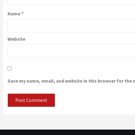
Name
*
Website
Save my name, email, and website in this browser for the