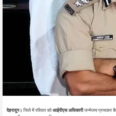
देहरादून।
जिले में रविवार को
आईपीएस अधिकारी
जन्मेजय प्रभाकर क