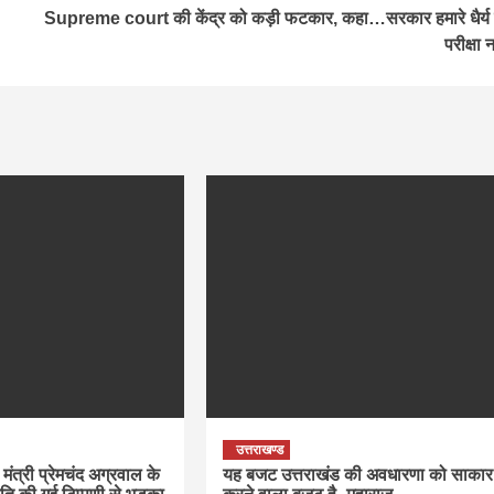
Supreme court की केंद्र को कड़ी फटकार, कहा…सरकार हमारे धैर्य
परीक्षा 
उत्तराखण्ड
मंत्री प्रेमचंद अग्रवाल के
यह बजट उत्तराखंड की अवधारणा को साकार