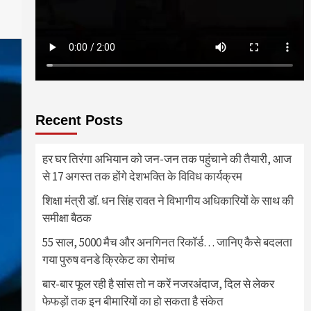
Recent Posts
हर घर तिरंगा अभियान को जन-जन तक पहुंचाने की तैयारी, आज
से 17 अगस्त तक होंगे देशभक्ति के विविध कार्यक्रम
शिक्षा मंत्री डॉ. धन सिंह रावत ने विभागीय अधिकारियों के साथ की
समीक्षा बैठक
55 साल, 5000 मैच और अनगिनत रिकॉर्ड… जानिए कैसे बदलता
गया पुरुष वनडे क्रिकेट का रोमांच
बार-बार फूल रही है सांस तो न करें नजरअंदाज, दिल से लेकर
फेफड़ों तक इन बीमारियों का हो सकता है संकेत