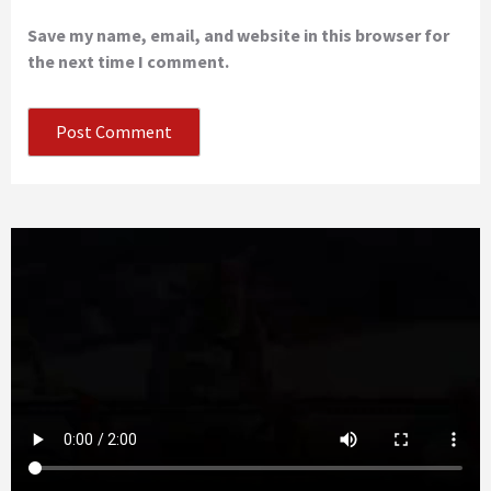
Save my name, email, and website in this browser for
the next time I comment.