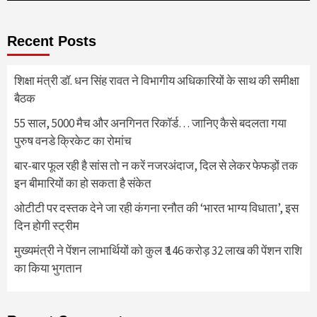
Recent Posts
शिक्षा मंत्री डॉ. धन सिंह रावत ने विभागीय अधिकारियों के साथ की समीक्षा
बैठक
55 साल, 5000 मैच और अनगिनत रिकॉर्ड… जानिए कैसे बदलता गया
पुरुष वनडे क्रिकेट का रोमांच
बार-बार फूल रही है सांस तो न करें नजरअंदाज, दिल से लेकर फेफड़ों तक
इन बीमारियों का हो सकता है संकेत
ओटीटी पर दस्तक देने जा रही कंगना रनौत की ‘भारत भाग्य विधाता’, इस
दिन होगी स्ट्रीम
मुख्यमंत्री ने पेंशन लाभार्थियों को कुल ₹ 146 करोड़ 32 लाख की पेंशन राशि
का किया भुगतान