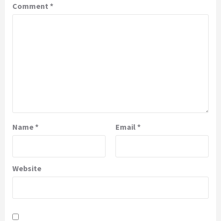
Comment
*
Name
*
Email
*
Website