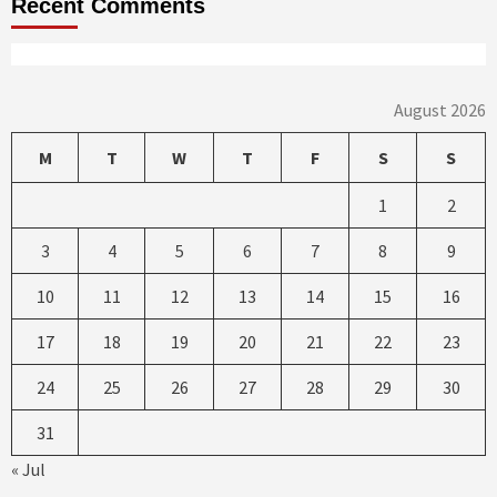
Recent Comments
August 2026
M
T
W
T
F
S
S
1
2
3
4
5
6
7
8
9
10
11
12
13
14
15
16
17
18
19
20
21
22
23
24
25
26
27
28
29
30
31
« Jul