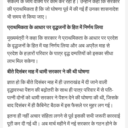
संकल्प के ध्येय वाक्य पर काम कर रही है। उन्होंने कहा कि सरकार
की प्राथमिकता है कि जो घोषणा पूर्व में की गई हैं उनका शासनादेश
भी समय से किया जाए।
प्राथमिकता के आधार पर वृद्धजनों के हित में निर्णय लिया
मुख्यमंत्री ने कहा कि सरकार ने प्राथमिकता के आधार पर प्रदेश
के वृद्धजनों के हित में यह निर्णय लिया और अब अप्रैल माह से
प्रदेश के हज़ारों परिवार के पात्र वृद्ध दम्पतियों को इसका सीधा
लाभ मिल सकेगा।
बीते दिसंबर माह में धामी सरकार ने की थी घोषणा
ज्ञात हो कि बीते दिसंबर माह में ही उत्तराखंड में दी जाने वाली
वृद्धावस्था पेंशन की बढ़ोतरी के साथ ही पात्र परिवार में से पति-
पत्नी दोनों को धामी सरकार ने पेंशन देने की घोषणा की थी, जिसके
बाद दिसंबर में ही कैबिनेट बैठक में इस फैसले पर मुहर लग गई।
इतना ही नहीं अचार संहिता लगने से पूर्व इसकी सभी जरूरी कारवाई
पूरी कर दी गई थी। अब मार्च महीने में नई सरकार के गठन होने के