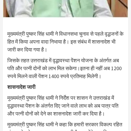
मुख्‍यमंत्री पुष्‍कर सिंह धामी ने विधानसभा चुनाव से पहले वृद्धजनों के
हित में किया अपना वादा निभाया है। इस संबंध में शासनादेश भी
जारी कर दिया गया है।
जिसके तहत उत्तराखंड में वृद्धावस्‍था पेंशन योजना के अंतर्गत अब
पति और पत्नी दोनों को लाभ मिल सकेगा।इतना ही नहीं अब 1200
रुपये मिलने वाली पेंशन 1400 रुपये प्रतिमाह मिलेगी।
शासनादेश जारी
मुख्यमंत्री पुष्कर सिंह धामी ने निर्देश पर शासन ने उत्तराखंड में
वृद्धावस्‍था पेंशन के अंतर्गत दिए जाने वाले लाभ को अब पात्र पति
और पत्नी दोनों को देने का शासनादेश जारी कर दिया है।
मुख्यमंत्री पुष्कर सिंह धामी ने कहा कि हमारी सरकार विकल्प रहित