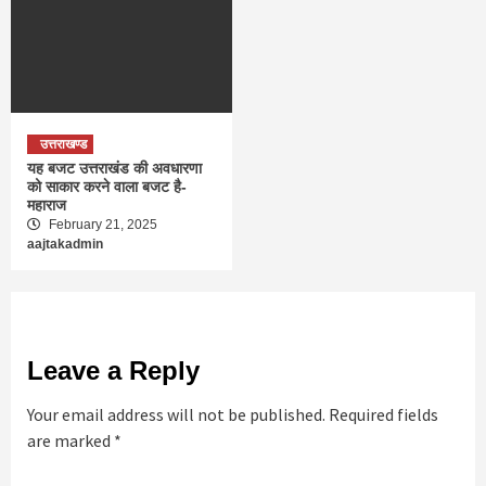
उत्तराखण्ड
यह बजट उत्तराखंड की अवधारणा
को साकार करने वाला बजट है-
महाराज
February 21, 2025
aajtakadmin
Leave a Reply
Your email address will not be published.
Required fields
are marked
*