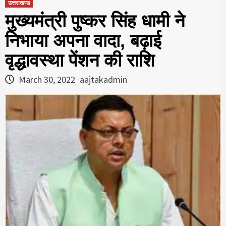
उत्तराखण्ड
मुख्‍यमंत्री पुष्‍कर सिंह धामी ने
निभाया अपना वादा, बढ़ाई
वृद्धावस्था पेंशन की राशि
March 30, 2022
aajtakadmin