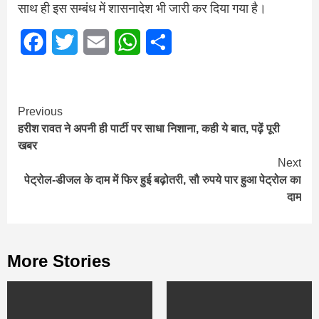
साथ ही इस सम्बंध में शासनादेश भी जारी कर दिया गया है।
Facebook
Twitter
Email
WhatsApp
Share
Continue
Previous
हरीश रावत ने अपनी ही पार्टी पर साधा निशाना, कही ये बात, पढ़ें पूरी
Reading
खबर
Next
पेट्रोल-डीजल के दाम में फिर हुई बढ़ोतरी, सौ रुपये पार हुआ पेट्रोल का
दाम
More Stories