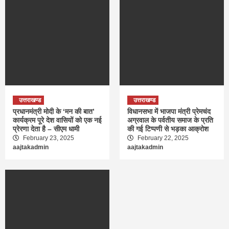
उत्तराखण्ड
उत्तराखण्ड
प्रधानमंत्री मोदी के ‘मन की बात’
विधानसभा में भाजपा मंत्री प्रेमचंद
कार्यक्रम पूरे देश वासियों को एक नई
अग्रवाल के पर्वतीय समाज के प्रति
प्रेरणा देता है – सीएम धामी
की गई टिप्पणी से भड़का आक्रोश
February 23, 2025
February 22, 2025
aajtakadmin
aajtakadmin