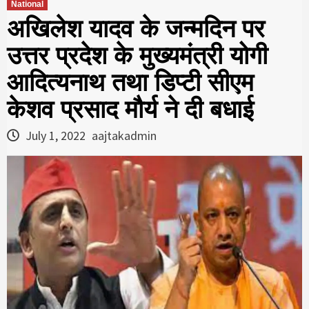
National
अखिलेश यादव के जन्मदिन पर
उत्तर प्रदेश के मुख्यमंत्री योगी
आदित्यनाथ तथा डिप्टी सीएम
केशव प्रसाद मौर्य ने दी बधाई
July 1, 2022
aajtakadmin