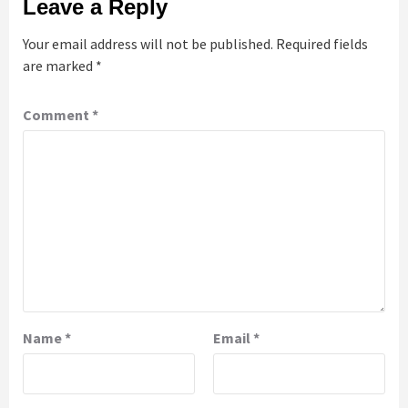
Leave a Reply
Your email address will not be published.
Required fields
are marked
*
Comment
*
Name
*
Email
*