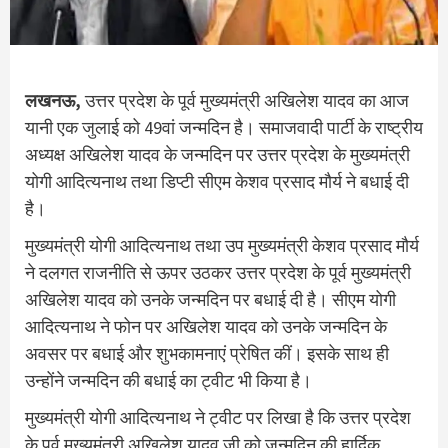
लखनऊ,
उत्तर प्रदेश के पूर्व मुख्यमंत्री अखिलेश यादव का आज
यानी एक जुलाई को 49वां जन्मदिन है। समाजवादी पार्टी के राष्ट्रीय
अध्यक्ष अखिलेश यादव के जन्मदिन पर उत्तर प्रदेश के मुख्यमंत्री
योगी आदित्यनाथ तथा डिप्टी सीएम केशव प्रसाद मौर्य ने बधाई दी
है।
मुख्यमंत्री योगी आदित्यनाथ तथा उप मुख्यमंत्री केशव प्रसाद मौर्य
ने दलगत राजनीति से ऊपर उठकर उत्तर प्रदेश के पूर्व मुख्यमंत्री
अखिलेश यादव को उनके जन्मदिन पर बधाई दी है। सीएम योगी
आदित्यनाथ ने फोन पर अखिलेश यादव को उनके जन्मदिन के
अवसर पर बधाई और शुभकामनाएं प्रेषित कीं। इसके साथ ही
उन्होंने जन्मदिन की बधाई का ट्वीट भी किया है।
मुख्यमंत्री योगी आदित्यनाथ ने ट्वीट पर लिखा है कि उत्तर प्रदेश
के पूर्व मुख्यमंत्री अखिलेश यादव जी को जन्मदिन की हार्दिक