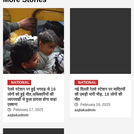
NATIONAL
NATIONAL
रेलवे स्टेशन पर हुई भगदड़ से 18
नई दिल्ली रेलवे स्टेशन पर यात्रियों
लोगों को हुई मौत,अधिकारियों की
की उमड़ी भारी भीड़, 18 लोगों की
लापरवाही से हुआ हादसा होगा कड़ा
मौत
एक्शन!
February 16, 2025
February 17, 2025
aajtakadmin
aajtakadmin