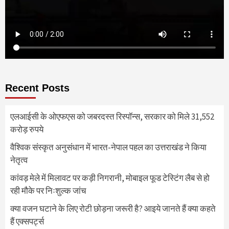
Recent Posts
एलआईसी के ओएफएस को जबरदस्त रिस्पॉन्स, सरकार को मिले 31,552
करोड़ रुपये
वैश्विक संस्कृत अनुसंधान में भारत-नेपाल पहल का उत्तराखंड ने किया
नेतृत्व
कांवड़ मेले में मिलावट पर कड़ी निगरानी, मोबाइल फूड टेस्टिंग लैब से हो
रही मौके पर निःशुल्क जांच
क्या वजन घटाने के लिए रोटी छोड़ना जरूरी है? आइये जानते हैं क्या कहते
हैं एक्सपर्ट्स