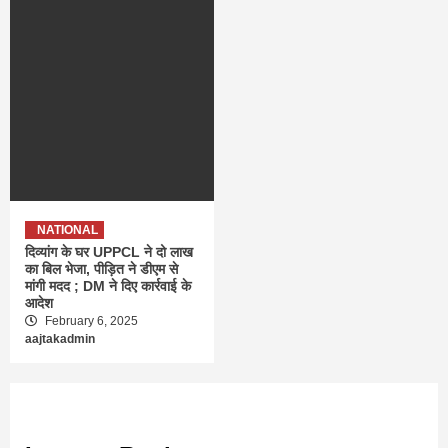
NATIONAL
दिव्यांग के घर UPPCL ने दो लाख
का बिल भेजा, पीड़ित ने डीएम से
मांगी मदद ; DM ने दिए कार्रवाई के
आदेश
February 6, 2025
aajtakadmin