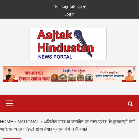
Skip
Thu. Aug 6th, 2026
to
Login
content
Primary
Menu
HOME
NATIONAL
अखिलेश यादव के जन्मदिन पर उत्तर प्रदेश के मुख्यमंत्री योगी
आदित्यनाथ तथा डिप्टी सीएम केशव प्रसाद मौर्य ने दी बधाई