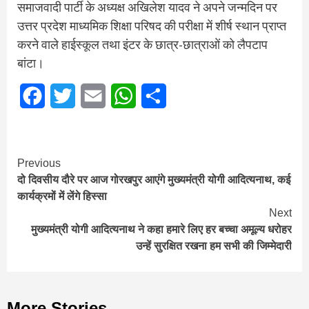
समाजवादी पार्टी के अध्यक्ष अखिलेश यादव ने अपने जन्मदिन पर
उत्तर प्रदेश माध्यमिक शिक्षा परिषद की परीक्षा में शीर्ष स्थान प्राप्त
करने वाले हाईस्कूल तथा इंटर के छात्र-छात्राओं को लैपटाप
बांटा।
Facebook
Twitter
Email
WhatsApp
Share
Continue
Previous
दो दिवसीय दौरे पर आज गोरखपुर आएंगे मुख्यमंत्री योगी आदित्यनाथ, कई
Reading
कार्यक्रमों में लेंगे ह‍िस्‍सा
Next
मुख्यमंत्री योगी आदित्यनाथ ने कहा हमारे लिए हर बच्चा अमूल्य धरोहर
उन्हें सुरक्षित रखना हम सभी की जिम्मेदारी
More Stories