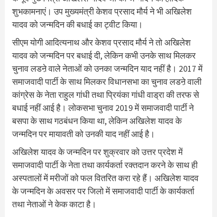
शुभकामनाएं। उप मुख्यमंत्री केशव प्रसाद मौर्य ने भी अखिलेश
यादव को जन्मदिन की बधाई का ट्वीट किया।
सीएम योगी आदित्यनाथ और केशव प्रसाद मौर्य ने तो अखिलेश
यादव को जन्मदिन पर बधाई दी, लेकिन कभी उनके साथ मिलकर
चुनाव लडऩे वाले नेताओं को उनका जन्मदिन याद नहीं है। 2017 में
समाजवादी पार्टी के साथ मिलकर विधानसभा का चुनाव लडऩे वाली
कांग्रेस के नेता राहुल गांधी तथा प्रियंका गांधी वाड्रा की तरफ से
बधाई नहीं आई है। लोकसभा चुनाव 2019 में समाजवादी पार्टी ने
बसपा के साथ गठबंधन किया था, लेकिन अखिलेश यादव के
जन्मदिन पर मायावती को उनकी याद नहीं आई है।
अखिलेश यादव के जन्मदिन पर शुक्रवार को उत्तर प्रदेश में
समाजवादी पार्टी के नेता तथा कार्यकर्ता रक्तदान करने के साथ ही
अस्पतालों में मरीजों को फल वितरित करा रहे हैं। अखिलेश यादव
के जन्मदिन के अवसर पर जिलो में समाजवादी पार्टी के कार्यकर्ता
तथा नेताओं ने केक काटा है।