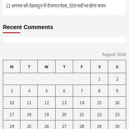
11 अगस्त को देहरादून में रोजगार मेला, 559 पदों पर होगा चयन
Recent Comments
August 2026
M
T
W
T
F
S
S
1
2
3
4
5
6
7
8
9
10
11
12
13
14
15
16
17
18
19
20
21
22
23
24
25
26
27
28
29
30