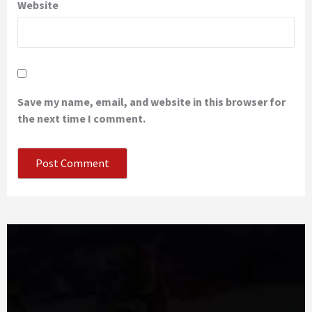
Website
Save my name, email, and website in this browser for
the next time I comment.