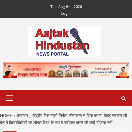
Skip
Thu. Aug 6th, 2026
to
Login
content
Primary
Menu
HOME
कारोबार
केंद्रीय वित्त मंत्री निर्मला सीतारमण ने दिया बयान, केंद्र सरकार की
देश में क्रिप्टोकरेंसी को लीगल टेंडर के रूप में स्वीकार करने की कोई योजना नहीं