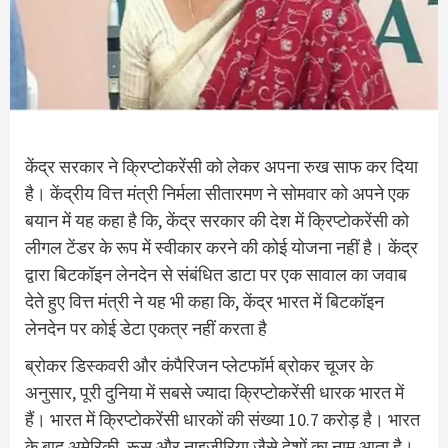
केंद्र सरकार ने क्रिप्टोकरेंसी को लेकर अपना रुख साफ कर दिया
है। केंद्रीय वित्त मंत्री निर्मला सीतारमण ने सोमवार को अपने एक
बयान में यह कहा है कि, केंद्र सरकार की देश में क्रिप्टोकरेंसी को
लीगल टेंडर के रूप में स्वीकार करने की कोई योजना नहीं है। केंद्र
द्वारा बिटकॉइन लेनदेन से संबंधित डाटा पर एक सावाल का जवाब
देते हुए वित्त मंत्री ने यह भी कहा कि, केंद्र भारत में बिटकॉइन
लेनदेन पर कोई डेटा एकत्र नहीं करता है
ब्रोकर डिस्कवरी और कंपैरिजन प्लेटफॉर्म ब्रोकर चूजर के
अनुसार, पूरी दुनिया में सबसे ज्यादा क्रिप्टोकरेंसी धारक भारत में
हैं। भारत में क्रिप्टोकरेंसी धारकों की संख्या 10.7 करोड़ है। भारत
के बाद अमेरिकी, रूस और नाइजीरिया जैसे देशों का नाम आता है।