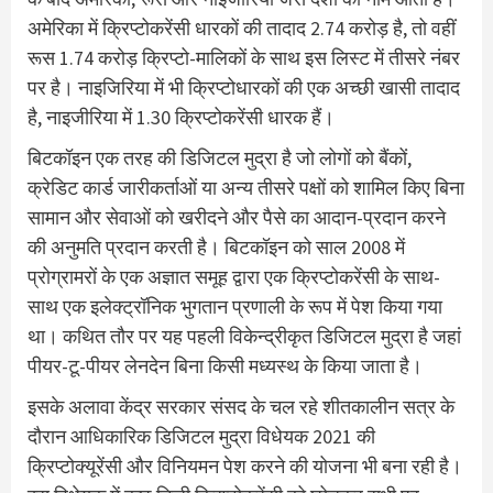
अमेरिका में क्रिप्टोकरेंसी धारकों की तादाद 2.74 करोड़ है, तो वहीं
रूस 1.74 करोड़ क्रिप्टो-मालिकों के साथ इस लिस्ट में तीसरे नंबर
पर है। नाइजिरिया में भी क्रिप्टोधारकों की एक अच्छी खासी तादाद
है, नाइजीरिया में 1.30 क्रिप्टोकरेंसी धारक हैं।
बिटकॉइन एक तरह की डिजिटल मुद्रा है जो लोगों को बैंकों,
क्रेडिट कार्ड जारीकर्ताओं या अन्य तीसरे पक्षों को शामिल किए बिना
सामान और सेवाओं को खरीदने और पैसे का आदान-प्रदान करने
की अनुमति प्रदान करती है। बिटकॉइन को साल 2008 में
प्रोग्रामरों के एक अज्ञात समूह द्वारा एक क्रिप्टोकरेंसी के साथ-
साथ एक इलेक्ट्रॉनिक भुगतान प्रणाली के रूप में पेश किया गया
था। कथित तौर पर यह पहली विकेन्द्रीकृत डिजिटल मुद्रा है जहां
पीयर-टू-पीयर लेनदेन बिना किसी मध्यस्थ के किया जाता है।
इसके अलावा केंद्र सरकार संसद के चल रहे शीतकालीन सत्र के
दौरान आधिकारिक डिजिटल मुद्रा विधेयक 2021 की
क्रिप्टोक्यूरेंसी और विनियमन पेश करने की योजना भी बना रही है।