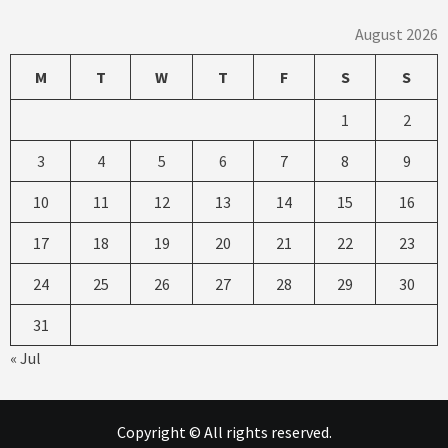
August 2026
M
T
W
T
F
S
S
1
2
3
4
5
6
7
8
9
10
11
12
13
14
15
16
17
18
19
20
21
22
23
24
25
26
27
28
29
30
31
« Jul
Copyright © All rights reserved.