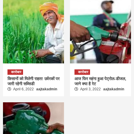
कारोबार
कारोबार
किसानों को मिलेगी राहत! उर्वरकों पर
आज फिर महंगा हुआ पेट्रोल-डीजल,
जारी रहेगी सब्सिडी
जाने क्या है रेट
April 6, 2022
aajtakadmin
April 3, 2022
aajtakadmin