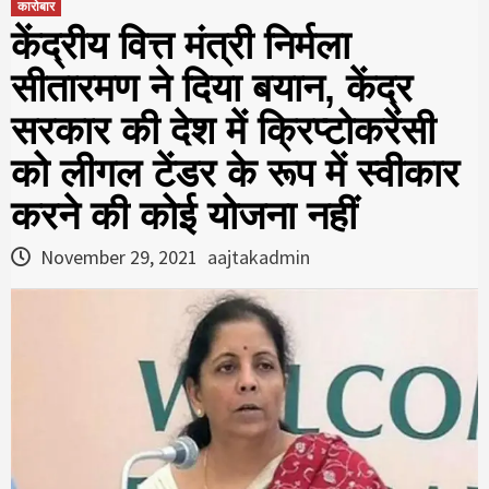
कारोबार
केंद्रीय वित्त मंत्री निर्मला
सीतारमण ने दिया बयान, केंद्र
सरकार की देश में क्रिप्टोकरेंसी
को लीगल टेंडर के रूप में स्वीकार
करने की कोई योजना नहीं
November 29, 2021
aajtakadmin