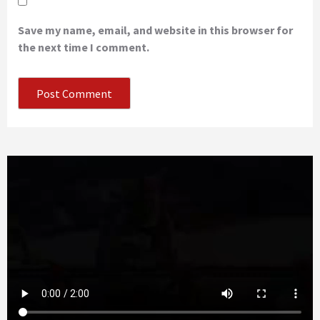
Save my name, email, and website in this browser for
the next time I comment.