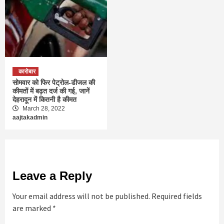
कारोबार
सोमवार को फिर पेट्रोल-डीजल की
कीमतों में बढ़त दर्ज की गई, जानें
देहरादून में कितनी है कीमत
March 28, 2022
aajtakadmin
Leave a Reply
Your email address will not be published.
Required fields
are marked
*