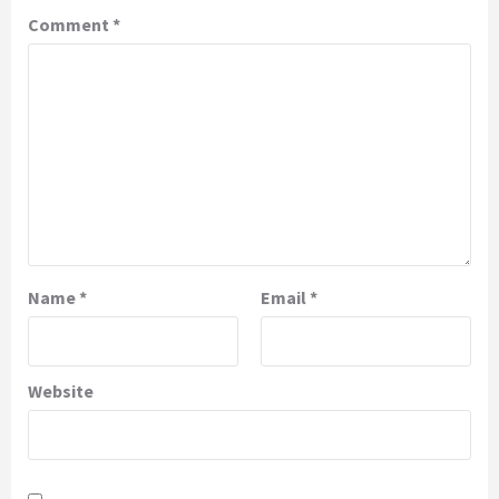
Comment
*
Name
*
Email
*
Website