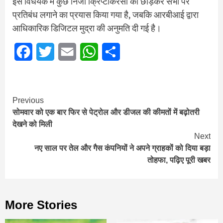
इस विधेयक में कुछ निजी क्रिप्टोकरेंसी को छोड़कर सभी पर
प्रतिबंध लगाने का प्रयास किया गया है, जबकि आरबीआई द्वारा
आधिकारिक डिजिटल मुद्रा की अनुमति दी गई है।
Facebook
Twitter
Email
WhatsApp
Share
Continue
Previous
सोमवार को एक बार फिर से पेट्रोल और डीजल की कीमतों में बढ़ोतरी
Reading
देखने को मिली
Next
नए साल पर तेल और गैस कंपनियों ने अपने ग्राहकों को दिया बड़ा
तोहफा, पढ़िए पूरी खबर
More Stories