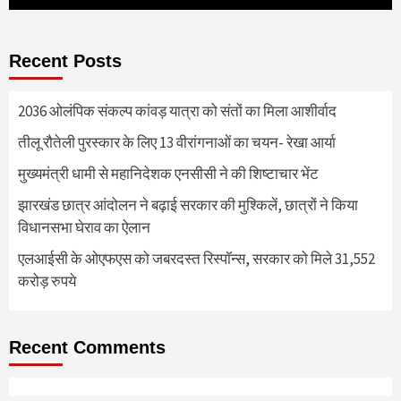
Recent Posts
2036 ओलंपिक संकल्प कांवड़ यात्रा को संतों का मिला आशीर्वाद
तीलू रौतेली पुरस्कार के लिए 13 वीरांगनाओं का चयन- रेखा आर्या
मुख्यमंत्री धामी से महानिदेशक एनसीसी ने की शिष्टाचार भेंट
झारखंड छात्र आंदोलन ने बढ़ाई सरकार की मुश्किलें, छात्रों ने किया
विधानसभा घेराव का ऐलान
एलआईसी के ओएफएस को जबरदस्त रिस्पॉन्स, सरकार को मिले 31,552
करोड़ रुपये
Recent Comments