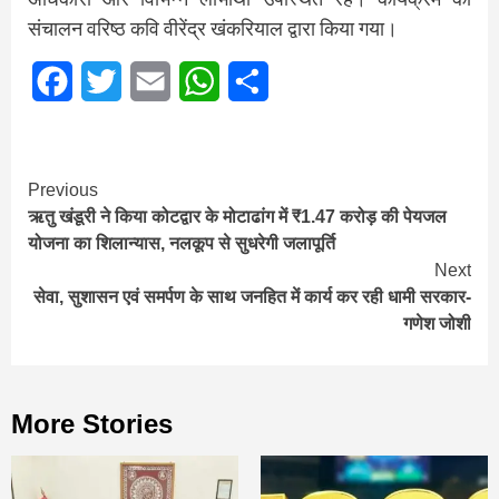
संचालन वरिष्ठ कवि वीरेंद्र खंकरियाल द्वारा किया गया।
Facebook
Twitter
Email
WhatsApp
Share
Continue
Previous
ऋतु खंडूरी ने किया कोटद्वार के मोटाढांग में ₹1.47 करोड़ की पेयजल
Reading
योजना का शिलान्यास, नलकूप से सुधरेगी जलापूर्ति
Next
सेवा, सुशासन एवं समर्पण के साथ जनहित में कार्य कर रही धामी सरकार-
गणेश जोशी
More Stories