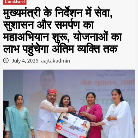
Uttrakhand
मुख्यमंत्री के निर्देशन में सेवा,
सुशासन और समर्पण का
महाअभियान शुरू, योजनाओं का
लाभ पहुंचेगा अंतिम व्यक्ति तक
July 4, 2026
aajtakadmin