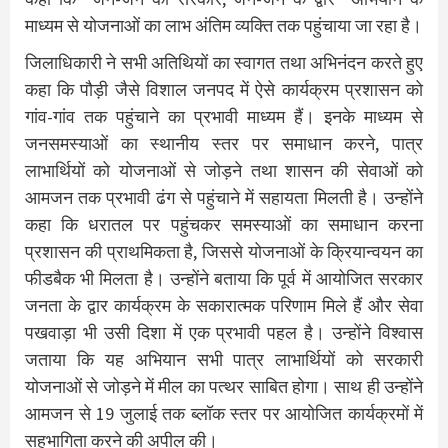
माध्यम से योजनाओं का लाभ अंतिम व्यक्ति तक पहुंचाया जा रहा है।
जिलाधिकारी ने सभी अतिथियों का स्वागत तथा अभिनंदन करते हुए
कहा कि पौड़ी जैसे विशाल जनपद में ऐसे कार्यक्रम प्रशासन को
गांव-गांव तक पहुंचाने का प्रभावी माध्यम हैं। इनके माध्यम से
जनसमस्याओं का स्थानीय स्तर पर समाधान करने, पात्र
लाभार्थियों को योजनाओं से जोड़ने तथा शासन की सेवाओं को
आमजन तक प्रभावी ढंग से पहुंचाने में सहायता मिलती है। उन्होंने
कहा कि धरातल पर पहुंचकर समस्याओं का समाधान करना
प्रशासन की प्राथमिकता है, जिससे योजनाओं के क्रियान्वयन का
फीडबैक भी मिलता है। उन्होंने बताया कि पूर्व में आयोजित सरकार
जनता के द्वार कार्यक्रम के सकारात्मक परिणाम मिले हैं और सेवा
पखवाड़ा भी उसी दिशा में एक प्रभावी पहल है। उन्होंने विश्वास
जताया कि यह अभियान सभी पात्र लाभार्थियों को सरकारी
योजनाओं से जोड़ने में मील का पत्थर साबित होगा। साथ ही उन्होंने
आमजन से 19 जुलाई तक ब्लॉक स्तर पर आयोजित कार्यक्रमों में
सहभागिता करने की अपील की।