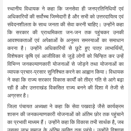
स्थानीय विधायक ने कहा कि जनसेवा ही जनप्रतिनिधियों एवं
अधिकारियों की सर्वोच्च जिम्मेदारी है और सभी को उत्तरदायित्व एवं
संवेदनशीलता के साथ जनता की सेवा करनी चाहिए। उन्होंने कहा
कि सरकार की प्राथमिकता जन-जन तक पहुंचकर उनकी
आवश्यकताओं एवं अपेक्षाओं के अनुरूप समस्याओं का समाधान
करना है। उन्होंने अधिकारियों से छूटे हुए पात्र लाभार्थियों,
विशेषकर कृषि एवं आजीविका से जुड़े लोगों को चिन्हित कर उन्हें
विभिन्न जनकल्याणकारी योजनाओं से जोड़ने तथा योजनाओं का
व्यापक प्रचार-प्रसार सुनिश्चित करने का आह्वान किया। विधायक
ने कहा कि राज्य सरकार विकास कार्यों को तीव्र गति से आगे बढ़ा
रही है और उत्तराखंड विकसित राज्य बनने की दिशा में तेजी से
अग्रसर है।
जिला पंचायत अध्यक्षा ने कहा कि सेवा पखवाड़े जैसे कार्यक्रम
शासन की जनकल्याणकारी योजनाओं को अंतिम छोर तक पहुंचाने
का प्रभावी माध्यम हैं। उन्होंने कहा कि विकास तभी सार्थक है, जब
उसका लाभ समाज के अंतिम व्यक्ति तक पहुंचे। उन्होंने विश्वास