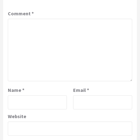
Comment
*
Name
*
Email
*
Website