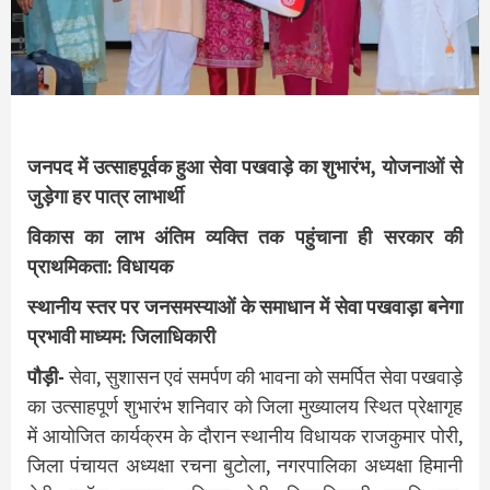
जनपद में उत्साहपूर्वक हुआ सेवा पखवाड़े का शुभारंभ, योजनाओं से
जुड़ेगा हर पात्र लाभार्थी
विकास का लाभ अंतिम व्यक्ति तक पहुंचाना ही सरकार की
प्राथमिकता: विधायक
स्थानीय स्तर पर जनसमस्याओं के समाधान में सेवा पखवाड़ा बनेगा
प्रभावी माध्यम: जिलाधिकारी
पौड़ी-
सेवा, सुशासन एवं समर्पण की भावना को समर्पित सेवा पखवाड़े
का उत्साहपूर्ण शुभारंभ शनिवार को जिला मुख्यालय स्थित प्रेक्षागृह
में आयोजित कार्यक्रम के दौरान स्थानीय विधायक राजकुमार पोरी,
जिला पंचायत अध्यक्षा रचना बुटोला, नगरपालिका अध्यक्षा हिमानी