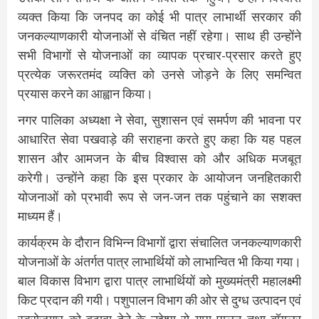
व्यक्त किया कि जनपद का कोई भी पात्र लाभार्थी सरकार की
जनकल्याणकारी योजनाओं से वंचित नहीं रहेगा। साथ ही उन्होंने
सभी विभागों से योजनाओं का व्यापक प्रचार-प्रसार करते हुए
प्रत्येक जरूरतमंद व्यक्ति को उनसे जोड़ने के लिए समन्वित
प्रयास करने का आह्वान किया।
नगर पालिका अध्यक्षा ने सेवा, सुशासन एवं समर्पण की भावना पर
आधारित सेवा पखवाड़े की सराहना करते हुए कहा कि यह पहल
शासन और आमजन के बीच विश्वास को और अधिक मजबूत
करेगी। उन्होंने कहा कि इस प्रकार के आयोजन जनहितकारी
योजनाओं को प्रभावी रूप से जन-जन तक पहुंचाने का सशक्त
माध्यम हैं।
कार्यक्रम के दौरान विभिन्न विभागों द्वारा संचालित जनकल्याणकारी
योजनाओं के अंतर्गत पात्र लाभार्थियों को लाभान्वित भी किया गया।
बाल विकास विभाग द्वारा पात्र लाभार्थियों को मुख्यमंत्री महालक्ष्मी
किट प्रदान की गयी। पशुपालन विभाग की ओर से दुग्ध उत्पादन एवं