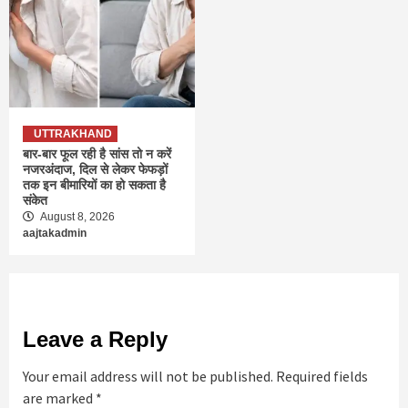
UTTRAKHAND
बार-बार फूल रही है सांस तो न करें
नजरअंदाज, दिल से लेकर फेफड़ों
तक इन बीमारियों का हो सकता है
संकेत
August 8, 2026
aajtakadmin
Leave a Reply
Your email address will not be published.
Required fields
are marked
*