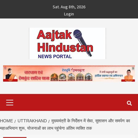
Skip
Sat. Aug 8th, 2026
to
Login
content
Primary
Menu
HOME
UTTRAKHAND
मुख्यमंत्री के निर्देशन में सेवा, सुशासन और समर्पण का
महाअभियान शुरू, योजनाओं का लाभ पहुंचेगा अंतिम व्यक्ति तक