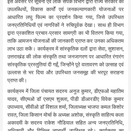
इस अवसर पर सूचना एवं लोक संपर्क विभाग द्वारा राज्य सरकार की
उपलब्धियों, विकास कार्यों एवं जनकल्याणकारी योजनाओं पर
आधारित लघु फिल्म का प्रदर्शन किया गया, जिसे उपस्थित
जनप्रतिनिधियों एवं नागरिकों ने रुचिपूर्वक देखा। साथ ही विभाग
द्वारा प्रकाशित प्रचार-प्रसार सामग्री का भी वितरण किया गया,
ताकि आमजन योजनाओं की जानकारी प्राप्त कर उनका अधिकतम
लाभ उठा सकें। कार्यक्रम में सांस्कृतिक दलों द्वारा सेवा, सुशासन,
उत्तराखंड की लोक संस्कृति तथा जनजागरण पर आधारित रंगारंग
सांस्कृतिक प्रस्तुतियां दी गईं, जिन्होंने पूरे वातावरण को उत्साह एवं
उल्लास से भर दिया और उपस्थित जनसमूह की भरपूर सराहना
प्राप्त की।
कार्यक्रम में जिला पंचायत सदस्य अनुज कुमार, डीएफओ महातिम
यादव, सीएमओ डॉ एसएम शुक्ला, पीडी डीआरडीए विवेक कुमार
उपाध्याय, सीवीओ डॉ विशाल शर्मा, जिलाध्यक्ष भाजपा कमल किशोर
रावत, जिला किसान मोर्चा के अध्यक्ष अशोक, संस्कृति साहित्य कला
अकादमी के सदस्य राकेश नौडियाल सहित अन्य जनप्रतिनिधि,
अधिकारी और विभिन्न लाभार्थी उपस्थित रहे। कार्यक्रम का