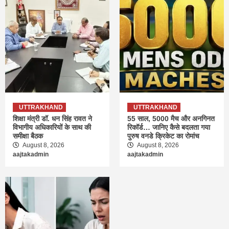
UTTRAKHAND
UTTRAKHAND
शिक्षा मंत्री डॉ. धन सिंह रावत ने
55 साल, 5000 मैच और अनगिनत
विभागीय अधिकारियों के साथ की
रिकॉर्ड… जानिए कैसे बदलता गया
समीक्षा बैठक
पुरुष वनडे क्रिकेट का रोमांच
August 8, 2026
August 8, 2026
aajtakadmin
aajtakadmin