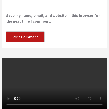
Save my name, email, and website in this browser for
the next time I comment.