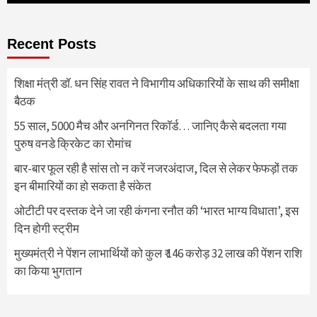
Recent Posts
शिक्षा मंत्री डॉ. धन सिंह रावत ने विभागीय अधिकारियों के साथ की समीक्षा
बैठक
55 साल, 5000 मैच और अनगिनत रिकॉर्ड… जानिए कैसे बदलता गया
पुरुष वनडे क्रिकेट का रोमांच
बार-बार फूल रही है सांस तो न करें नजरअंदाज, दिल से लेकर फेफड़ों तक
इन बीमारियों का हो सकता है संकेत
ओटीटी पर दस्तक देने जा रही कंगना रनौत की ‘भारत भाग्य विधाता’, इस
दिन होगी स्ट्रीम
मुख्यमंत्री ने पेंशन लाभार्थियों को कुल ₹ 146 करोड़ 32 लाख की पेंशन राशि
का किया भुगतान