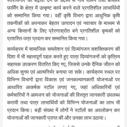
स्वरोजगार को बढ़ावा देने के उद्देश्य से गाय पालन तथा बॉयलर
फार्मिंग के क्षेत्र में उत्कृष्ट कार्य करने वाले प्रगतिशील लाभार्थियों
को सम्मानित किया गया। वहीं कृषि विभाग द्वारा आधुनिक कृषि
तकनीकों को अपनाकर बेहतर उत्पादन एवं नवाचार के माध्यम से
अन्य किसानों के लिए प्रेरणास्रोत बने प्रगतिशील कृषकों को
प्रशस्ति-पत्र प्रदान कर सम्मानित किया गया।
कार्यक्रम में सामाजिक समावेशन एवं दिव्यांगजन सशक्तिकरण की
दिशा में भी महत्वपूर्ण पहल करते हुए पात्र दिव्यांगजनों को कृत्रिम
सहायक उपकरण वितरित किए गए, जिससे उनके दैनिक जीवन को
अधिक सुगम एवं आत्मनिर्भर बनाया जा सके। कार्यक्रम स्थल पर
विभिन्न विभागों द्वारा विकास एवं जनकल्याणकारी योजनाओं पर
आधारित आकर्षक स्टॉल लगाए गए, जहां अधिकारियों एवं
कर्मचारियों ने आमजन को योजनाओं की विस्तृत जानकारी उपलब्ध
करायी तथा पात्र लाभार्थियों को विभिन्न योजनाओं का लाभ भी
प्रदान किया। बड़ी संख्या में लोगों ने स्टॉलों का अवलोकन कर
योजनाओं की जानकारी प्राप्त की और उनका लाभ उठाया।