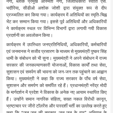
नेगी, ब्लॉक प्रमुख अस्मिता नेगी, जिलाधिकारी स्वाति एस.
भदौरिया, सीडीओ अशोक जोशी द्वारा संयुक्त रूप से दीप
प्रज्ज्वलित कर किया गया। कार्यक्रम में अतिथियों का स्मृति-चिह्न
भेंट कर सम्मान किया गया। इससे पूर्व अतिथियों और अधिकारियों
ने कार्यक्रम स्थल पर विभिन्न विभागों द्वारा लगायी गयी विकास
प्रदर्शनी का अवलोकन किया।
कार्यक्रम में उपस्थित जनप्रतिनिधियों, अधिकारियों, कर्मचारियों
एवं जनमानस ने सजीव प्रसारण के माध्यम से मुख्यमंत्री पुष्कर सिंह
धामी के संबोधन को भी सुना। मुख्यमंत्री ने अपने संबोधन में राज्य
सरकार की जनकल्याणकारी योजनाओं, विकास कार्यों तथा सेवा,
सुशासन एवं समर्पण की भावना को जन-जन तक पहुंचाने का आह्वान
किया। मुख्यमंत्री ने कहा कि राज्य सरकार के पाँच वर्ष सेवा,
सुशासन और समर्पण को समर्पित रहे हैं। प्रधानमंत्री नरेंद्र मोदी
के मार्गदर्शन में प्रदेश ने विकास के अनेक नए आयाम स्थापित किए
हैं। उन्होंने समान नागरिक संहिता, सख्त नकल विरोधी कानून,
भ्रष्टाचार पर जीरो टॉलरेंस और पारदर्शी भर्ती का उल्लेख करते हुए
कहा कि “जन-जन की सरकार, जन-जन के द्वार” अभियान के