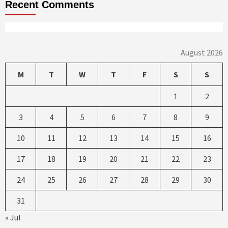
Recent Comments
August 2026
M
T
W
T
F
S
S
1
2
3
4
5
6
7
8
9
10
11
12
13
14
15
16
17
18
19
20
21
22
23
24
25
26
27
28
29
30
31
« Jul