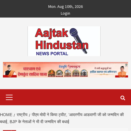
Skip
Mon. Aug 10th, 2026
to
Login
content
Primary
Menu
HOME
राष्ट्रीय
पीएम मोदी ने किया ट्वीट, ‘आदरणीय आडवाणी जी को जन्मदिन की
बधाई, BJP के नेताओं ने भी दी जन्मदिन की बधाई