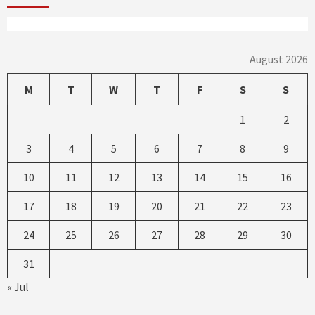
August 2026
M
T
W
T
F
S
S
1
2
3
4
5
6
7
8
9
10
11
12
13
14
15
16
17
18
19
20
21
22
23
24
25
26
27
28
29
30
31
« Jul