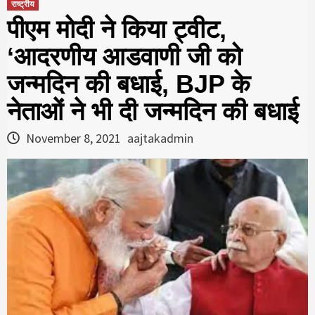
राष्ट्रीय
पीएम मोदी ने किया ट्वीट,
‘आदरणीय आडवाणी जी को
जन्मदिन की बधाई, BJP के
नेताओं ने भी दी जन्मदिन की बधाई
November 8, 2021
aajtakadmin