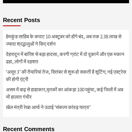
Recent Posts
हेमकुंड साहिब के कपाट 10 अक्टूबर को होंगे बंद, अब तक 2.38 लाख से
ज्यादा श्रद्धालुओं ने किए दर्शन
देहरादून में बारिश से बड़ा हादसा, करगी ग्रांट में दो दुकानें और एक मकान
ढहा, लोगों में दहशत
‘असुर 3’ की तैयारियां तेज, सितंबर से शुरू हो सकती है शूटिंग; नई एक्ट्रेस
की होगी एंट्री
असम में बाढ़ से हाहाकार,मृतकों का आंकड़ा 100 पहुंचा, कई जिलों में अब
भी हालात गंभीर
खेल मंत्री रेखा आर्या ने उठाई ‘संकल्प कांवड़ यात्रा’
Recent Comments