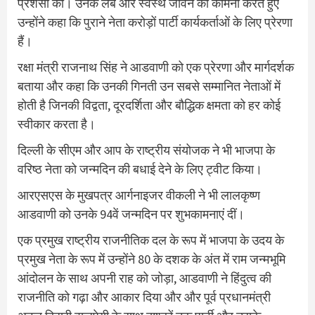
प्रशंसा की। उनके लंबे और स्वस्थ जीवन की कामना करते हुए
उन्होंने कहा कि पुराने नेता करोड़ों पार्टी कार्यकर्ताओं के लिए प्रेरणा
हैं।
रक्षा मंत्री राजनाथ सिंह ने आडवाणी को एक प्रेरणा और मार्गदर्शक
बताया और कहा कि उनकी गिनती उन सबसे सम्मानित नेताओं में
होती है जिनकी विद्वता, दूरदर्शिता और बौद्धिक क्षमता को हर कोई
स्वीकार करता है।
दिल्ली के सीएम और आप के राष्ट्रीय संयोजक ने भी भाजपा के
वरिष्ठ नेता को जन्मदिन की बधाई देने के लिए ट्वीट किया।
आरएसएस के मुखपत्र आर्गनाइजर वीकली ने भी लालकृष्ण
आडवाणी को उनके 94वें जन्मदिन पर शुभकामनाएं दीं।
एक प्रमुख राष्ट्रीय राजनीतिक दल के रूप में भाजपा के उदय के
प्रमुख नेता के रूप में उन्होंने 80 के दशक के अंत में राम जन्मभूमि
आंदोलन के साथ अपनी राह को जोड़ा, आडवाणी ने हिंदुत्व की
राजनीति को गढ़ा और आकार दिया और और पूर्व प्रधानमंत्री