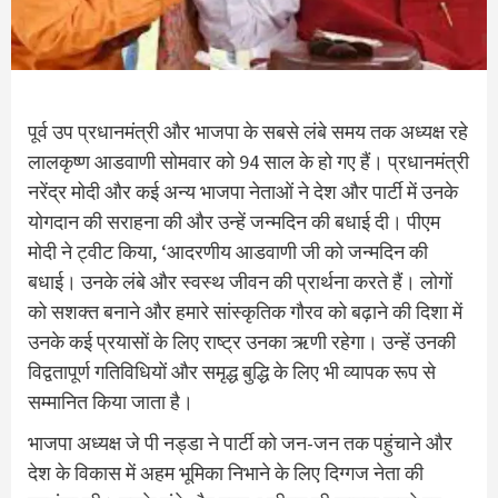
पूर्व उप प्रधानमंत्री और भाजपा के सबसे लंबे समय तक अध्यक्ष रहे
लालकृष्ण आडवाणी सोमवार को 94 साल के हो गए हैं। प्रधानमंत्री
नरेंद्र मोदी और कई अन्य भाजपा नेताओं ने देश और पार्टी में उनके
योगदान की सराहना की और उन्हें जन्मदिन की बधाई दी। पीएम
मोदी ने ट्वीट किया, ‘आदरणीय आडवाणी जी को जन्मदिन की
बधाई। उनके लंबे और स्वस्थ जीवन की प्रार्थना करते हैं। लोगों
को सशक्त बनाने और हमारे सांस्कृतिक गौरव को बढ़ाने की दिशा में
उनके कई प्रयासों के लिए राष्ट्र उनका ऋणी रहेगा। उन्हें उनकी
विद्वतापूर्ण गतिविधियों और समृद्ध बुद्धि के लिए भी व्यापक रूप से
सम्मानित किया जाता है।
भाजपा अध्यक्ष जे पी नड्डा ने पार्टी को जन-जन तक पहुंचाने और
देश के विकास में अहम भूमिका निभाने के लिए दिग्गज नेता की