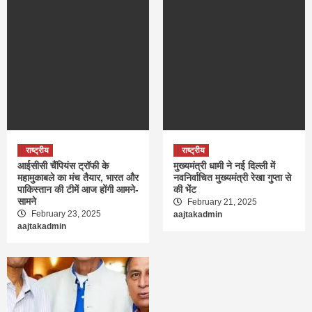
राष्ट्रीय
राष्ट्रीय
आईसीसी चैंपियंस ट्रॉफी के
मुख्यमंत्री धामी ने नई दिल्ली में
महामुकाबले का मंच तैयार, भारत और
नवनिर्वाचित मुख्यमंत्री रेखा गुप्ता से
पाकिस्तान की टीमें आज होंगी आमने-
की भेंट
सामने
February 21, 2025
February 23, 2025
aajtakadmin
aajtakadmin