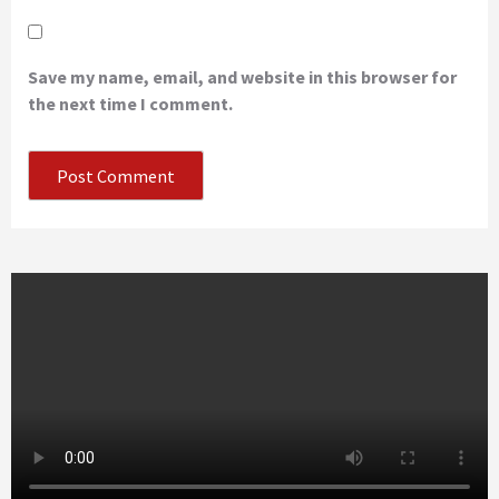
Save my name, email, and website in this browser for
the next time I comment.