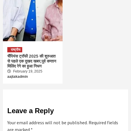
राष्ट्रीय
चैंपियंस ट्रॉफी 2025 की शुरुआत
से पहले एक दुखद खबर,पूर्व कप्तान
मिलिंद रेगे का हुआ निधन
February 19, 2025
aajtakadmin
Leave a Reply
Your email address will not be published.
Required fields
are marked
*