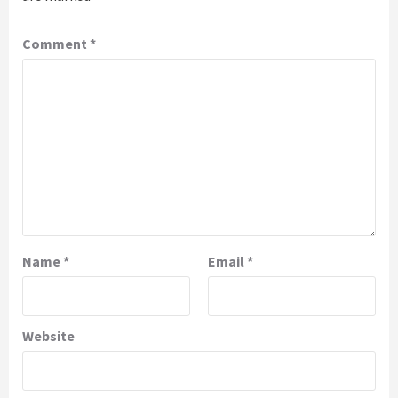
Comment
*
Name
*
Email
*
Website