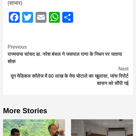
(साभार)
Facebook
Twitter
Email
WhatsApp
Share
Continue
Previous
राज्यसभा सांसद डा. नरेश बंसल ने जसपाल राणा के निधन पर जताया
Reading
शोक
Next
दून मेडिकल कॉलेज में 80 लाख के मेस घोटाले का खुलासा, जांच रिपोर्ट
शासन को सौंपी गई
More Stories