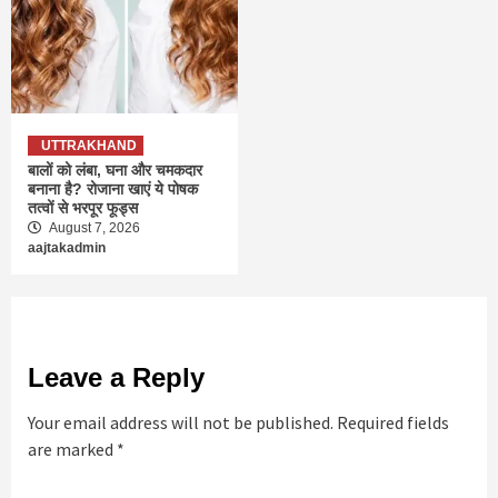
UTTRAKHAND
बालों को लंबा, घना और चमकदार
बनाना है? रोजाना खाएं ये पोषक
तत्वों से भरपूर फूड्स
August 7, 2026
aajtakadmin
Leave a Reply
Your email address will not be published.
Required fields
are marked
*