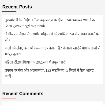
Recent Posts
मुख्यमंत्री के निर्देशन में कांवड़ यात्रा के दौरान स्वास्थ्य व्यवस्थाओं पर
जिला प्रशासन पूरी तरह सतर्क
वित्तीय समावेशन से ग्रामीण महिलाओं को आर्थिक रूप से सशक्त बनाने पर
जोर
बालों को लंबा, घना और चमकदार बनाना है? रोजाना खाएं ये पोषक तत्वों से
भरपूर फूड्स
महिला टी20 एशिया कप 2026 का शेड्यूल जारी
उफान पर गंगा और अलकनंदा, 132 सड़कें बंद, 5 जिलों में येलो अलर्ट
जारी
Recent Comments