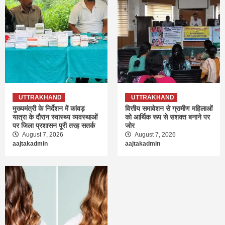
UTTRAKHAND
UTTRAKHAND
मुख्यमंत्री के निर्देशन में कांवड़
वित्तीय समावेशन से ग्रामीण महिलाओं
यात्रा के दौरान स्वास्थ्य व्यवस्थाओं
को आर्थिक रूप से सशक्त बनाने पर
पर जिला प्रशासन पूरी तरह सतर्क
जोर
August 7, 2026
August 7, 2026
aajtakadmin
aajtakadmin