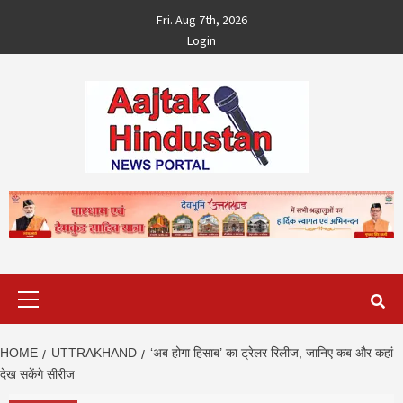
Skip
Fri. Aug 7th, 2026
to
Login
content
Primary
Menu
HOME
UTTRAKHAND
‘अब होगा हिसाब’ का ट्रेलर रिलीज, जानिए कब और कहां
देख सकेंगे सीरीज