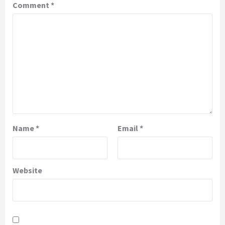
Comment
*
Name
*
Email
*
Website