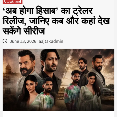
Uttrakhand
‘अब होगा हिसाब’ का ट्रेलर
रिलीज, जानिए कब और कहां देख
सकेंगे सीरीज
June 13, 2026
aajtakadmin