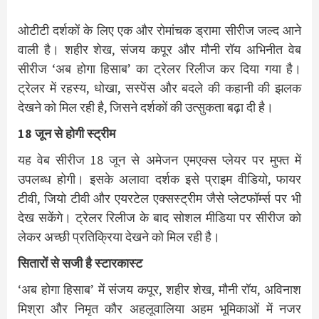
ओटीटी दर्शकों के लिए एक और रोमांचक ड्रामा सीरीज जल्द आने
वाली है। शहीर शेख, संजय कपूर और मौनी रॉय अभिनीत वेब
सीरीज ‘अब होगा हिसाब’ का ट्रेलर रिलीज कर दिया गया है।
ट्रेलर में रहस्य, धोखा, सस्पेंस और बदले की कहानी की झलक
देखने को मिल रही है, जिसने दर्शकों की उत्सुकता बढ़ा दी है।
18 जून से होगी स्ट्रीम
यह वेब सीरीज 18 जून से अमेजन एमएक्स प्लेयर पर मुफ्त में
उपलब्ध होगी। इसके अलावा दर्शक इसे प्राइम वीडियो, फायर
टीवी, जियो टीवी और एयरटेल एक्सस्ट्रीम जैसे प्लेटफॉर्म्स पर भी
देख सकेंगे। ट्रेलर रिलीज के बाद सोशल मीडिया पर सीरीज को
लेकर अच्छी प्रतिक्रिया देखने को मिल रही है।
सितारों से सजी है स्टारकास्ट
‘अब होगा हिसाब’ में संजय कपूर, शहीर शेख, मौनी रॉय, अविनाश
मिश्रा और निमृत कौर अहलूवालिया अहम भूमिकाओं में नजर