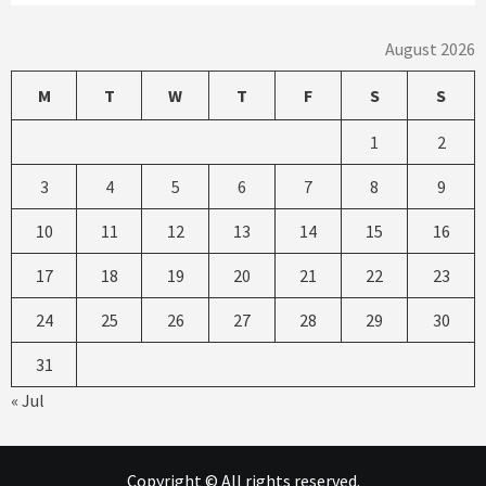
August 2026
M
T
W
T
F
S
S
1
2
3
4
5
6
7
8
9
10
11
12
13
14
15
16
17
18
19
20
21
22
23
24
25
26
27
28
29
30
31
« Jul
Copyright © All rights reserved.