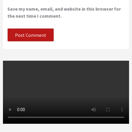
Save my name, email, and website in this browser for
the next time I comment.