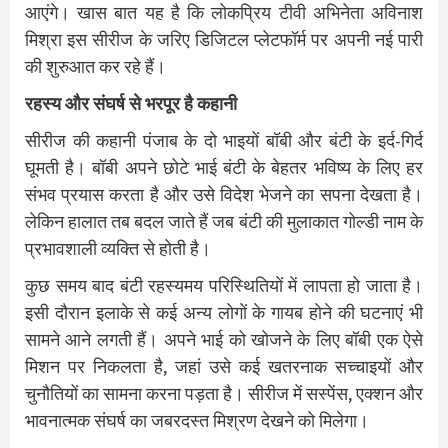
आएंगे। खास बात यह है कि लोकप्रिय टीवी अभिनेता अविनाश
मिश्रा इस सीरीज के जरिए डिजिटल प्लेटफॉर्म पर अपनी नई पारी
की शुरुआत कर रहे हैं।
रहस्य और संघर्ष से भरपूर है कहानी
सीरीज की कहानी पंजाब के दो भाइयों बॉबी और बंटी के इर्द-गिर्द
घूमती है। बॉबी अपने छोटे भाई बंटी के बेहतर भविष्य के लिए हर
संभव प्रयास करता है और उसे विदेश भेजने का सपना देखता है।
लेकिन हालात तब बदल जाते हैं जब बंटी की मुलाकात गोल्डी नाम के
प्रभावशाली व्यक्ति से होती है।
कुछ समय बाद बंटी रहस्यमय परिस्थितियों में लापता हो जाता है।
इसी दौरान इलाके से कई अन्य लोगों के गायब होने की घटनाएं भी
सामने आने लगती हैं। अपने भाई को खोजने के लिए बॉबी एक ऐसे
मिशन पर निकलता है, जहां उसे कई खतरनाक सच्चाइयों और
चुनौतियों का सामना करना पड़ता है। सीरीज में सस्पेंस, एक्शन और
भावनात्मक संघर्ष का जबरदस्त मिश्रण देखने को मिलेगा।