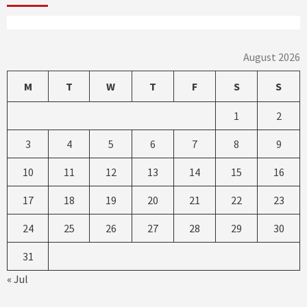
August 2026
M
T
W
T
F
S
S
1
2
3
4
5
6
7
8
9
10
11
12
13
14
15
16
17
18
19
20
21
22
23
24
25
26
27
28
29
30
31
« Jul