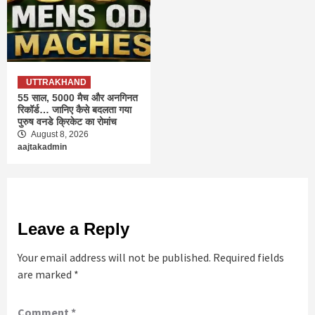
UTTRAKHAND
55 साल, 5000 मैच और अनगिनत
रिकॉर्ड… जानिए कैसे बदलता गया
पुरुष वनडे क्रिकेट का रोमांच
August 8, 2026
aajtakadmin
Leave a Reply
Your email address will not be published.
Required fields
are marked
*
Comment
*