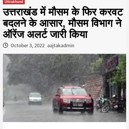
Uttrakhand
उत्तराखंड में मौसम के फिर करवट
बदलने के आसार, मौसम विभाग ने
ऑरेंज अलर्ट जारी किया
October 3, 2022
aajtakadmin