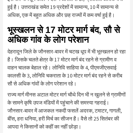
हुई है। उत्तराखंड समेत 19 प्रदेशों में सामान्य, 10 में सामान्य से
अधिक, एक में बहुत अधिक और छह राज्यों में कम वर्षा हुई है।
भूस्खलन से 17 मोटर मार्ग बंद, सौ से
अधिक गांव के लोग परेशान
देहरादून जिले के जौनसार-बावर में चटख धूप में भी भूस्खलन हो रहा
है। जिसके चलते क्षेत्र के 17 मोटर मार्ग बंद रहने से ग्रामीण व
वाहन चालक बेहाल रहे। लोनिवि साहिया के 4, पीएमजीएसवाई
कालसी के 3, लोनिवि चकराता के 10 मोटर मार्ग बंद रहने से करीब
सौ से अधिक गांवों के लोग परेशान रहे।
राज्य मार्ग मीनस अटाल मोटर मार्ग चौथे दिन भी न खुलने से ग्रामीणों
के सामने कृषि उपज मंडियों में पहुंचाने की समस्या गहराई।
जौनसार-बावर में आजकल नकदी फसलें अदरक, टमाटर, गागली,
बींस, हरा धनिया, हरी मिर्च का सीजन है। वैसे तो 25 सितंबर की
आपदा ने किसानों को कहीं का नहीं छोड़ा।