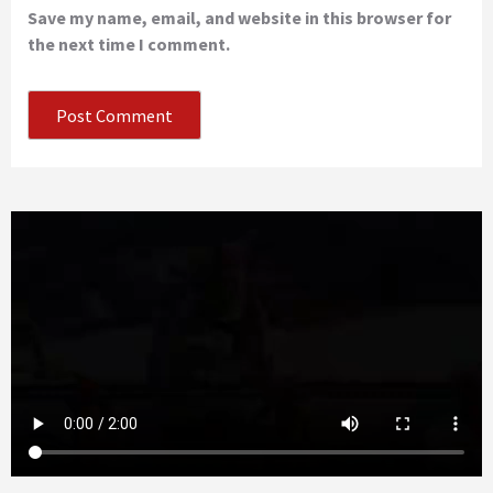
Save my name, email, and website in this browser for
the next time I comment.