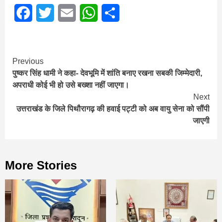
Facebook
Twitter
Email
WhatsApp
Share
Continue
Previous
पुष्कर सिंह धामी ने कहा- देवभूमि में शांति बनाए रखना सबकी जिम्मेदारी,
Reading
अपराधी कोई भी हो उसे बख्शा नहीं जाएगा।
Next
उत्तराखंड के जिले पिथौरागढ़ की हवाई पट्टी को अब वायु सेना को सौंपी
जाएगी
More Stories