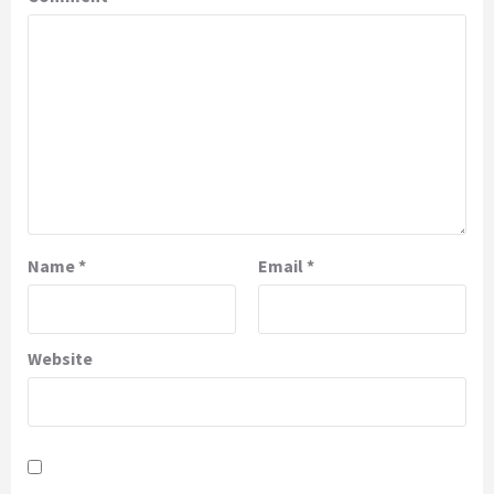
Name
*
Email
*
Website