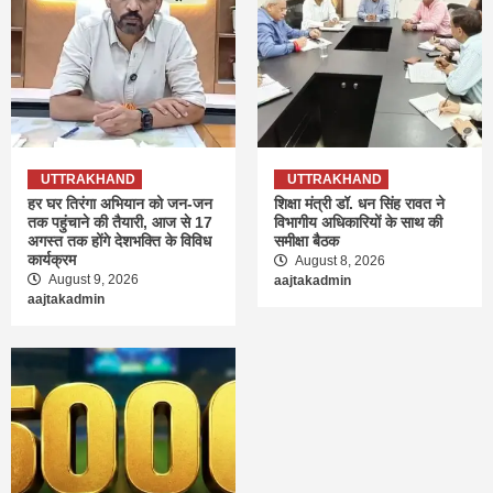
UTTRAKHAND
UTTRAKHAND
हर घर तिरंगा अभियान को जन-जन
शिक्षा मंत्री डॉ. धन सिंह रावत ने
तक पहुंचाने की तैयारी, आज से 17
विभागीय अधिकारियों के साथ की
अगस्त तक होंगे देशभक्ति के विविध
समीक्षा बैठक
कार्यक्रम
August 8, 2026
August 9, 2026
aajtakadmin
aajtakadmin