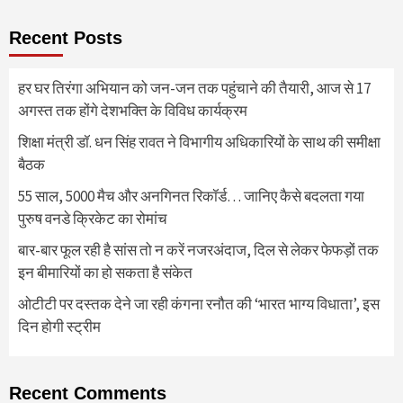
Recent Posts
हर घर तिरंगा अभियान को जन-जन तक पहुंचाने की तैयारी, आज से 17
अगस्त तक होंगे देशभक्ति के विविध कार्यक्रम
शिक्षा मंत्री डॉ. धन सिंह रावत ने विभागीय अधिकारियों के साथ की समीक्षा
बैठक
55 साल, 5000 मैच और अनगिनत रिकॉर्ड… जानिए कैसे बदलता गया
पुरुष वनडे क्रिकेट का रोमांच
बार-बार फूल रही है सांस तो न करें नजरअंदाज, दिल से लेकर फेफड़ों तक
इन बीमारियों का हो सकता है संकेत
ओटीटी पर दस्तक देने जा रही कंगना रनौत की ‘भारत भाग्य विधाता’, इस
दिन होगी स्ट्रीम
Recent Comments