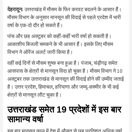
देहरादून:
उत्तराखंड में मौसम के फिर करवट बदलने के आसार हैं।
मौसम विभाग के अनुसार मानसून की विदाई से पहले प्रदेश में भारी
वर्षा के एक-दो दौर हो सकते हैं।
पांच और छह अक्टूबर को कहीं-कहीं भारी वर्षा हो सकती है।
आकाशीय बिजली चमकने के भी आसार हैं। इसके लिए मौसम
विभाग ने ऑरेंज अलर्ट जारी किया है।
वहीं कई दिनों से मौसम शुष्‍क बना हुआ है। पंजाब, चंड़ीगढ़ समेत
आसपास के क्षेत्रों से मानसून विदा हो चुका है। मौसम विभाग ने 10
अक्टूबर तक उत्‍तराखंड से मानसून की विदाई होने की उम्मीद जताई
है। उत्तर प्रदेश, हिमाचल, हरियाणा और जम्मू-कश्मीर के भी कई
क्षेत्रों से मानसून लौट चुका है।
उत्तराखंड समेत 19 प्रदेशों में इस बार
सामान्य वर्षा
इस बार मानसून काल में देश में औसत से छह प्रतिशत अधिक वर्षा