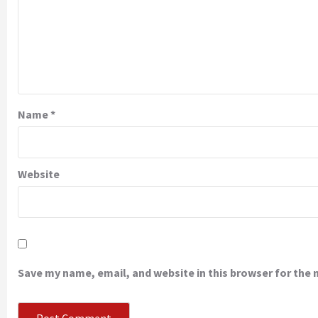
Name
*
Website
Save my name, email, and website in this browser for the