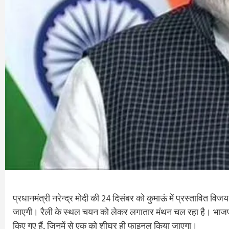
प्रधानमंत्री नरेन्द्र मोदी की 24 दिसंबर को कुमाऊं में प्रस्तावित विजय स
जाएगी। रैली के स्थल चयन को लेकर लगातार मंथन चल रहा है। भाजपा 
किए गए हैं, जिनमें से एक को शीघ्र ही फाइनल किया जाएगा।