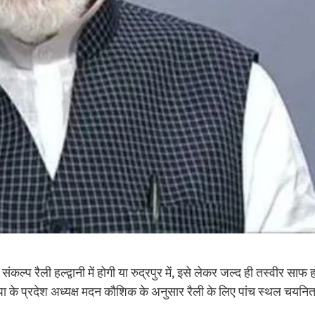
ंकल्प रैली हल्द्वानी में होगी या रुद्रपुर में, इसे लेकर जल्द ही तस्वीर साफ 
के प्रदेश अध्यक्ष मदन कौशिक के अनुसार रैली के लिए पांच स्थल चयनि