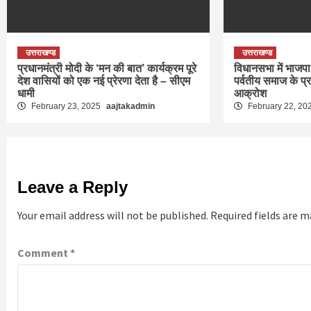
उत्तराखण्ड
उत्तराखण्ड
प्रधानमंत्री मोदी के ‘मन की बात’ कार्यक्रम पूरे
विधानसभा में भाजपा 
देश वासियों को एक नई प्रेरणा देता है – सीएम
पर्वतीय समाज के प्
धामी
आक्रोश
February 23, 2025
aajtakadmin
February 22, 20
Leave a Reply
Your email address will not be published.
Required fields are 
Comment
*