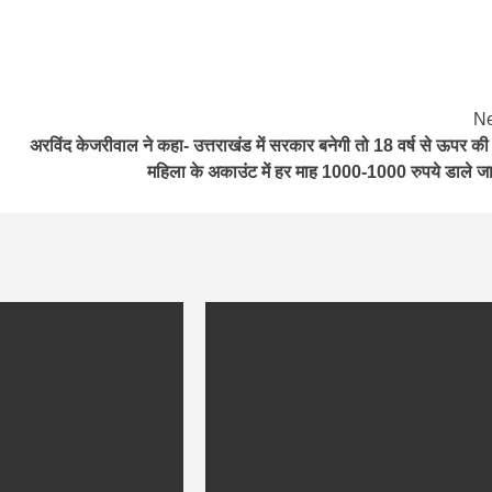
Ne
अरविंद केजरीवाल ने कहा- उत्तराखंड में सरकार बनेगी तो 18 वर्ष से ऊपर की
महिला के अकाउंट में हर माह 1000-1000 रुपये डाले जाए