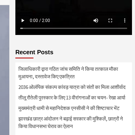
Recent Posts
जिलाधिकारी द्वारा गठित जांच समिति ने किया तत्काल मौका
मुआयना, दस्तावेज किए एकत्रित
2036 ओलंपिक संकल्प कांवड़ यात्रा को संतों का मिला आशीर्वाद
तीलू रौतेली पुरस्कार के लिए 13 वीरांगनाओं का चयन- रेखा आर्या
मुख्यमंत्री धामी से महानिदेशक एनसीसी ने की शिष्टाचार भेंट
झारखंड छात्र आंदोलन ने बढ़ाई सरकार की मुश्किलें, छात्रों ने
किया विधानसभा घेराव का ऐलान