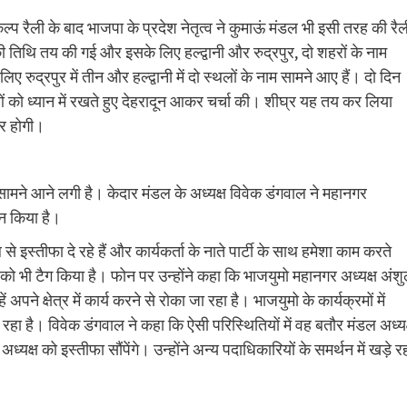
कल्प रैली के बाद भाजपा के प्रदेश नेतृत्व ने कुमाऊं मंडल भी इसी तरह की रैल
िथि तय की गई और इसके लिए हल्द्वानी और रुद्रपुर, दो शहरों के नाम
रुद्रपुर में तीन और हल्द्वानी में दो स्थलों के नाम सामने आए हैं। दो दिन
ुओं को ध्यान में रखते हुए देहरादून आकर चर्चा की। शीघ्र यह तय कर लिया
पर होगी।
 सामने आने लगी है। केदार मंडल के अध्यक्ष विवेक डंगवाल ने महानगर
ान किया है।
इस्तीफा दे रहे हैं और कार्यकर्ता के नाते पार्टी के साथ हमेशा काम करते
न को भी टैग किया है। फोन पर उन्होंने कहा कि भाजयुमो महानगर अध्यक्ष अंश
ने क्षेत्र में कार्य करने से रोका जा रहा है। भाजयुमो के कार्यक्रमों में
 रहा है। विवेक डंगवाल ने कहा कि ऐसी परिस्थितियों में वह बतौर मंडल अध्यक
यक्ष को इस्तीफा सौंपेंगे। उन्होंने अन्य पदाधिकारियों के समर्थन में खड़े र