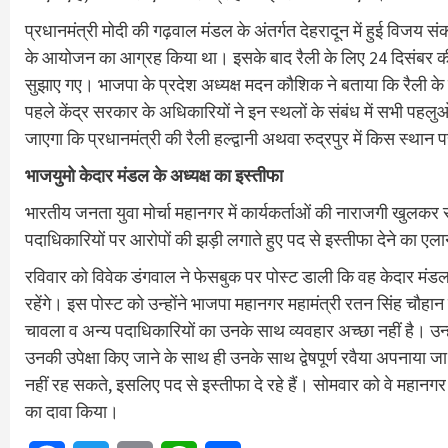
प्रधानमंत्री मोदी की गढ़वाल मंडल के अंतर्गत देहरादून में हुई विजय सं
के आयोजन का आग्रह किया था। इसके बाद रैली के लिए 24 दिसंबर की त
सुझाए गए। भाजपा के प्रदेश अध्यक्ष मदन कौशिक ने बताया कि रैली के लिए 
पहले केंद्र सरकार के अधिकारियों ने इन स्थलों के संबंध में सभी पहल
जाएगा कि प्रधानमंत्री की रैली हल्द्वानी अथवा रुद्रपुर में किस स्थान 
भाजयुमो केदार मंडल के अध्यक्ष का इस्तीफा
भारतीय जनता युवा मोर्चा महानगर में कार्यकर्ताओं की नाराजगी खुलकर
पदाधिकारियों पर आरोपों की झड़ी लगाते हुए पद से इस्तीफा देने का एल
रविवार को विवेक डंगवाल ने फेसबुक पर पोस्ट डाली कि वह केदार मंडल से 
रहेंगे। इस पोस्ट को उन्होंने भाजपा महानगर महामंत्री रतन सिंह चौहा
चावला व अन्य पदाधिकारियों का उनके साथ व्यवहार अच्छा नहीं है। उन्हें अप
उनकी उपेक्षा किए जाने के साथ ही उनके साथ द्वेषपूर्ण रवैया अपनाया जा
नहीं रह सकते, इसलिए पद से इस्तीफा दे रहे हैं। सोमवार को वे महानगर अध्
का दावा किया।