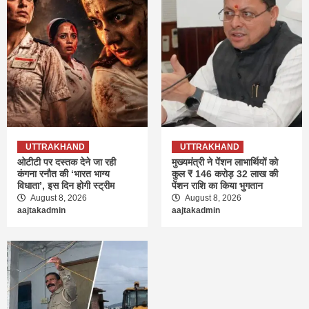
UTTRAKHAND
UTTRAKHAND
ओटीटी पर दस्तक देने जा रही
मुख्यमंत्री ने पेंशन लाभार्थियों को
कंगना रनौत की ‘भारत भाग्य
कुल ₹ 146 करोड़ 32 लाख की
विधाता’, इस दिन होगी स्ट्रीम
पेंशन राशि का किया भुगतान
August 8, 2026
August 8, 2026
aajtakadmin
aajtakadmin