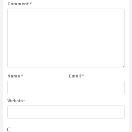
Comment
*
Name
*
Email
*
Website