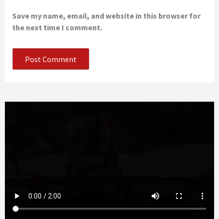
Save my name, email, and website in this browser for
the next time I comment.