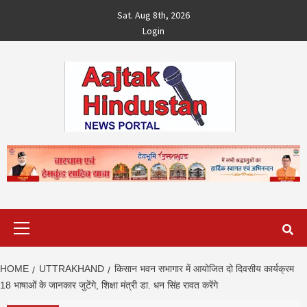
Skip
Sat. Aug 8th, 2026
to
Login
content
Primary
Menu
HOME
UTTRAKHAND
किसान भवन सभागार में आयोजित दो दिवसीय कार्यक्रम
18 भाषाओं के जानकार जुटेंगे, शिक्षा मंत्री डा. धन सिंह रावत करेंगे