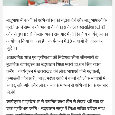
मातृभाषा में बच्चों की अभिव्यक्ति को बढ़ावा देने और मातृ भाषाओं के
प्रति उनमें सम्मान की भावना के विकास के लिए एससीईआरटी की
ओर से बुधवार से किसान भवन सभागार में दो दिवसीय कार्यक्रम का
आयोजन किया जा रहा है। कार्यक्रम में 18 भाषाओं के जानकार
जुटेंगे।
अकादमिक शोध एवं प्रशिक्षण की निदेशक सीमा जौनसारी के
मुताबिक कार्यक्रम का उद्घाटन शिक्षा मंत्री डा.धन सिंह रावत
करेंगे। कार्यक्रम में उत्तराखंड की लोक भाषाओं जैसे गढ़वाली,
कुमाऊंनी जौनसारी, जाड़, मरछा आदि में बच्चों को लोक भाषाओं में
संवाद, लोकगीत और लोक कथा के माध्यम से अभिव्यक्ति के अवसर
मिलेंगे।
कार्यक्रम में प्रदेशभर से चयनित कक्षा तीन से लेकर 8वीं तक के
बच्चे प्रतिभाग करेंगे। उद्घाटन सत्र में शिक्षा सचिव रविंद्र नाथ