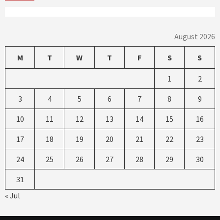
August 2026
M
T
W
T
F
S
S
1
2
3
4
5
6
7
8
9
10
11
12
13
14
15
16
17
18
19
20
21
22
23
24
25
26
27
28
29
30
31
« Jul