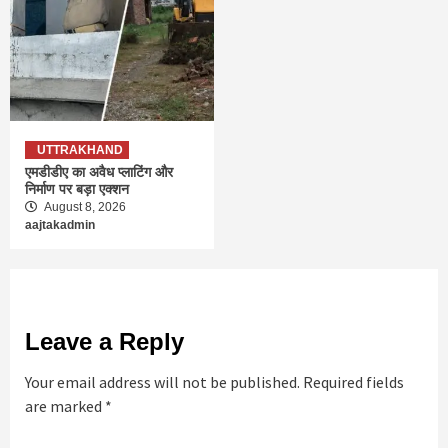
UTTRAKHAND
एमडीडीए का अवैध प्लाटिंग और
निर्माण पर बड़ा एक्शन
August 8, 2026
aajtakadmin
Leave a Reply
Your email address will not be published.
Required fields
are marked
*