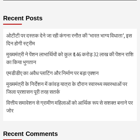
Recent Posts
ओटीटी पर दस्तक देने जा रही कंगना रनौत की ‘भारत भाग्य विधाता’, इस
दिन होगी स्ट्रीम
मुख्यमंत्री ने पेंशन लाभार्थियों को कुल ₹ 146 करोड़ 32 लाख की पेंशन राशि
का किया भुगतान
एमडीडीए का अवैध प्लाटिंग और निर्माण पर बड़ा एक्शन
मुख्यमंत्री के निर्देशन में कांवड़ यात्रा के दौरान स्वास्थ्य व्यवस्थाओं पर
जिला प्रशासन पूरी तरह सतर्क
वित्तीय समावेशन से ग्रामीण महिलाओं को आर्थिक रूप से सशक्त बनाने पर
जोर
Recent Comments