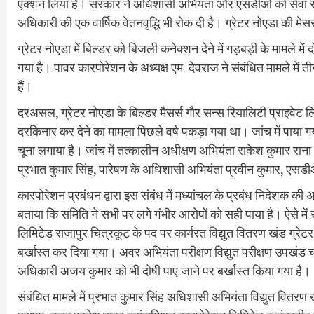
एक्शन लिया है। सरकार ने अधिशासी अभियंता और एसडीओ को सेवा से
अधिकारी की एक वार्षिक वेतनवृद्धि भी रोक दी है। ग्रेटर नोएडा की मेसर
ग्रेटर नोएडा में बिल्डर को बिजली कनेक्शन देने में गड़बड़ी के मामल
गया है। पावर कारपोरेशन के अध्यक्ष एम. देवराज ने संबंधित मामले में 
हैं।
दरअसल, ग्रेटर नोएडा के बिल्डर मैसर्स गौर सन्स रियालिटी प्राइवेट ल
दरकिनार कर देने का मामला पिछले वर्ष पकड़ा गया था। जांच में पाया
चूना लगाया है। जांच में तत्कालीन अधीक्षण अभियंता राकेश कुमार र
प्रभात कुमार सिंह, पारेषण के अधिशासी अभियंता प्रवीन कुमार, एस
कारपोरेशन प्रबंधन द्वारा इस संबंध में मध्यांचल के प्रबंध निदेशक की 
बताया कि समिति ने सभी पर लगे गंभीर आरोपों को सही पाया है। ऐसे में स
लिमिटेड राजापुर चित्रकूट के पद पर कार्यरत विद्युत वितरण खंड ग्र
बर्खास्त कर दिया गया। अवर अभियंता परीक्षण विद्युत परीक्षण उपखंड च
अधिकारी अजय कुमार को भी दोषी पाए जाने पर बर्खास्त किया गया है।
संबंधित मामले में प्रभात कुमार सिंह अधिशासी अभियंता विद्युत वितरण