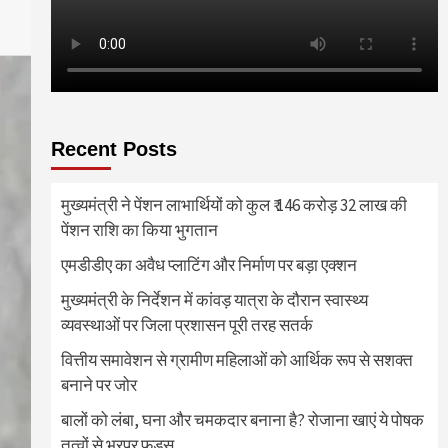
Recent Posts
मुख्यमंत्री ने पेंशन लाभार्थियों को कुल ₹ 146 करोड़ 32 लाख की
पेंशन राशि का किया भुगतान
एमडीडीए का अवैध प्लाटिंग और निर्माण पर बड़ा एक्शन
मुख्यमंत्री के निर्देशन में कांवड़ यात्रा के दौरान स्वास्थ्य
व्यवस्थाओं पर जिला प्रशासन पूरी तरह सतर्क
वित्तीय समावेशन से ग्रामीण महिलाओं को आर्थिक रूप से सशक्त
बनाने पर जोर
बालों को लंबा, घना और चमकदार बनाना है? रोजाना खाएं ये पोषक
तत्वों से भरपूर फूड्स