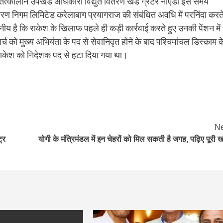
ीर तत्कालीन उपखंड अधिकारी विद्युत वितरण खंड ग्रेटर नोएडा इस समय
ितरण निगम लिमिटेड करेलाबाग प्रयागराज की संबंधित अवधि में परनिंदा करत
ेखनीय है कि राकेश के खिलाफ पहले ही कड़ी कार्रवाई करते हुए उनकी पेंशन में
च को मुख्य अभियंता के पद से सेवानिवृत होने के बाद पश्चिमांचल डिस्काम क
 राकेश को निदेशक पद से हटा दिया गया था।
Ne
ट्र
योगी के मंत्रिमंडल में इन चेहरों को मिल सकती है जगह, पढ़िए पूरी 