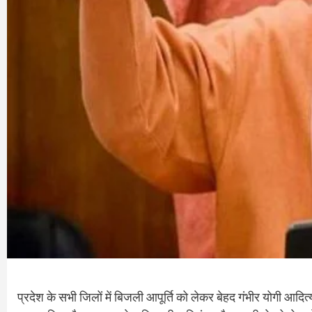
प्रदेश के सभी जिलों में बिजली आपूर्ति को लेकर बेहद गंभीर योगी आदित्