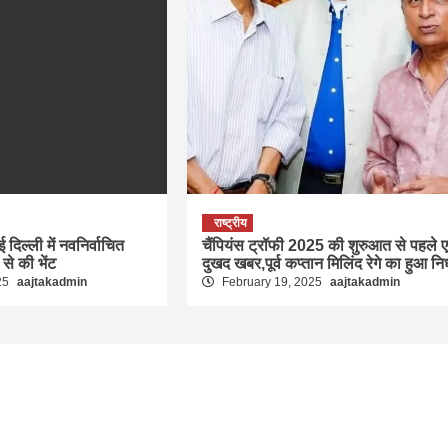
राष्ट्रीय
ई दिल्ली में नवनिर्वाचित
चैंपियंस ट्रॉफी 2025 की शुरुआत से पहले 
ा से की भेंट
दुखद खबर,पूर्व कप्तान मिलिंद रेगे का हुआ न
25
aajtakadmin
February 19, 2025
aajtakadmin