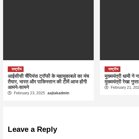
राष्ट्रीय
राष्ट्रीय
आईसीसी चैंपियंस ट्रॉफी के महामुकाबले का मंच
मुख्यमंत्री धामी ने न
तैयार, भारत और पाकिस्तान की टीमें आज होंगी
मुख्यमंत्री रेखा गुप्त
आमने-सामने
February 21, 20
February 23, 2025
aajtakadmin
Leave a Reply