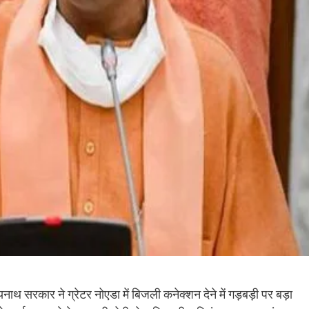
यनाथ सरकार ने ग्रेटर नोएडा में बिजली कनेक्शन देने में गड़बड़ी पर बड़ा