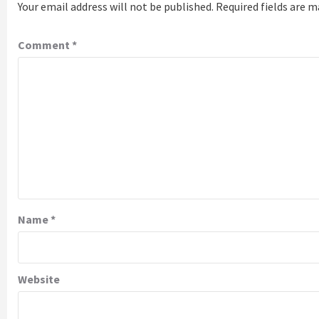
Your email address will not be published.
Required fields are 
Comment
*
Name
*
Website