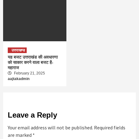
उत्तराखण्ड
यह बजट उत्तराखंड की अवधारणा
को साकार करने वाला बजट है-
महाराज
February 21, 2025
aajtakadmin
Leave a Reply
Your email address will not be published.
Required fields
are marked
*