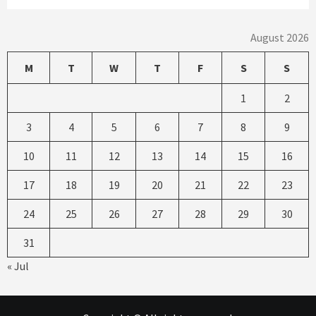
August 2026
M
T
W
T
F
S
S
1
2
3
4
5
6
7
8
9
10
11
12
13
14
15
16
17
18
19
20
21
22
23
24
25
26
27
28
29
30
31
« Jul