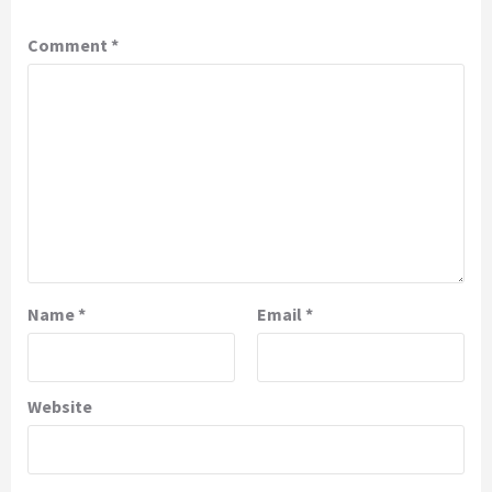
Comment
*
Name
*
Email
*
Website