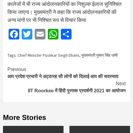
कालेजों में भी राज्य आंदोलनकारियों का निशुल्क ईलाज सुनिश्चित
किया जाएगा। मुख्यमंत्री ने कहा कि राज्य आंदोलनकारियों की
अन्य मांगों पर भी निश्चित रूप से विचार किया
Facebook
Twitter
Email
WhatsApp
Share
Tags:
Chief Minister Pushkar Singh Dhami
,
मुख्यमंत्री पुष्कर सिंह धामी
Continue
Previous
आप प्रदेश प्रभारी ने अट्ठारह सौ लोगों को दिलाई आप की सदस्यता
Reading
Next
IIT Roorkee में हिंदी पुस्तक प्रदर्शनी 2021 का आयोजन
More Stories