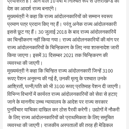
प्रयासरत है। आने वाले 10 वर्षों में निश्चित रूप से उत्तराखण्ड को
देश का आदर्श राज्य बनाएंगे।
मुख्यमंत्री ने कहा कि राज्य आंदोलनकारियों को सम्मान स्वरूप
प्रमाण पत्र प्रदान किए गए हैं। परंतु अनेक राज्य आंदोलनकारी
इससे छूट गए हैं। 30 जुलाई 2018 के बाद राज्य आंदोलनकारियें
का चिन्हीकरण नहीं किया गया। राज्य आंदोलनकारियों की मांग पर
राज्य आंदोलनकारियों के चिन्हिकरण के लिए नया शासनादेश जारी
किया जाएगा। इसमें 31 दिसम्बर 2021 तक चिन्हिकरण की
व्यवस्था की जाएगी।
मुख्यमंत्री ने कहा कि चिन्हित राज्य आंदोलनकारी जिन्हें 3100
रूपए पेंशन अनुमन्य की गई है, उनकी मृत्यु के पश्चात उनके
आश्रितों, पत्नी/पति को भी 3100 रूपए प्रतिमाह पेंशन दी जाएगी।
विभिन्न विभागों में कार्यरत राज्य आंदोलनकारियों को सेवा से हटाए
जाने के माननीय उच्च न्यायालय के आदेश पर राज्य सरकार
पुनर्विचार याचिका दाखिल कर ठोस पैरवी करेगी। उद्योगों में नौकरी
के लिए राज्य आंदोलनकारियों को प्राथमिकता के लिए समुचित
व्यवस्था की जाएगी। राजकीय अस्पतालों की तरह ही मेडिकल