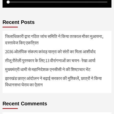
Recent Posts
जिलाधिकारी द्वारा गठित जांच समिति ने किया तत्काल मौका मुआयना,
दस्तावेज किए एकत्रित
2036 ओलंपिक संकल्प कांवड़ यात्रा को संतों का मिला आशीर्वाद
तीलू रौतेली पुरस्कार के लिए 13 वीरांगनाओं का चयन- रेखा आर्या
मुख्यमंत्री धामी से महानिदेशक एनसीसी ने की शिष्टाचार भेंट
झारखंड छात्र आंदोलन ने बढ़ाई सरकार की मुश्किलें, छात्रों ने किया
विधानसभा घेराव का ऐलान
Recent Comments