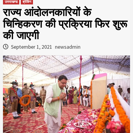
उत्तराखण्ड
ब्रेकिंग
राज्य आंदोलनकारियों के
चिन्हिकरण की प्रक्रिया फिर शुरू
की जाएगी
September 1, 2021
newsadmin