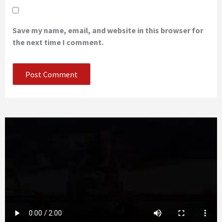
Save my name, email, and website in this browser for
the next time I comment.