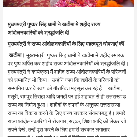
मुख्यमंत्री पुष्कर सिंह धामी ने खटीमा में शहीद राज्य
आंदोलनकारियों को श्रद्धांजलि दी
मुख्यमंत्री ने राज्य आंदोलनकारियों के लिए महत्वपूर्ण घोषणाएं कीं
खटीमा।
मुख्यमंत्री पुष्कर सिंह धामी ने खटीमा में शहीद स्मारक
पर पुष्प अर्पित कर शहीद राज्य आंदोलनकारियों को श्रद्धांजलि दी।
मुख्यमंत्री ने कार्यक्रम में शहीद राज्य आंदोलनकारियों के परिजनों
को सम्मानित भी किया। उन्होंने कहा कि शहीदों के परिजनों को
सम्मानित कर वे स्वयं को गौरान्वित महसूस कर रहे हैं। खटीमा,
मसूरी, रामपुर तिराहा आदि जगहों पर हुई शहादत से ही उत्तराखण्ड
राज्य का निर्माण हुआ। शहीदों के सपनों के अनुरूप उत्तराखण्ड
राज्य का विकास करने के लिए राज्य सरकार संकल्पबद्ध है। हमारे
राज्य आंदोलनकारियों ने रोजगार, सड़क, शिक्षा आदि को लेकर जो
सपने देखे, उन्हें पूरा करने के लिए हमारी सरकार लगातार