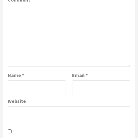
Name
*
Email
*
Website