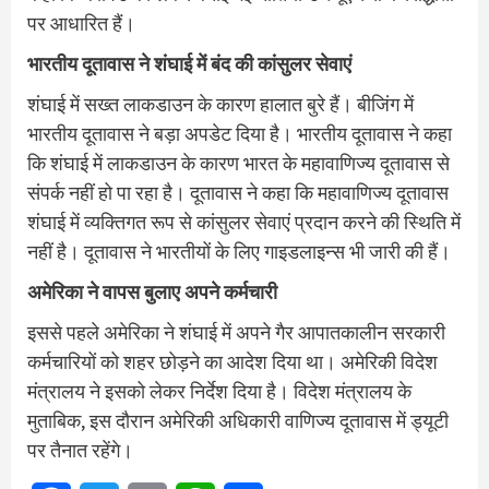
पर आधारित हैं।
भारतीय दूतावास ने शंघाई में बंद की कांसुलर सेवाएं
शंघाई में सख्त लाकडाउन के कारण हालात बुरे हैं। बीजिंग में
भारतीय दूतावास ने बड़ा अपडेट दिया है। भारतीय दूतावास ने कहा
कि शंघाई में लाकडाउन के कारण भारत के महावाणिज्य दूतावास से
संपर्क नहीं हो पा रहा है। दूतावास ने कहा कि महावाणिज्य दूतावास
शंघाई में व्यक्तिगत रूप से कांसुलर सेवाएं प्रदान करने की स्थिति में
नहीं है। दूतावास ने भारतीयों के लिए गाइडलाइन्स भी जारी की हैं।
अमेरिका ने वापस बुलाए अपने कर्मचारी
इससे पहले अमेरिका ने शंघाई में अपने गैर आपातकालीन सरकारी
कर्मचारियों को शहर छोड़ने का आदेश दिया था। अमेरिकी विदेश
मंत्रालय ने इसको लेकर निर्देश दिया है। विदेश मंत्रालय के
मुताबिक, इस दौरान अमेरिकी अधिकारी वाणिज्य दूतावास में ड्यूटी
पर तैनात रहेंगे।