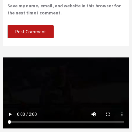
Save my name, email, and website in this browser for
the next time I comment.