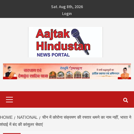
Skip
Sat. Aug 8th, 2026
to
Login
content
Primary
Menu
HOME
NATIONAL
चीन में कोरोना संक्रमण की रफ्तार थमने का नाम नहीं, भारत ने
शंघाई में बंद की कांसुलर सेवाएं