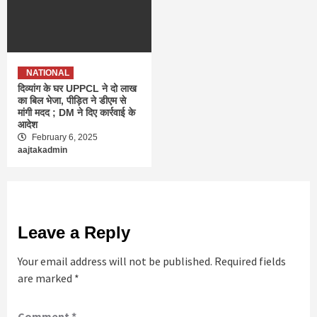
NATIONAL
दिव्यांग के घर UPPCL ने दो लाख
का बिल भेजा, पीड़ित ने डीएम से
मांगी मदद ; DM ने दिए कार्रवाई के
आदेश
February 6, 2025
aajtakadmin
Leave a Reply
Your email address will not be published.
Required fields
are marked
*
Comment
*