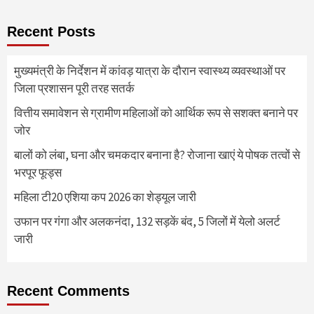
Recent Posts
मुख्यमंत्री के निर्देशन में कांवड़ यात्रा के दौरान स्वास्थ्य व्यवस्थाओं पर
जिला प्रशासन पूरी तरह सतर्क
वित्तीय समावेशन से ग्रामीण महिलाओं को आर्थिक रूप से सशक्त बनाने पर
जोर
बालों को लंबा, घना और चमकदार बनाना है? रोजाना खाएं ये पोषक तत्वों से
भरपूर फूड्स
महिला टी20 एशिया कप 2026 का शेड्यूल जारी
उफान पर गंगा और अलकनंदा, 132 सड़कें बंद, 5 जिलों में येलो अलर्ट
जारी
Recent Comments