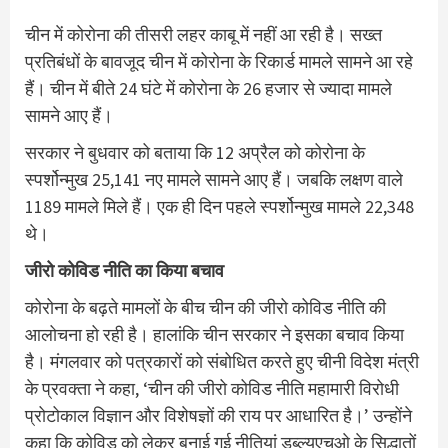
चीन में कोरोना की तीसरी लहर काबू में नहीं आ रही है। सख्त
प्रतिबंधों के बावजूद चीन में कोरोना के रिकार्ड मामले सामने आ रहे
हैं। चीन में बीते 24 घंटे में कोरोना के 26 हजार से ज्यादा मामले
सामने आए हैं।
सरकार ने बुधवार को बताया कि 12 अप्रैल को कोरोना के
स्पर्शोन्मुख 25,141 नए मामले सामने आए हैं। जबकि लक्षण वाले
1189 मामले मिले हैं। एक ही दिन पहले स्पर्शोन्मुख मामले 22,348
थे।
जीरो कोविड नीति का किया बचाव
कोरोना के बढ़ते मामलों के बीच चीन की जीरो कोविड नीति की
आलोचना हो रही है। हालांकि चीन सरकार ने इसका बचाव किया
है। मंगलवार को पत्रकारों को संबोधित करते हुए चीनी विदेश मंत्री
के प्रवक्ता ने कहा, ‘चीन की जीरो कोविड नीति महामारी विरोधी
प्रोटोकाल विज्ञान और विशेषज्ञों की राय पर आधारित है।’ उन्होंने
कहा कि कोविड को लेकर बनाई गई नीतियां डब्ल्यूएचओ के सिद्धातों