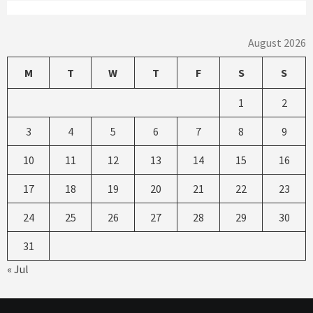
August 2026
M
T
W
T
F
S
S
1
2
3
4
5
6
7
8
9
10
11
12
13
14
15
16
17
18
19
20
21
22
23
24
25
26
27
28
29
30
31
« Jul