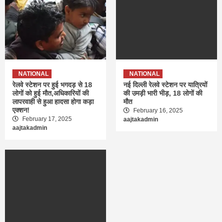
NATIONAL
NATIONAL
रेलवे स्टेशन पर हुई भगदड़ से 18
नई दिल्ली रेलवे स्टेशन पर यात्रियों
लोगों को हुई मौत,अधिकारियों की
की उमड़ी भारी भीड़, 18 लोगों की
लापरवाही से हुआ हादसा होगा कड़ा
मौत
एक्शन!
February 16, 2025
February 17, 2025
aajtakadmin
aajtakadmin