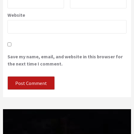
Website
Save my name, email, and website in this browser for
the next time I comment.