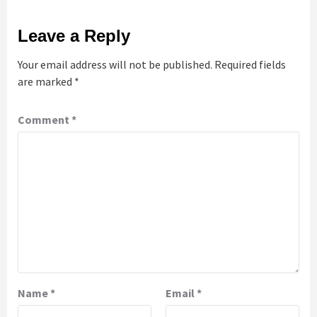
Leave a Reply
Your email address will not be published.
Required fields
are marked
*
Comment
*
Name
*
Email
*