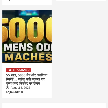
UTTRAKHAND
55 साल, 5000 मैच और अनगिनत
रिकॉर्ड… जानिए कैसे बदलता गया
पुरुष वनडे क्रिकेट का रोमांच
August 8, 2026
aajtakadmin