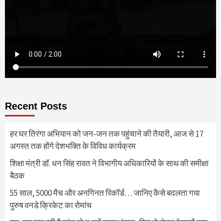
Recent Posts
हर घर तिरंगा अभियान को जन-जन तक पहुंचाने की तैयारी, आज से 17
अगस्त तक होंगे देशभक्ति के विविध कार्यक्रम
शिक्षा मंत्री डॉ. धन सिंह रावत ने विभागीय अधिकारियों के साथ की समीक्षा
बैठक
55 साल, 5000 मैच और अनगिनत रिकॉर्ड… जानिए कैसे बदलता गया
पुरुष वनडे क्रिकेट का रोमांच