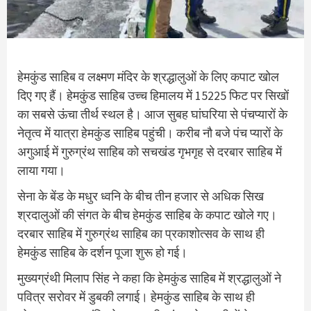
हेमकुंड साहिब व लक्ष्मण मंदिर के श्रद्धालुओं के लिए कपाट खोल
दिए गए हैं। हेमकुंड साहिब उच्च हिमालय में 15225 फिट पर सिखों
का सबसे ऊंचा तीर्थ स्थल है। आज सुबह घांघरिया से पंचप्यारों के
नेतृत्व में यात्रा हेमकुंड साहिब पहुंची। करीब नौ बजे पंच प्यारों के
अगुआई में गुरुग्रंथ साहिब को सचखंड गृभगृह से दरबार साहिब में
लाया गया।
सेना के बेंड के मधुर ध्वनि के बीच तीन हजार से अधिक सिख
श्रदालुओं की संगत के बीच हेमकुंड साहिब के कपाट खोले गए।
दरबार साहिब में गुरुग्रंथ साहिब का प्रकाशोत्सव के साथ ही
हेमकुंड साहिब के दर्शन पूजा शुरू हो गई।
मुख्यग्रंथी मिलाप सिंह ने कहा कि हेमकुंड साहिब में श्रद्धालुओं ने
पवित्र सरोवर में डुबकी लगाई। हेमकुंड साहिब के साथ ही