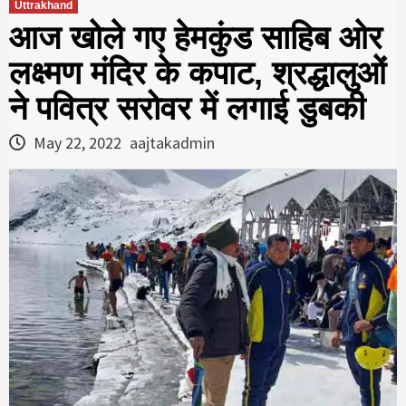
Uttrakhand
आज खोले गए हेमकुंड साहिब ओर
लक्ष्मण मंदिर के कपाट, श्रद्धालुओं
ने पवित्र सरोवर में लगाई डुबकी
May 22, 2022
aajtakadmin