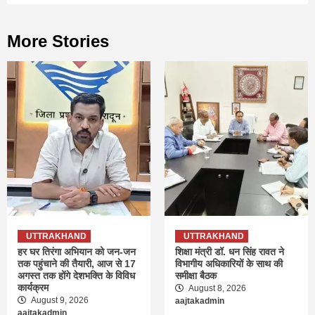
More Stories
UTTRAKHAND
UTTRAKHAND
हर घर तिरंगा अभियान को जन-जन
शिक्षा मंत्री डॉ. धन सिंह रावत ने
तक पहुंचाने की तैयारी, आज से 17
विभागीय अधिकारियों के साथ की
अगस्त तक होंगे देशभक्ति के विविध
समीक्षा बैठक
कार्यक्रम
August 8, 2026
August 9, 2026
aajtakadmin
aajtakadmin