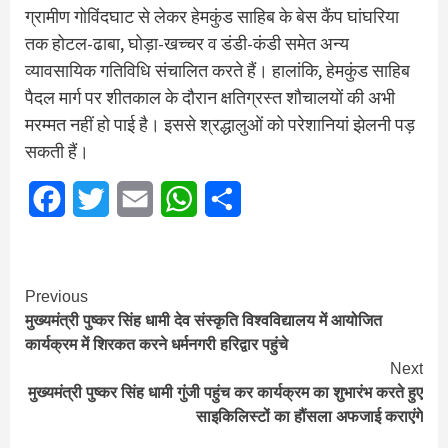
ग्रामीण गोविंदघाट से लेकर हेमकुंड साहिब के बेस कैंप घांघरिया
तक होटल-ढाबा, घोड़ा-खच्चर व डंडी-कंडी समेत अन्य
व्यावसायिक गतिविधि संचालित करते हैं। हालांकि, हेमकुंड साहिब
पैदल मार्ग पर शीतकाल के दौरान क्षतिग्रस्त शौचालयों की अभी
मरम्मत नहीं हो पाई है। इससे श्रद्धालुओं को परेशानियां झेलनी पड़
सकती हैं।
Facebook
Twitter
Email
WhatsApp
Share
Continue
Previous
मुख्‍यमंत्री पुष्‍कर सिंह धामी देव संस्कृति विश्वविद्यालय में आयोजित
Reading
कार्यक्रम में शिरकत करने धर्मनगरी हरिद्वार पहुंचे
Next
मुख्यमंत्री पुष्कर सिंह धामी गुंजी पहुंच कर कार्यक्रम का शुभारंभ करते हुए
साइकिलिस्टों का हौंसला अफजाई कराएंगे