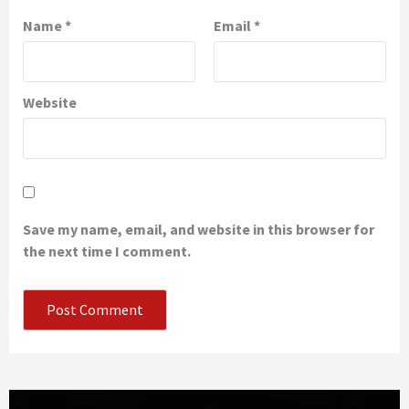
Name
*
Email
*
Website
Save my name, email, and website in this browser for
the next time I comment.