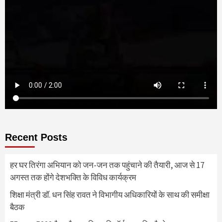
Recent Posts
हर घर तिरंगा अभियान को जन-जन तक पहुंचाने की तैयारी, आज से 17
अगस्त तक होंगे देशभक्ति के विविध कार्यक्रम
शिक्षा मंत्री डॉ. धन सिंह रावत ने विभागीय अधिकारियों के साथ की समीक्षा
बैठक