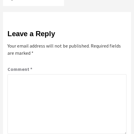
Leave a Reply
Your email address will not be published.
Required fields
are marked
*
Comment
*