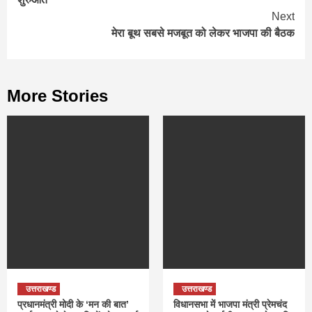
Next
मेरा बूथ सबसे मजबूत को लेकर भाजपा की बैठक
More Stories
उत्तराखण्ड
उत्तराखण्ड
प्रधानमंत्री मोदी के ‘मन की बात’
विधानसभा में भाजपा मंत्री प्रेमचंद