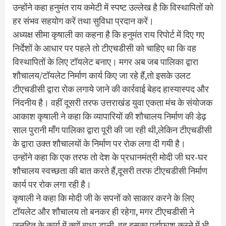
उन्होंने कहा हनुमंत राय कमेटी में स्पष्ट उल्लेख है कि विस्थापितों को
हर संभव सहयोग करें तथा सुविधा प्रदान करें।
अध्यक्ष सीमा कृषाली का कहना है कि हनुमंत राय रिपोर्ट में दिए गए
निर्देशों के आधार पर पहले तो टीएचडीसी को चाहिए था कि वह
विस्थापितों के लिए टॉयलेट बनाए। मगर अब जब पालिका द्वारा
शौचालय/टॉयलेट निर्माण कार्य किए जा रहे हैं,तो इसके उलट
टीएचडीसी द्वारा रोक लगाये जाने की कार्रवाई बेहद हास्यास्पद और
निंदनीय है। वहीं दूसरी तरफ उत्तराखंड युवा एकता मंच के संयोजक
आकाश कृषाली ने कहा कि व्यापारियों की शौचालय निर्माण की डेढ़
साल पुरानी माँग पालिका द्वारा पूरी की जा रही थी,लेकिन टीएचडीसी
के द्वारा उक्त शौचालयों के निर्माण पर रोक लगा दी गयी है।
उन्होंने कहा कि एक तरफ तो देश के प्रधानमंत्री मोदी जी घर-घर
शौचालय स्वच्छता की बात करते हैं,दूसरी तरफ टीएचडीसी निर्माण
कार्य पर रोक लगा रही है।
कृषाली ने कहा कि मोदी जी के सपनों को साकार करने के लिए
टॉयलेट और शौचालय तो बनकर ही रहेगा, मगर टीएचडीसी ने
जनहित के कार्य में क्यों बाधा डाली, वह इसका पर्दाफाश करने में भी