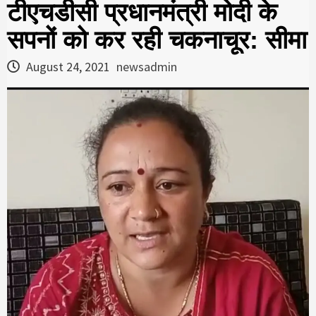
टीएचडीसी प्रधानमंत्री मोदी के
सपनों को कर रही चकनाचूर: सीमा
August 24, 2021
newsadmin