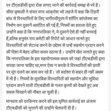
पर टीएसडीसी द्वारा रोक लगाए जाने की कार्रवाई समझ से परे है।
सीमा कृषाली ने संयत मगर आक्रोश भरे लहजे में कहा कि टिहरी
बांध से विस्थापितों के लिए भागीरथीपुरम में शॉपिंग कांप्लेक्स का
निर्माण कर दुकानें आवंटित की गई हैं, नियमों का हवाला देते हुए
उन्होंने कहा है कि नगरपालिका ने, ये दुकानें ऐसे ही नहीं बनवाई
हैं,बल्कि हनुमंत राय कमेटी की रिपोर्ट को आधार मानते हुए
विस्थापितों को सेटल्ड करने के उद्देश्य से उन्हें सहयोग प्रदान करने
की दिशा में बेहद उचित कदम उठाया है। उन्होंने खेद जताते हुए कहा
कि नगरपालिका के इस सहयोगात्मक कदम को जहां टीएचडीसी द्वारा
सराहा जाना चाहिए था,मगर ऐसा न करके वे विस्थापितों की छाती
पर मूंग दलने का काम कर रहे हैं। जो बर्दाश्त से बाहर ही नहीं अक्षम
में भी है। नियमों के मुताबिक विस्थापितों को सहयोग और सुविधा
प्रदान करने वाली टीएचडीसी के गलत कृत्यों को देखते हुए अब
सबक सिखाने की नौबत आ चुकी है।
मानवता को दरकिनार करने की इस घृणित कार्रवाई का अंजाम
टीएचडीसी को भुगतने की उन्होंने चेतावनी दी है।