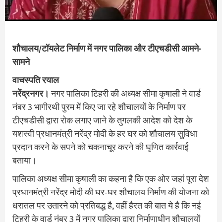
शौचालय/टॉयलेट निर्माण में नगर पालिका और टीएचडीसी आमने-
सामने
वाचस्पति रयाल
नरेंद्रनगर।
नगर पालिका टिहरी की अध्यक्ष सीमा कृषाली ने वार्ड
नंबर 3 भागीरथी पुरम में किए जा रहे शौचालयों के निर्माण पर
टीएचडीसी द्वारा रोक लगाए जाने के तुगलकी आदेश को देश के
यशस्वी प्रधानमंत्री नरेंद्र मोदी के हर घर को शौचालय सुविधा
प्रदान करने के सपने को चकनाचूर करने की घृणित कार्रवाई
बताया।
पालिका अध्यक्ष सीमा कृषाली का कहना है कि एक ओर जहां पूरा देश
प्रधानमंत्री नरेंद्र मोदी की घर-घर शौचालय निर्माण की योजना को
धरातल पर उतारने को प्रतिबद्ध है, वहीं हैरत की बात ये है कि नई
टिहरी के वार्ड नंबर 3 में नगर पालिका द्वारा निर्माणाधीन शौचालयों