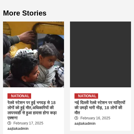
More Stories
NATIONAL
NATIONAL
रेलवे स्टेशन पर हुई भगदड़ से 18
नई दिल्ली रेलवे स्टेशन पर यात्रियों
लोगों को हुई मौत,अधिकारियों की
की उमड़ी भारी भीड़, 18 लोगों की
लापरवाही से हुआ हादसा होगा कड़ा
मौत
एक्शन!
February 16, 2025
February 17, 2025
aajtakadmin
aajtakadmin