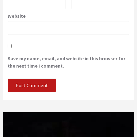
Website
Save my name, email, and website in this browser for
the next time I comment.