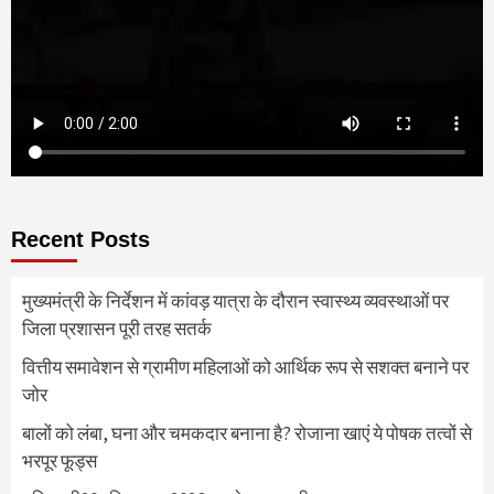
Recent Posts
मुख्यमंत्री के निर्देशन में कांवड़ यात्रा के दौरान स्वास्थ्य व्यवस्थाओं पर
जिला प्रशासन पूरी तरह सतर्क
वित्तीय समावेशन से ग्रामीण महिलाओं को आर्थिक रूप से सशक्त बनाने पर
जोर
बालों को लंबा, घना और चमकदार बनाना है? रोजाना खाएं ये पोषक तत्वों से
भरपूर फूड्स