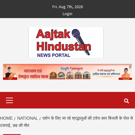
Skip
Fri. Aug 7th, 2026
to
Login
content
Primary
Menu
HOME
NATIONAL
दर्शन के लिए जा रहे श्रद्धालुओं की टवेरा कार बिजली के पोल से
टकराई, छह की मौत