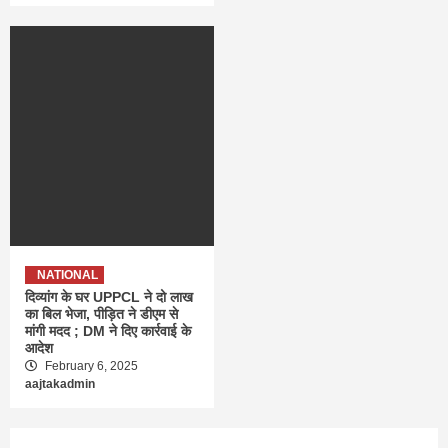
NATIONAL
दिव्यांग के घर UPPCL ने दो लाख
का बिल भेजा, पीड़ित ने डीएम से
मांगी मदद ; DM ने दिए कार्रवाई के
आदेश
February 6, 2025
aajtakadmin