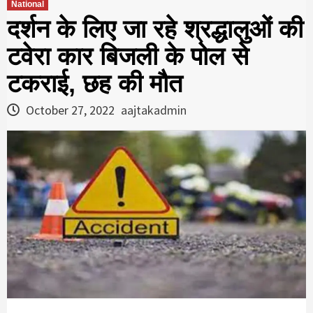
National
दर्शन के लिए जा रहे श्रद्धालुओं की
टवेरा कार बिजली के पोल से
टकराई, छह की मौत
October 27, 2022
aajtakadmin