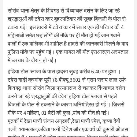
सोरांव थाना क्षेत्र के शिवगढ़ से विंध्याचल दर्शन के लिए जा रहे
श्रद्धालुओं की टवेरा कार बृहस्पतिवार की सुबह बिजली के पोल से
टकरा गई। इस हादसे में टवेरा कार में सवार एक ही परिवार की 4
महिलाओं समेत छह लोगों की मौके पर ही मौत हो गई जान गंवाने
वालों में एक बालिका भी शामिल है हादसे की जानकारी मिलने के बाद
पुलिस मौके पर पहुंच गई। एक घायल की मौत एसआरएन अस्पताल
में उपचार के दौरान हो गई।
हंडिया टोल प्लाजा के पास हादसा सुबह करीब 6:40 पर हुआ ।
टवेरा गाड़ी क्रमांक यूपी 78 बीक्यू 3601 से ग्राम सराय लाल उर्फ
शिवगढ़ थाना सोरांव जिला प्रयागराज से चलकर विंध्याचल दर्शन
करने जा रहे श्रद्धालुओं की टवेरा हड़िया टोल प्लाजा से पहले
बिजली के पोल से टकराने के कारण अनियंत्रित हो गई । जिससे
मौके पर 4 महिला, 01 बेटी की कुल ,पांच की मौत हो गई।
मृतकों में रेखा पत्नी संजय अग्रहरी,रेखा पत्नी रमेश, कृष्णा देवी
पत्नी श्यामलाल,कविता पत्नी दिनेश और एक वर्ष की कुमारी ओजस