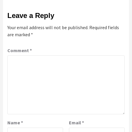
Leave a Reply
Your email address will not be published.
Required fields
are marked
*
Comment
*
Name
*
Email
*