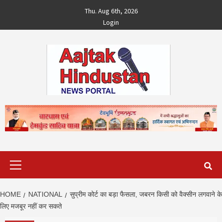
Skip
Thu. Aug 6th, 2026
to
Login
content
Primary
Menu
HOME
NATIONAL
सुप्रीम कोर्ट का बड़ा फैसला, जबरन किसी को वैक्सीन लगवाने के
लिए मजबूर नहीं कर सकते