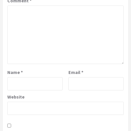
Comment
*
Name
*
Email
*
Website