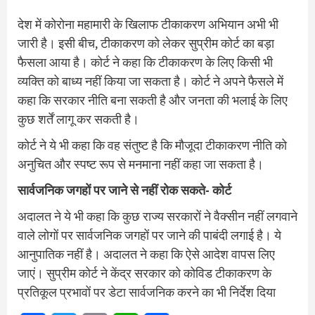
देश में कोरोना महामारी के खिलाफ टीकाकरण अभियान अभी भी
जारी है। इसी बीच, टीकाकरण को लेकर सुप्रीम कोर्ट का बड़ा
फैसला आया है। कोर्ट ने कहा कि टीकाकरण के लिए किसी भी
व्यक्ति को बाध्य नहीं किया जा सकता है। कोर्ट ने अपने फैसले में
कहा कि सरकार नीति बना सकती है और जनता की भलाई के लिए
कुछ शर्तें लागू कर सकती है।
कोर्ट ने ये भी कहा कि वह संतुष्ट है कि मौजूदा टीकाकरण नीति को
अनुचित और स्पष्ट रूप से मनमाना नहीं कहा जा सकता है।
सार्वजनिक जगहों पर जाने से नहीं रोक सकते- कोर्ट
अदालत ने ये भी कहा कि कुछ राज्य सरकारों ने वैक्सीन नहीं लगवाने
वाले लोगों पर सार्वजनिक जगहों पर जाने की पाबंदी लगाई है। ये
आनुपातिक नहीं है। अदालत ने कहा कि ऐसे आदेश वापस लिए
जाएं। सुप्रीम कोर्ट ने केंद्र सरकार को कोविड टीकाकरण के
प्रतिकूल प्रभावों पर डेटा सार्वजनिक करने का भी निर्देश दिया