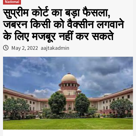
National
सुप्रीम कोर्ट का बड़ा फैसला,
जबरन किसी को वैक्सीन लगवाने
के लिए मजबूर नहीं कर सकते
May 2, 2022
aajtakadmin