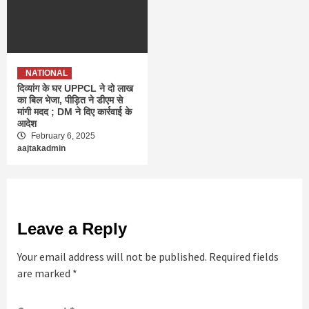
NATIONAL
दिव्यांग के घर UPPCL ने दो लाख
का बिल भेजा, पीड़ित ने डीएम से
मांगी मदद ; DM ने दिए कार्रवाई के
आदेश
February 6, 2025
aajtakadmin
Leave a Reply
Your email address will not be published.
Required fields
are marked
*