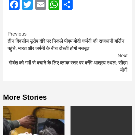
Facebook
Twitter
Email
WhatsApp
Share
Continue
Previous
तीन दिवसीय यूरोप दौरे पर निकले पीएम मोदी जर्मनी की राजधानी बर्लिन
Reading
पहुंचे, भारत और जर्मनी के बीच दोस्ती होगी मजबूत
Next
गोवंश को गर्मी से बचाने के लिए ब्लाक स्तर पर बनेंगे आश्रय स्थल: सीएम
योगी
More Stories