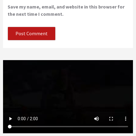
Save my name, email, and website in this browser for
the next time I comment.