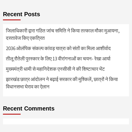
Recent Posts
जिलाधिकारी द्वारा गठित जांच समिति ने किया तत्काल मौका मुआयना,
दस्तावेज किए एकत्रित
2036 ओलंपिक संकल्प कांवड़ यात्रा को संतों का मिला आशीर्वाद
तीलू रौतेली पुरस्कार के लिए 13 वीरांगनाओं का चयन- रेखा आर्या
मुख्यमंत्री धामी से महानिदेशक एनसीसी ने की शिष्टाचार भेंट
झारखंड छात्र आंदोलन ने बढ़ाई सरकार की मुश्किलें, छात्रों ने किया
विधानसभा घेराव का ऐलान
Recent Comments