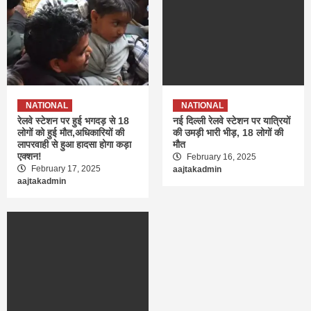
NATIONAL
NATIONAL
रेलवे स्टेशन पर हुई भगदड़ से 18
नई दिल्ली रेलवे स्टेशन पर यात्रियों
लोगों को हुई मौत,अधिकारियों की
की उमड़ी भारी भीड़, 18 लोगों की
लापरवाही से हुआ हादसा होगा कड़ा
मौत
एक्शन!
February 16, 2025
February 17, 2025
aajtakadmin
aajtakadmin