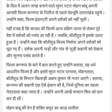
के दिल में अलग जगह बनाने वाले सुपर स्टार मोहन बाबू अपनी
आगामी फिल्म कन्नप्पा के रिलीज से पहले देवभूमि उत्तराखंड पहुंचे।
उन्होंने कहा, फिल्म इंडस्ट्री अपने दर्शकों को नहीं भूली।
यही वजह है कि साउथ की फिल्में आज दक्षिण भारत से लेकर पूरे
देश में दर्शकों को पसंद आ रही हैं। जबकि, बॉलीवुड में इसके उलट
हुआ है। उन्होंने कहा कि बॉलीवुड फिल्म निर्माता अपने दर्शकों को
भूल गए हैं। दर्शक अपनी जड़ों और गांव से जुड़ी कहानी को देखना
और सुनना पसंद करते हैं।
फिल्म कन्नप्पा के बारे में बात करते हुए उन्होंने बताया, यह धर्म
आधारित फिल्म है और इसमें सुपर स्टार प्रभास, मोहनलाल,
बॉलीवुड के मिस्टर खिलाड़ी अक्षय कुमार भी नजर आएंगे। बताया,
कन्नप्पा की कहानी एक ऐसे इंसान की है, जिसे दुनिया का पहला
नेत्रदाता कहा जाता है। उन्होंने अपनी आंखें भगवान शिव को दान
कर दी थीं।
मोहन बाबू की देन है शक्ति कपूर का आऊ ललीता