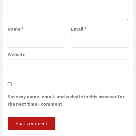
Name
*
Email
*
Website
Save my name, email, and website in this browser for
the next time I comment.