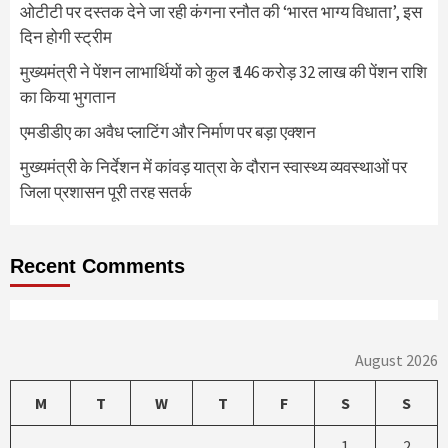
ओटीटी पर दस्तक देने जा रही कंगना रनौत की ‘भारत भाग्य विधाता’, इस
दिन होगी स्ट्रीम
मुख्यमंत्री ने पेंशन लाभार्थियों को कुल ₹ 146 करोड़ 32 लाख की पेंशन राशि
का किया भुगतान
एमडीडीए का अवैध प्लाटिंग और निर्माण पर बड़ा एक्शन
मुख्यमंत्री के निर्देशन में कांवड़ यात्रा के दौरान स्वास्थ्य व्यवस्थाओं पर
जिला प्रशासन पूरी तरह सतर्क
Recent Comments
August 2026
M
T
W
T
F
S
S
1
2