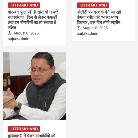
UTTRAKHAND
UTTRAKHAND
बार-बार फूल रही है सांस तो न करें
ओटीटी पर दस्तक देने जा रही
नजरअंदाज, दिल से लेकर फेफड़ों
कंगना रनौत की ‘भारत भाग्य
तक इन बीमारियों का हो सकता है
विधाता’, इस दिन होगी स्ट्रीम
संकेत
August 8, 2026
August 8, 2026
aajtakadmin
aajtakadmin
UTTRAKHAND
मुख्यमंत्री ने पेंशन लाभार्थियों को