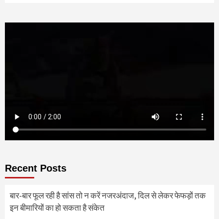
Recent Posts
बार-बार फूल रही है सांस तो न करें नजरअंदाज, दिल से लेकर फेफड़ों तक
इन बीमारियों का हो सकता है संकेत