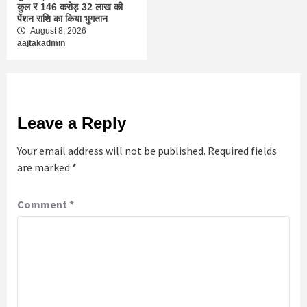
कुल ₹ 146 करोड़ 32 लाख की
पेंशन राशि का किया भुगतान
August 8, 2026
aajtakadmin
Leave a Reply
Your email address will not be published.
Required fields
are marked
*
Comment
*