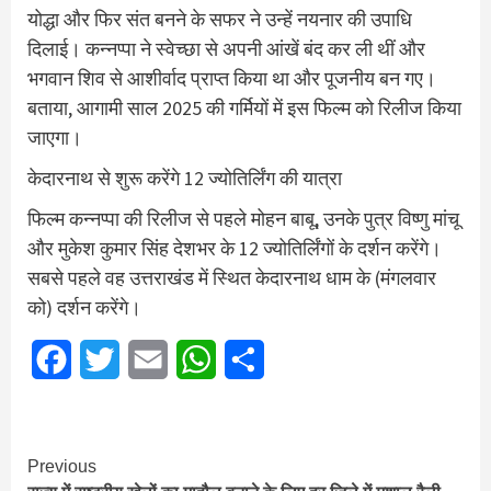
योद्धा और फिर संत बनने के सफर ने उन्हें नयनार की उपाधि
दिलाई। कन्नप्पा ने स्वेच्छा से अपनी आंखें बंद कर ली थीं और
भगवान शिव से आशीर्वाद प्राप्त किया था और पूजनीय बन गए।
बताया, आगामी साल 2025 की गर्मियों में इस फिल्म को रिलीज किया
जाएगा।
केदारनाथ से शुरू करेंगे 12 ज्योतिर्लिंग की यात्रा
फिल्म कन्नप्पा की रिलीज से पहले मोहन बाबू, उनके पुत्र विष्णु मांचू
और मुकेश कुमार सिंह देशभर के 12 ज्योतिर्लिंगों के दर्शन करेंगे।
सबसे पहले वह उत्तराखंड में स्थित केदारनाथ धाम के (मंगलवार
को) दर्शन करेंगे।
Facebook
Twitter
Email
WhatsApp
Share
Continue
Previous