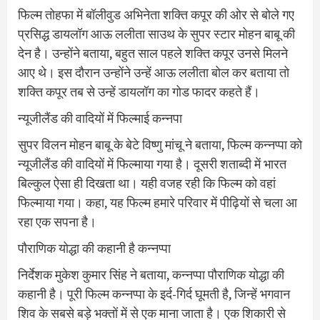
फिल्म तोहफा में बॉलीवुड अभिनेता शक्ति कपूर की ओर से बोले गए
प्रसिद्ध डायलॉग आऊ ललीता साउथ के सुपर स्टार मोहन बाबू की
देन है। उन्होंने बताया, बहुत साल पहले शक्ति कपूर उनसे मिलने
आए थे। इस दौरान उन्होंने उन्हें आऊ ललीता बोल कर बताया तो
शक्ति कपूर तब से उन्हें डायलॉग का गोड फादर कहते हैं।
न्यूजीलैंड की वादियों में फिल्माई कन्नपा
सुपर विलन मोहन बाबू के बेटे विष्णु मांचू ने बताया, फिल्म कन्नप्पा को
न्यूजीलैंड की वादियों में फिल्माया गया है। दूसरी शताब्दी में भारत
बिल्कुल ऐसा ही दिखता था। यही वजह रही कि फिल्म को वहां
फिल्माया गया। कहा, यह फिल्म हमारे परिवार में पीढ़ियों से चला आ
रहा एक सपना है।
पौराणिक योद्धा की कहानी है कन्नप्पा
निर्देशक मुकेश कुमार सिंह ने बताया, कन्नप्पा पौराणिक योद्धा की
कहानी है। पूरी फिल्म कन्नप्पा के इर्द-गिर्द घूमती है, जिन्हें भगवान
शिव के सबसे बड़े भक्तों में से एक माना जाता है। एक शिकारी से