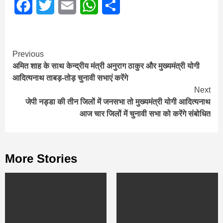
Facebook
Twitter
Email
WhatsApp
Share
Continue
Previous
अमित शाह के साथ केन्द्रीय मंत्री अनुराग ठाकुर और मुख्यमंत्री योगी
Reading
आदित्यनाथ ताबड़-तोड़ चुनावी सभाएं करेंगे
Next
जेपी नड्डा की तीन जिलों में जनसभा तो मुख्यमंत्री योगी आदित्यनाथ
आज चार जिलों में चुनावी सभा को करेंगे संबोधित
More Stories