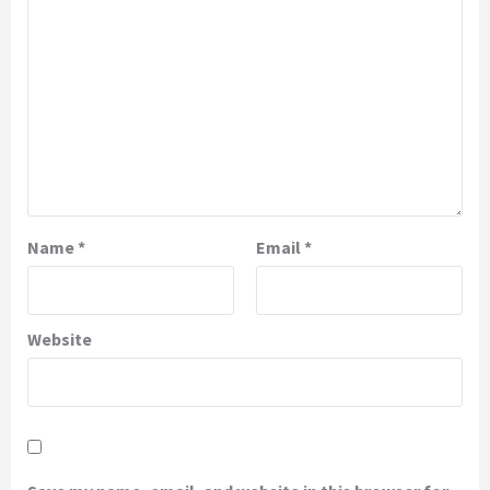
Name
*
Email
*
Website