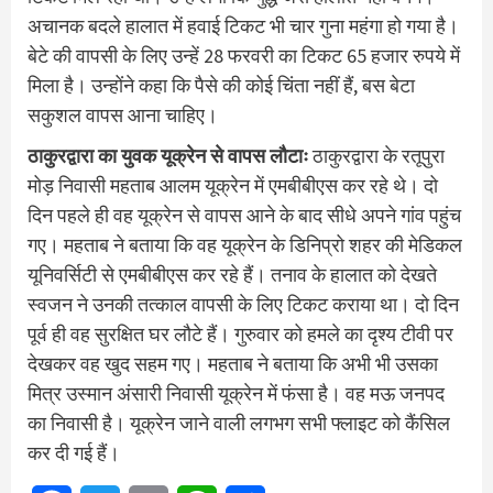
अचानक बदले हालात में हवाई टिकट भी चार गुना महंगा हो गया है।
बेटे की वापसी के लिए उन्हें 28 फरवरी का टिकट 65 हजार रुपये में
मिला है। उन्होंने कहा कि पैसे की कोई चिंता नहीं हैं, बस बेटा
सकुशल वापस आना चाहिए।
ठाकुरद्वारा का युवक यूक्रेन से वापस लौटाः
ठाकुरद्वारा के रतूपुरा
मोड़ निवासी महताब आलम यूक्रेन में एमबीबीएस कर रहे थे। दो
दिन पहले ही वह यूक्रेन से वापस आने के बाद सीधे अपने गांव पहुंच
गए। महताब ने बताया कि वह यूक्रेन के डिनिप्रो शहर की मेडिकल
यूनिवर्सिटी से एमबीबीएस कर रहे हैं। तनाव के हालात को देखते
स्वजन ने उनकी तत्काल वापसी के लिए टिकट कराया था। दो दिन
पूर्व ही वह सुरक्षित घर लौटे हैं। गुरुवार को हमले का दृश्य टीवी पर
देखकर वह खुद सहम गए। महताब ने बताया कि अभी भी उसका
मित्र उस्मान अंसारी निवासी यूक्रेन में फंसा है। वह मऊ जनपद
का निवासी है। यूक्रेन जाने वाली लगभग सभी फ्लाइट को कैंसिल
कर दी गई हैं।