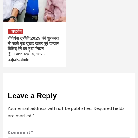
राष्ट्रीय
चैंपियंस ट्रॉफी 2025 की शुरुआत
से पहले एक दुखद खबर,पूर्व कप्तान
मिलिंद रेगे का हुआ निधन
February 19, 2025
aajtakadmin
Leave a Reply
Your email address will not be published.
Required fields
are marked
*
Comment
*