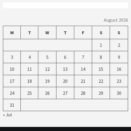
August 2026
M
T
W
T
F
S
S
1
2
3
4
5
6
7
8
9
10
11
12
13
14
15
16
17
18
19
20
21
22
23
24
25
26
27
28
29
30
31
« Jul