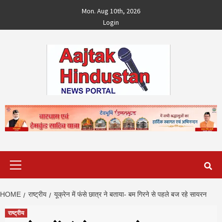
Skip
Mon. Aug 10th, 2026
to
Login
content
Primary
Menu
HOME
राष्ट्रीय
यूक्रेन में फंसे छात्र ने बताया- बम गिरने से पहले बज रहे सायरन
राष्ट्रीय