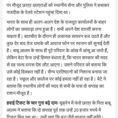
पर मौजूद छात्र-छात्राओं को स्थानीय सेना और पुलिस ने बचाकर
नजदीक के रेलवे स्टेशन पहुंचा दिया था।
भारत के साथ ही अलग-अलग देश के राजदूत कार्यालयों के बाहर
लोगों का जमावड़ा लगा हुआ है। सभी अपने देश वापसी करना
चाहता हैं। बातचीत के दौरान ही अचानक सायरन बज उठते हैं और
कुछ देर बाद तेज धमाके की आवाज फोन पर स्वजन को सुनाई देती
है। बाबू आलम के साथ ही पूरे परिवार के आंख में आंसू आ जाते हैं,
लेकिन बेटा फैज उन्हें हिम्मत बंधाता है, कि भारत सरकार की मदद
से वह जल्द वापस देश लौट आएगा। उसने परिवार को बताया कि
उसे कोई दिक्कत नहीं है। सैन्य प्रतिष्ठानों को निशाना बनाया जा
रहा है। स्कूल और कालेज पर कोई हमला नहीं हो रहा है। बेटे ने
बताया कि स्थानीय लोगों की मदद से सभी के पास दो सप्ताह का
राशन मौजूद है।
हवाई टिकट के चार गुना बढ़े दामः
यूक्रेन में फंसे छात्र के पिता बाबू
आलम ने बताया कि दो सप्ताह पूर्व तक उन्हें 20 हजार रुपये में
टिकट मिल रहा था। उन्हें लगा कि युद्ध जैसे हालात नहीं बनेंगे।