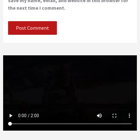
Save my name, email, and website in this browser for
the next time I comment.