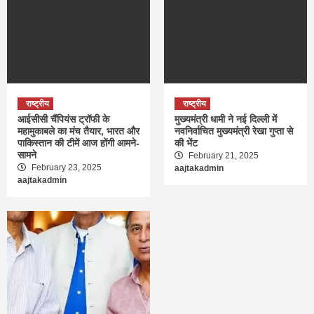
राष्ट्रीय
राष्ट्रीय
आईसीसी चैंपियंस ट्रॉफी के
मुख्यमंत्री धामी ने नई दिल्ली में
महामुकाबले का मंच तैयार, भारत और
नवनिर्वाचित मुख्यमंत्री रेखा गुप्ता से
पाकिस्तान की टीमें आज होंगी आमने-
की भेंट
सामने
February 21, 2025
February 23, 2025
aajtakadmin
aajtakadmin