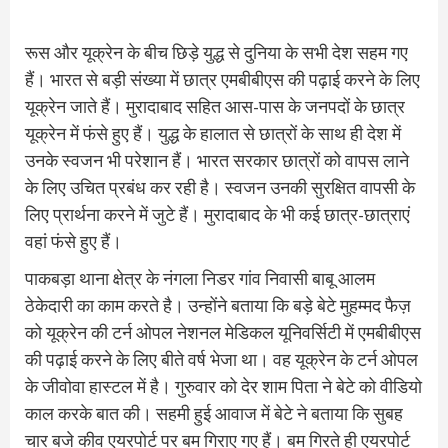
रूस और यूक्रेन के बीच छिड़े युद्ध से दुनिया के सभी देश सहम गए
हैं। भारत से बड़ी संख्या में छात्र एमबीबीएस की पढ़ाई करने के लिए
यूक्रेन जाते हैं। मुरादाबाद सहित आस-पास के जनपदों के छात्र
यूक्रेन में फंसे हुए हैं। युद्ध के हालात से छात्रों के साथ ही देश में
उनके स्वजन भी परेशान हैं। भारत सरकार छात्रों को वापस लाने
के लिए उचित प्रबंध कर रही है। स्वजन उनकी सुरक्षित वापसी के
लिए प्रार्थना करने में जुटे हैं। मुरादाबाद के भी कई छात्र-छात्राएं
वहां फंसे हुए हैं।
पाकबड़ा थाना क्षेत्र के नंगला निडर गांव निवासी बाबू आलम
ठेकेदारी का काम करते है। उन्होंने बताया कि बड़े बेटे मुहम्मद फैज़
को यूक्रेन की टर्न ओपल नेशनल मेडिकल यूनिवर्सिटी में एमबीबीएस
की पढ़ाई करने के लिए बीते वर्ष भेजा था। वह यूक्रेन के टर्न ओपल
के जीवोवा हास्टल में है। गुरुवार को देर शाम पिता ने बेटे को वीडियो
काल करके बात की। सहमी हुई आवाज में बेटे ने बताया कि सुबह
चार बजे कीव एयरपोर्ट पर बम गिराए गए हैं। बम गिरते ही एयरपोर्ट