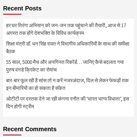
Recent Posts
हर घर तिरंगा अभियान को जन-जन तक पहुंचाने की तैयारी, आज से 17
अगस्त तक होंगे देशभक्ति के विविध कार्यक्रम
शिक्षा मंत्री डॉ. धन सिंह रावत ने विभागीय अधिकारियों के साथ की समीक्षा
बैठक
55 साल, 5000 मैच और अनगिनत रिकॉर्ड… जानिए कैसे बदलता गया
पुरुष वनडे क्रिकेट का रोमांच
बार-बार फूल रही है सांस तो न करें नजरअंदाज, दिल से लेकर फेफड़ों तक
इन बीमारियों का हो सकता है संकेत
ओटीटी पर दस्तक देने जा रही कंगना रनौत की ‘भारत भाग्य विधाता’, इस
दिन होगी स्ट्रीम
Recent Comments