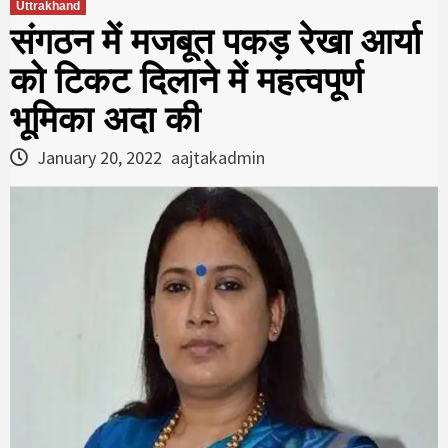
Uttrakhand
संगठन में मजबूत पकड़ रेखा आर्या
को टिकट दिलाने में महत्वपूर्ण
भूमिका अदा की
January 20, 2022
aajtakadmin