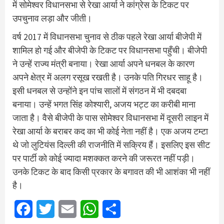
में सोमेश्वर विधानसभा से रेखा आर्या ने कांग्रेस के टिकट पर
उपचुनाव लड़ा और जीती।
वर्ष 2017 में विधानसभा चुनाव से ठीक पहले रेखा आर्या बीजेपी में
शामिल हो गई और बीजेपी के टिकट पर विधानसभा पहुँची। बीजेपी
ने उन्हें राज्य मंत्री बनाया। रेखा आर्या अपने धनबल के कारण
अपने क्षेत्र में अलग रसूख रखती है। उनके पति गिरधर साहू है।
इसी धनबल से उन्होंने इन पांच सालों में संगठन में भी दबदबा
बनाया। उन्हें भगत सिंह कोश्यारी, अजय भट्ट का करीबी माना
जाता है। वैसे बीजेपी के पास सोमेश्वर विधानसभा में दूसरी लाइन में
रेखा आर्या के बराबर कद का भी कोई नेता नहीं है। एक अजय टम्टा
थे जो लुटियंस दिल्ली की राजनीति में सक्रिय हैं। इसलिए इस सीट
पर पार्टी को कोई ज्यादा मशक्कत करने की जरूरत नहीं पड़ी।
उनके टिकट के बाद किसी प्रकार के बगावत की भी आशंका भी नहीं
है।
Facebook
Twitter
Email
WhatsApp
Share