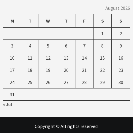
August 2026
M
T
W
T
F
S
S
1
2
3
4
5
6
7
8
9
10
11
12
13
14
15
16
17
18
19
20
21
22
23
24
25
26
27
28
29
30
31
« Jul
Copyright © All rights reserved.