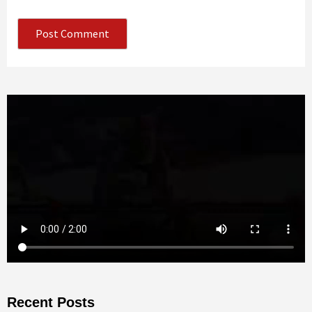
Recent Posts