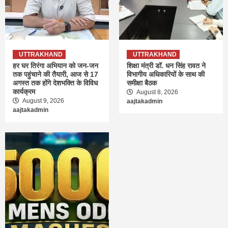
UTTRAKHAND
UTTRAKHAND
हर घर तिरंगा अभियान को जन-जन
शिक्षा मंत्री डॉ. धन सिंह रावत ने
तक पहुंचाने की तैयारी, आज से 17
विभागीय अधिकारियों के साथ की
अगस्त तक होंगे देशभक्ति के विविध
समीक्षा बैठक
कार्यक्रम
August 8, 2026
August 9, 2026
aajtakadmin
aajtakadmin