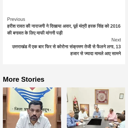
Continue
Previous
हरीश रावत की नाराजगी ने दिखाया असर, पूर्व मंत्री हरक सिंह को 2016
Reading
की बगावत के लिए माफी मांगनी पड़ी
Next
उत्तराखंड में एक बार फिर से कोरोना संक्रमण तेजी से फैलने लगा, 13
हजार से ज्यादा मामले आए सामने
More Stories