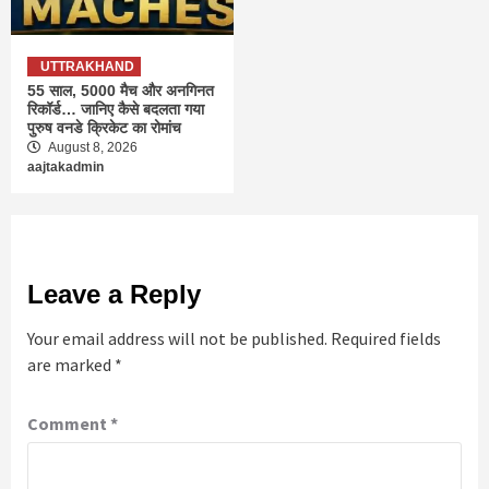
UTTRAKHAND
55 साल, 5000 मैच और अनगिनत
रिकॉर्ड… जानिए कैसे बदलता गया
पुरुष वनडे क्रिकेट का रोमांच
August 8, 2026
aajtakadmin
Leave a Reply
Your email address will not be published.
Required fields
are marked
*
Comment
*