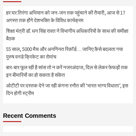
हर घर तिरंगा अभियान को जन-जन तक पहुंचाने की तैयारी, आज से 17
अगस्त तक होंगे देशभक्ति के विविध कार्यक्रम
शिक्षा मंत्री डॉ. धन सिंह रावत ने विभागीय अधिकारियों के साथ की समीक्षा
बैठक
55 साल, 5000 मैच और अनगिनत रिकॉर्ड… जानिए कैसे बदलता गया
पुरुष वनडे क्रिकेट का रोमांच
बार-बार फूल रही है सांस तो न करें नजरअंदाज, दिल से लेकर फेफड़ों तक
इन बीमारियों का हो सकता है संकेत
ओटीटी पर दस्तक देने जा रही कंगना रनौत की ‘भारत भाग्य विधाता’, इस
दिन होगी स्ट्रीम
Recent Comments