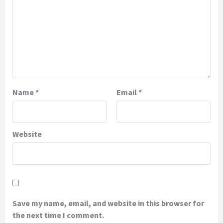
Name
*
Email
*
Website
Save my name, email, and website in this browser for
the next time I comment.