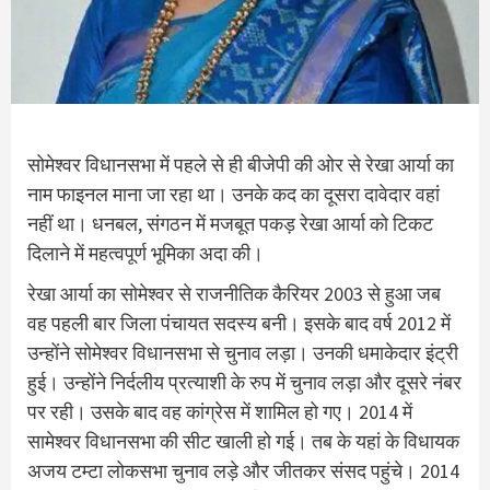
सोमेश्वर विधानसभा में पहले से ही बीजेपी की ओर से रेखा आर्या का
नाम फाइनल माना जा रहा था। उनके कद का दूसरा दावेदार वहां
नहीं था। धनबल, संगठन में मजबूत पकड़ रेखा आर्या को टिकट
दिलाने में महत्वपूर्ण भूमिका अदा की।
रेखा आर्या का सोमेश्वर से राजनीतिक कैरियर 2003 से हुआ जब
वह पहली बार जिला पंचायत सदस्य बनी। इसके बाद वर्ष 2012 में
उन्होंने सोमेश्वर विधानसभा से चुनाव लड़ा। उनकी धमाकेदार इंट्री
हुई। उन्होंने निर्दलीय प्रत्याशी के रुप में चुनाव लड़ा और दूसरे नंबर
पर रही। उसके बाद वह कांग्रेस में शामिल हो गए। 2014 में
सामेश्वर विधानसभा की सीट खाली हो गई। तब के यहां के विधायक
अजय टम्टा लोकसभा चुनाव लड़े और जीतकर संसद पहुंचे। 2014