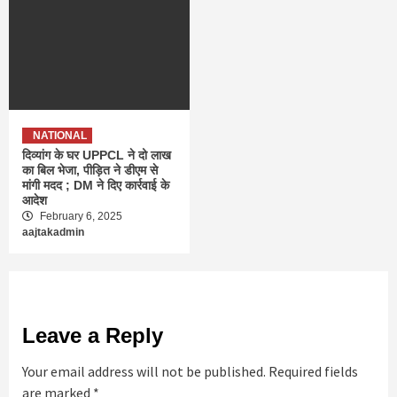
NATIONAL
दिव्यांग के घर UPPCL ने दो लाख
का बिल भेजा, पीड़ित ने डीएम से
मांगी मदद ; DM ने दिए कार्रवाई के
आदेश
February 6, 2025
aajtakadmin
Leave a Reply
Your email address will not be published.
Required fields
are marked
*