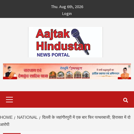
Skip
Thu. Aug 6th, 2026
to
Login
content
Primary
Menu
HOME
NATIONAL
दिल्ली के जहांगीरपुरी में एक बार फिर पत्थरबाजी; हिरासत में दो
आरोपी