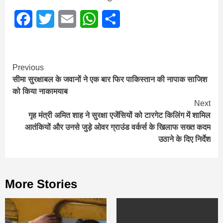
Facebook
Twitter
Email
WhatsApp
Share
Continue
Previous
सीमा सुरक्षाबल के जवानों ने एक बार फिर पाकिस्तान की नापाक साजिश
Reading
को किया नाकामयाब
Next
गृह मंत्री अमित शाह ने सुरक्षा एजेंसियों को टारगेट किलिंग में शामिल
आतंकियों और उनसे जुड़े ओवर ग्राउंड वर्कर्स के खिलाफ सख्त कदम
उठाने के दिए निर्देश
More Stories