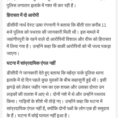
पुलिस लगातार इलाके में गश्त भी कर रही है।
हिरासत में दो आरोपी
डीसीपी नार्थ वेस्ट ऊषा रंगनानी ने बताया कि बीती रात करीब 11
बजे पुलिस को पथराव की जानकारी मिली थी। इस मामले में
जहांगीरपुरी के रहने वाले दो आरोपियों विशाल और वीरू को हिरासत
में लिया गया है। उन्होंने कहा कि बाकी आरोपियों को भी जल्द पकड़ा
जाएगा।
घटना में सांप्रदायिक एंगल नहीं
डीसीपी ने जानकारी देते हुए बताया कि महेंद्र पार्क पुलिस थाना
इलाके में दो दिन पहले कुछ युवकों के बीच कहासुनी हुई थी। इसी
झगड़े को लेकर जहीर नाम का एक शख्स और उसका दोस्त उन
लड़कों की तलाश में आए थे। दोनों नशे में थे और उन्होंने पथराव
किया। गाड़ियों के शीशे भी तोड़े गए। उन्होंने कहा कि घटना में
सांप्रदायिक एंगल नहीं है, क्योंकि दोनों पक्षों के लोग एक ही समुदाय
के हैं। घटना में कोई घायल नहीं हुआ है।