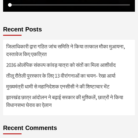
Recent Posts
जिलाधिकारी द्वारा गठित जांच समिति ने किया तत्काल मौका मुआयना,
दस्तावेज किए एकत्रित
2036 ओलंपिक संकल्प कांवड़ यात्रा को संतों का मिला आशीर्वाद
तीलू रौतेली पुरस्कार के लिए 13 वीरांगनाओं का चयन- रेखा आर्या
मुख्यमंत्री धामी से महानिदेशक एनसीसी ने की शिष्टाचार भेंट
झारखंड छात्र आंदोलन ने बढ़ाई सरकार की मुश्किलें, छात्रों ने किया
विधानसभा घेराव का ऐलान
Recent Comments