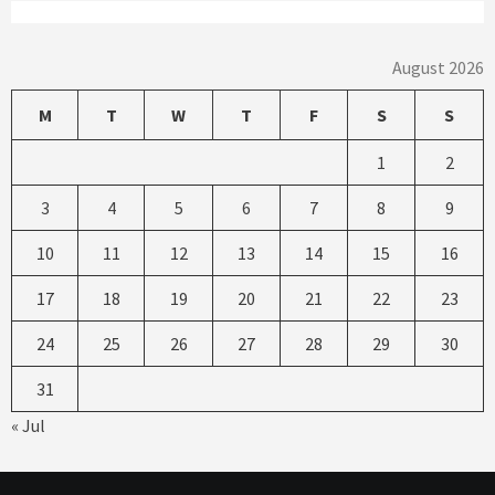
August 2026
M
T
W
T
F
S
S
1
2
3
4
5
6
7
8
9
10
11
12
13
14
15
16
17
18
19
20
21
22
23
24
25
26
27
28
29
30
31
« Jul