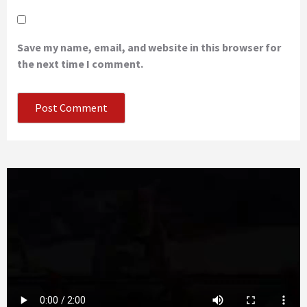
Save my name, email, and website in this browser for
the next time I comment.