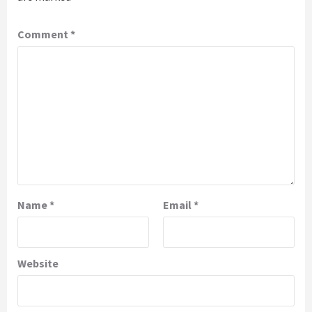
Comment
*
Name
*
Email
*
Website