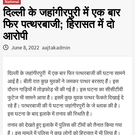
National
दिल्ली के जहांगीरपुरी में एक बार
फिर पत्थरबाजी; हिरासत में दो
आरोपी
June 8, 2022
aajtakadmin
दिल्ली के जहांगीरपुरी में एक बार फिर पत्थरबाजी की घटना सामने
आई है। बीती रात कुछ युवकों ने जमकर पत्थर बरसाए हैं। इस
दौरान गाड़ियों में तोड़फोड़ भी की गई है। इस घटना का सीसीटीवी
फुटेज भी सामने आया है। इसमें कुछ युवक पत्थर फेंकते दिखाई दे
रहे हैं। पत्थरबाजी की ये घटना जहांगीरपुरी के जे ब्लाक की है।
इस घटना के बाद इलाके में तनाव की स्थिति है।
तनाव को देखते हुए इलाके में पुलिस की टीमों को तैनात किया गया
है। इस मामले में पुलिस ने कुछ लोगों को हिरासत में भी लिया है।