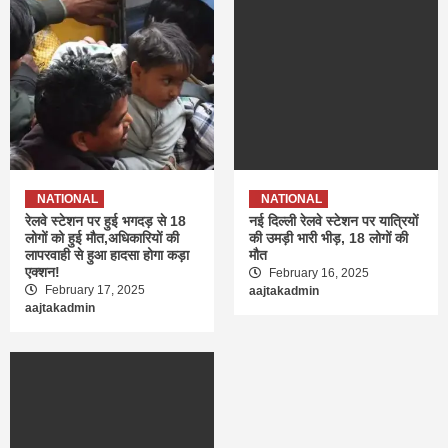
NATIONAL
NATIONAL
रेलवे स्टेशन पर हुई भगदड़ से 18
नई दिल्ली रेलवे स्टेशन पर यात्रियों
लोगों को हुई मौत,अधिकारियों की
की उमड़ी भारी भीड़, 18 लोगों की
लापरवाही से हुआ हादसा होगा कड़ा
मौत
एक्शन!
February 16, 2025
February 17, 2025
aajtakadmin
aajtakadmin