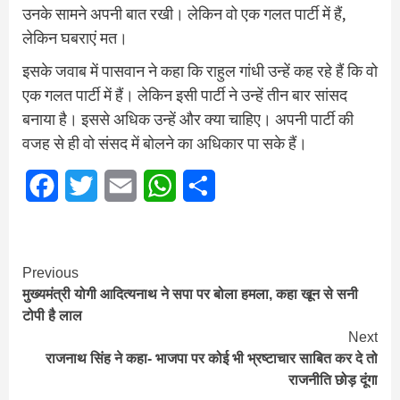
उनके सामने अपनी बात रखी। लेकिन वो एक गलत पार्टी में हैं,
लेकिन घबराएं मत।
इसके जवाब में पासवान ने कहा कि राहुल गांधी उन्‍हें कह रहे हैं कि वो
एक गलत पार्टी में हैं। लेकिन इसी पार्टी ने उन्‍हें तीन बार सांसद
बनाया है। इससे अधिक उन्‍हें और क्‍या चाहिए। अपनी पार्टी की
वजह से ही वो संसद में बोलने का अधिकार पा सके हैं।
Facebook
Twitter
Email
WhatsApp
Share
Continue
Previous
मुख्यमंत्री योगी आदित्यनाथ ने सपा पर बोला हमला, कहा खून से सनी
Reading
टोपी है लाल
Next
राजनाथ सिंह ने कहा- भाजपा पर कोई भी भ्रष्टाचार साबित कर दे तो
राजनीति छोड़ दूंगा