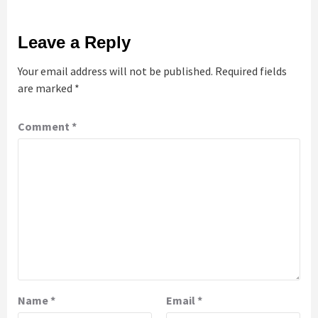
Leave a Reply
Your email address will not be published.
Required fields
are marked
*
Comment
*
Name
*
Email
*