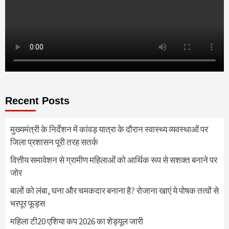
Recent Posts
मुख्यमंत्री के निर्देशन में कांवड़ यात्रा के दौरान स्वास्थ्य व्यवस्थाओं पर
जिला प्रशासन पूरी तरह सतर्क
वित्तीय समावेशन से ग्रामीण महिलाओं को आर्थिक रूप से सशक्त बनाने पर
जोर
बालों को लंबा, घना और चमकदार बनाना है? रोजाना खाएं ये पोषक तत्वों से
भरपूर फूड्स
महिला टी20 एशिया कप 2026 का शेड्यूल जारी