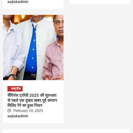
aajtakadmin
राष्ट्रीय
चैंपियंस ट्रॉफी 2025 की शुरुआत
से पहले एक दुखद खबर,पूर्व कप्तान
मिलिंद रेगे का हुआ निधन
February 19, 2025
aajtakadmin