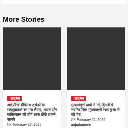
More Stories
राष्ट्रीय
राष्ट्रीय
आईसीसी चैंपियंस ट्रॉफी के
मुख्यमंत्री धामी ने नई दिल्ली में
महामुकाबले का मंच तैयार, भारत और
नवनिर्वाचित मुख्यमंत्री रेखा गुप्ता से
पाकिस्तान की टीमें आज होंगी आमने-
की भेंट
सामने
February 21, 2025
February 23, 2025
aajtakadmin