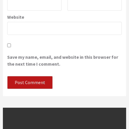
Website
Save my name, email, and website in this browser for
the next time I comment.