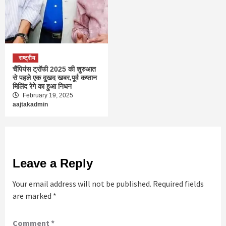
राष्ट्रीय
चैंपियंस ट्रॉफी 2025 की शुरुआत
से पहले एक दुखद खबर,पूर्व कप्तान
मिलिंद रेगे का हुआ निधन
February 19, 2025
aajtakadmin
Leave a Reply
Your email address will not be published.
Required fields
are marked
*
Comment
*