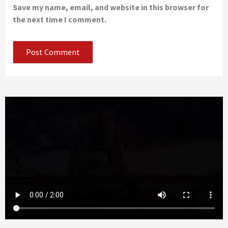
Save my name, email, and website in this browser for
the next time I comment.