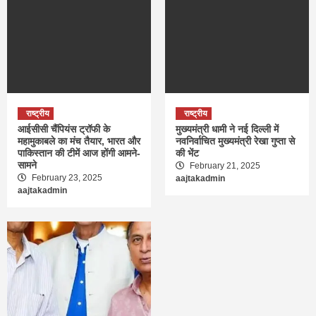
राष्ट्रीय
राष्ट्रीय
आईसीसी चैंपियंस ट्रॉफी के
मुख्यमंत्री धामी ने नई दिल्ली में
महामुकाबले का मंच तैयार, भारत और
नवनिर्वाचित मुख्यमंत्री रेखा गुप्ता से
पाकिस्तान की टीमें आज होंगी आमने-
की भेंट
सामने
February 21, 2025
February 23, 2025
aajtakadmin
aajtakadmin