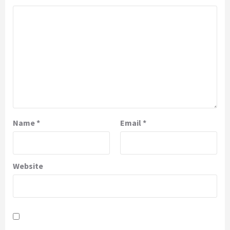
Name
*
Email
*
Website