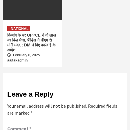
NATIONAL
दिव्यांग के घर UPPCL ने दो लाख
का बिल भेजा, पीड़ित ने डीएम से
मांगी मदद ; DM ने दिए कार्रवाई के
आदेश
February 6, 2025
aajtakadmin
Leave a Reply
Your email address will not be published.
Required fields
are marked
*
Comment
*