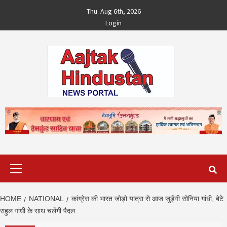
Skip
Thu. Aug 6th, 2026
to
Login
content
Primary
Menu
HOME
NATIONAL
कांग्रेस की भारत जोड़ो यात्रा से आज जुड़ेंगी सोनिया गांधी, बेटे
राहुल गांधी के साथ चलेंगी पैदल