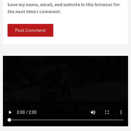
Save my name, email, and website in this browser for
the next time I comment.