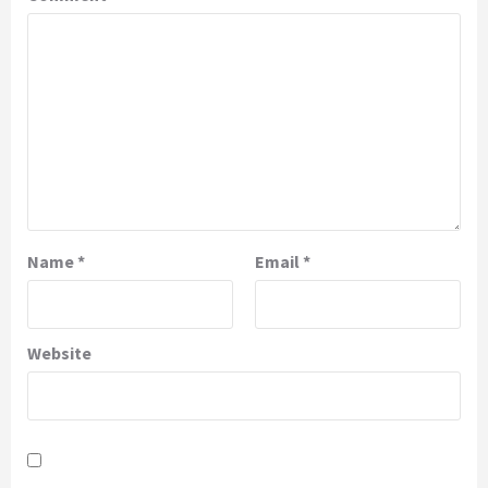
Name
*
Email
*
Website