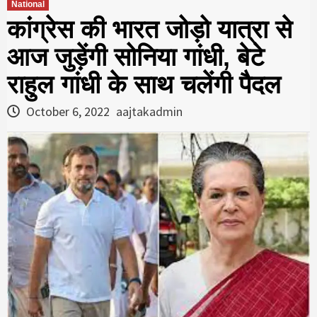
National
कांग्रेस की भारत जोड़ो यात्रा से
आज जुड़ेंगी सोनिया गांधी, बेटे
राहुल गांधी के साथ चलेंगी पैदल
October 6, 2022
aajtakadmin