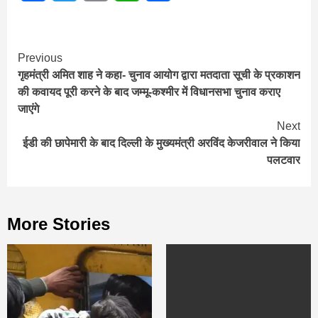
Continue
Previous
गृहमंत्री अमित शाह ने कहा- चुनाव आयोग द्वारा मतदाता सूची के प्रकाशन
Reading
की कवायद पूरी करने के बाद जम्मू-कश्मीर में विधानसभा चुनाव कराए
जाएंगे
Next
ईडी की छापेमारी के बाद दिल्ली के मुख्यमंत्री अरविंद केजरीवाल ने किया
पलटवार
More Stories