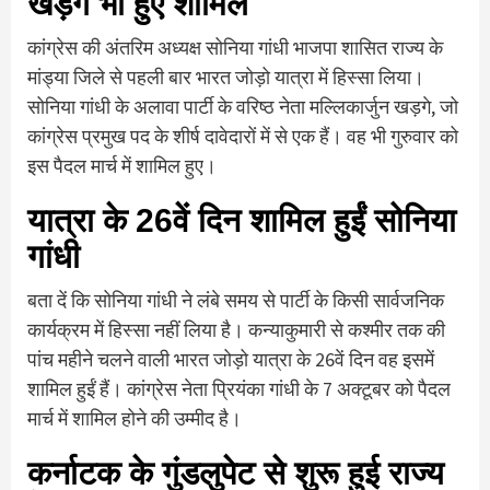
खड़गे भी हुए शामिल
कांग्रेस की अंतरिम अध्यक्ष सोनिया गांधी भाजपा शासित राज्य के
मांड्या जिले से पहली बार भारत जोड़ो यात्रा में हिस्सा लिया।
सोनिया गांधी के अलावा पार्टी के वरिष्ठ नेता मल्लिकार्जुन खड़गे, जो
कांग्रेस प्रमुख पद के शीर्ष दावेदारों में से एक हैं। वह भी गुरुवार को
इस पैदल मार्च में शामिल हुए।
यात्रा के 26वें दिन शामिल हुईं सोनिया
गांधी
बता दें कि सोनिया गांधी ने लंबे समय से पार्टी के किसी सार्वजनिक
कार्यक्रम में हिस्सा नहीं लिया है। कन्याकुमारी से कश्मीर तक की
पांच महीने चलने वाली भारत जोड़ो यात्रा के 26वें दिन वह इसमें
शामिल हुईं हैं। कांग्रेस नेता प्रियंका गांधी के 7 अक्टूबर को पैदल
मार्च में शामिल होने की उम्मीद है।
कर्नाटक के गुंडलुपेट से शुरू हुई राज्य