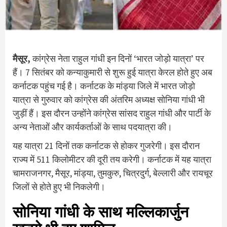
मैसूर,
कांग्रेस नेता राहुल गांधी इन दिनों ‘भारत जोड़ो यात्रा’ पर
हैं। 7 सितंबर को कन्याकुमारी से शुरू हुई यात्रा केरल होते हुए अब
कर्नाटक पहुंच गई है। कर्नाटक के मांड्या जिले में भारत जोड़ो
यात्रा से गुरुवार को कांग्रेस की अंतरिम अध्यक्ष सोनिया गांधी भी
जुड़ीं हैं। इस दौरन उन्होंने कांग्रेस सांसद राहुल गांधी और पार्टी के
अन्य नेताओं और कार्यकर्ताओं के साथ पदयात्रा की।
यह यात्रा 21 दिनों तक कर्नाटक से होकर गुजरेगी। इस दौरान
राज्य में 511 किलोमीटर की दूरी तय करेगी। कर्नाटक में यह यात्रा
चामराजनगर, मैसूर, मांड्या, तुमकुरु, चित्रदुर्ग, बेल्लारी और रायचूर
जिलों से होते हुए भी निकलेगी।
सोनिया गांधी के साथ मल्लिकार्जुन