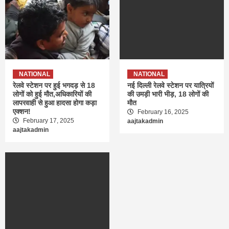
NATIONAL
NATIONAL
रेलवे स्टेशन पर हुई भगदड़ से 18
नई दिल्ली रेलवे स्टेशन पर यात्रियों
लोगों को हुई मौत,अधिकारियों की
की उमड़ी भारी भीड़, 18 लोगों की
लापरवाही से हुआ हादसा होगा कड़ा
मौत
एक्शन!
February 16, 2025
February 17, 2025
aajtakadmin
aajtakadmin