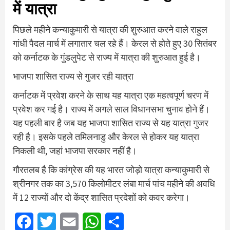
में यात्रा
पिछले महीने कन्याकुमारी से यात्रा की शुरुआत करने वाले राहुल
गांधी पैदल मार्च में लगातार चल रहे हैं। केरल से होते हुए 30 सितंबर
को कर्नाटक के गुंडलुपेट से राज्य में यात्रा की शुरुआत हुई है।
भाजपा शासित राज्य से गुजर रही यात्रा
कर्नाटक में प्रवेश करने के साथ यह यात्रा एक महत्वपूर्ण चरण में
प्रवेश कर गई है। राज्य में अगले साल विधानसभा चुनाव होने हैं।
यह पहली बार है जब यह भाजपा शासित राज्य से यह यात्रा गुजर
रही है। इसके पहले तमिलनाडु और केरल से होकर यह यात्रा
निकली थी, जहां भाजपा सरकार नहीं है।
गौरतलब है कि कांग्रेस की यह भारत जोड़ो यात्रा कन्याकुमारी से
श्रीनगर तक का 3,570 किलोमीटर लंबा मार्च पांच महीने की अवधि
में 12 राज्यों और दो केंद्र शासित प्रदेशों को कवर करेगा।
Facebook
Twitter
Email
WhatsApp
Share