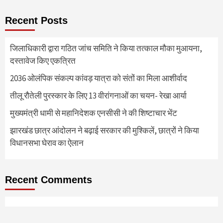
Recent Posts
जिलाधिकारी द्वारा गठित जांच समिति ने किया तत्काल मौका मुआयना,
दस्तावेज किए एकत्रित
2036 ओलंपिक संकल्प कांवड़ यात्रा को संतों का मिला आशीर्वाद
तीलू रौतेली पुरस्कार के लिए 13 वीरांगनाओं का चयन- रेखा आर्या
मुख्यमंत्री धामी से महानिदेशक एनसीसी ने की शिष्टाचार भेंट
झारखंड छात्र आंदोलन ने बढ़ाई सरकार की मुश्किलें, छात्रों ने किया
विधानसभा घेराव का ऐलान
Recent Comments