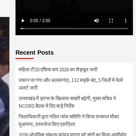
Recent Posts
महिला टी20 एशिया कप 2026 का शेड्यूल जारी
उफान पर गंगा और अलकनंदा, 132 सड़कें बंद, 5 जिलों में येलो
अलर्ट जारी
उत्तराखंड में ड्रग्स के खिलाफ सख्ती बढ़ेगी, मुख्य सचिव ने
NCORD बैठक में दिए कड़े निर्देश
जिलाधिकारी द्वारा गठित जांच समिति ने किया तत्काल मौका
मुआयना, दस्तावेज किए एकत्रित
2036 ओलंपिक संकल्प कांवड़ यात्रा को संतों का मिला आशीर्वाद