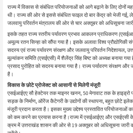
राज्य में विकास से संबंधित परियोजनाओं को आगे बढ़ाने के लिए दोनों महत्व
थी। राज्य की ओर से इससे संबंधित फाइल दो बार केंद्र को भेजी गई, ले
जलवायु परिवर्तन मंत्रालय की ओर से चार अक्तूबर को अधिसूचना जा
इसके तहत राज्य स्तरीय पर्यावरण प्रभाव आकलन प्राधिकरण (एसईआईएए)
अमूल्य रतन सिन्हा को सौंपा गया है। इसके अलावा विश्व प्रौद्योगिकी सं
सदस्य एवं राज्य पर्यावरण संरक्षण और जलवायु परिवर्तन निदेशायल, उत
मूल्यांकन समिति (एसईएसी) में शैलेंद्र सिंह बिष्ट को अध्यक्ष बनाया ग
प्रसाद पुरोहित को सदस्य बनाया गया है। राज्य पर्यावरण संरक्षण और
है।
विकास के छोटे प्रोजेक्ट को आसानी से मिलेगी मंजूरी
एसईआईएए सौ हेक्टेयर तक माइनर खनन, 50 मेगावाट तक के हाइड्रो प्रो
सड़क के निर्माण, ऑरेंज कैटेगरी के उद्योगों की स्थापना, बहुत छोटे इले
मंजूरी प्रदान करता है। इसका मुख्य उद्देश्य प्रस्तावित परियोजनाओ
को कम करने का प्रयास करना है।राज्य में एसईआईएए और एसईएसी के त
क्रम में उत्तराखंड शासन की ओर से 19 अक्तूबर को अधिसूचना जारी कर 