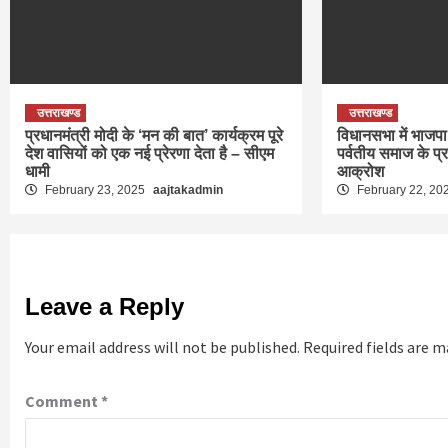
उत्तराखण्ड
उत्तराखण्ड
प्रधानमंत्री मोदी के ‘मन की बात’ कार्यक्रम पूरे
विधानसभा में भाजपा 
देश वासियों को एक नई प्रेरणा देता है – सीएम
पर्वतीय समाज के प्
धामी
आक्रोश
February 23, 2025
aajtakadmin
February 22, 20
Leave a Reply
Your email address will not be published.
Required fields are 
Comment
*