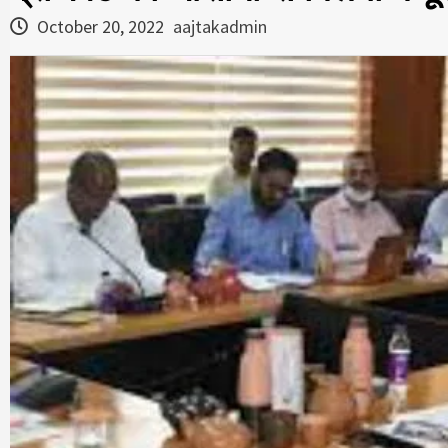
October 20, 2022
aajtakadmin