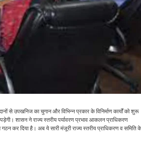
 खदानों से उपखनिज का चुगान और विभिन्न प्रकार के विनिर्माण कार्यों को शुरू
नी पड़ेगी। शासन ने राज्य स्तरीय पर्यावरण प्रभाव आकलन प्राधिकरण
 गठन कर दिया है। अब ये सारी मंजूरी राज्य स्तरीय प्राधिकरण व समिति क