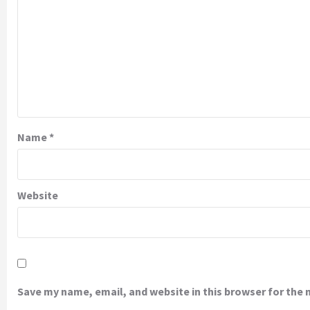
Name
*
Website
Save my name, email, and website in this browser for the