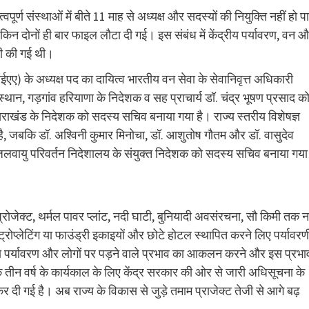
पूर्ण संस्थाओं में बीते 11 माह से अध्यक्ष और सदस्यों की नियुक्ति नहीं हो प
किन दोनों ही बार फाइल लौटा दी गई। इस संबंध में केंद्रीय पर्यावरण, वन 
री की गई थी।
 के अध्यक्ष पद का दायित्व भारतीय वन सेवा के सेवानिवृत्त अधिकारी
स्थान, गड़गांव हरियाणा के निदेशक व सह प्राचार्य डॉ. चंद्र भूषण प्रसाद क
्तराखंड के निदेशक को सदस्य सचिव बनाया गया है। राज्य स्तरीय विशेषज्ञ
या है, जबकि डॉ. अश्विनी कुमार मिनोचा, डॉ. आशुतोष गौतम और डॉ. वासुदेव
 जलवायु परिवर्तन निदेशालय के संयुक्त निदेशक को सदस्य सचिव बनाया गया
जेक्ट, थर्मल पावर प्लांट, नदी घाटी, बुनियादी अवसंरचना, सौ किमी तक 
क्ट्रोप्लेटिंग या फाउंड्री इकाइयों और छोटे होटल स्थापित करने लिए पर्यावर
ं का पर्यावरण और लोगों पर पड़ने वाले प्रभाव का आकलन करने और इस प्रभा
ीन वर्ष के कार्यकाल के लिए केंद्र सरकार की ओर से जारी अधिसूचना के
दी गई है। अब राज्य के विकास से जुड़े तमाम प्राजेक्ट तेजी से आगे बढ़