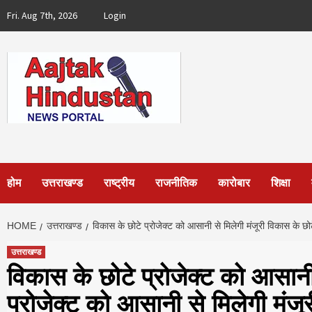
Skip
Fri. Aug 7th, 2026
Login
to
content
होम
उत्तराखण्ड
राष्ट्रीय
राजनीतिक
कारोबार
शिक्षा
HOME
उत्तराखण्ड
विकास के छोटे प्रोजेक्ट को आसानी से मिलेगी मंजूरी विकास के छोट
उत्तराखण्ड
विकास के छोटे प्रोजेक्ट को आसानी 
प्रोजेक्ट को आसानी से मिलेगी मंजू