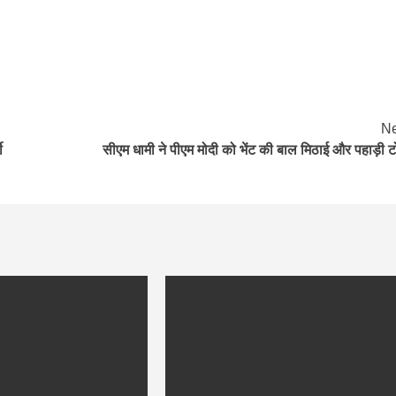
Ne
ी
सीएम धामी ने पीएम मोदी को भेंट की बाल मिठाई और पहाड़ी ट