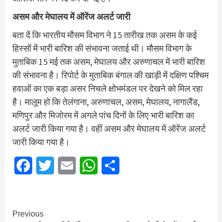
असम और मेघालय में ऑरेंज अलर्ट जारी
बता दें कि भारतीय मौसम विभाग ने 15 तारीख तक असम के कई
हिस्सों में भारी बारिश की संभावना जताई थी। मौसम विभाग के
मुताबिक 15 मई तक असम, मेघालय और अरुणाचल में भारी बारिश
की संभावना है। रिपोर्ट के मुताबिक बंगाल की खाड़ी में दक्षिण पश्चिम
हवाओं का एक बड़ा असर निचले क्षोभमंडल पर देखने को मिल रहा
है। मालूम हो कि तेलंगाना, अरुणाचल, असम, मेघालय, नागालैंड,
मणिपुर और मिजोरम में अगले पांच दिनों के लिए भारी बारिश का
अलर्ट जारी किया गया है। वहीं असम और मेघालय में ऑरेंज अलर्ट
जारी किया गया है।
Facebook
Twitter
Email
WhatsApp
Share
Continue
Previous