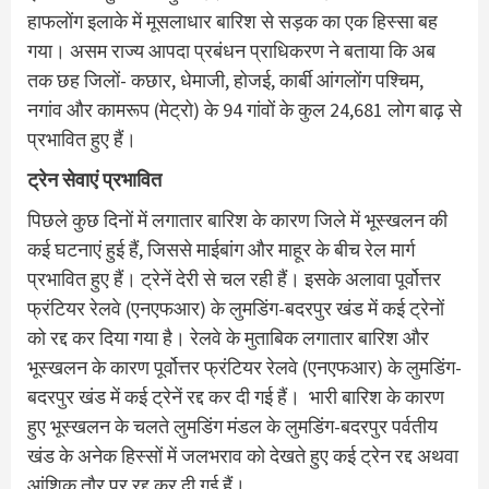
हाफलोंग इलाके में मूसलाधार बारिश से सड़क का एक हिस्सा बह
गया। असम राज्य आपदा प्रबंधन प्राधिकरण ने बताया कि अब
तक छह जिलों- कछार, धेमाजी, होजई, कार्बी आंगलोंग पश्चिम,
नगांव और कामरूप (मेट्रो) के 94 गांवों के कुल 24,681 लोग बाढ़ से
प्रभावित हुए हैं।
ट्रेन सेवाएं प्रभावित
पिछले कुछ दिनों में लगातार बारिश के कारण जिले में भूस्खलन की
कई घटनाएं हुई हैं, जिससे माईबांग और माहूर के बीच रेल मार्ग
प्रभावित हुए हैं। ट्रेनें देरी से चल रही हैं। इसके अलावा पूर्वोत्तर
फ्रंटियर रेलवे (एनएफआर) के लुमडिंग-बदरपुर खंड में कई ट्रेनों
को रद्द कर दिया गया है। रेलवे के मुताबिक लगातार बारिश और
भूस्खलन के कारण पूर्वोत्तर फ्रंटियर रेलवे (एनएफआर) के लुमडिंग-
बदरपुर खंड में कई ट्रेनें रद्द कर दी गई हैं। भारी बारिश के कारण
हुए भूस्खलन के चलते लुमडिंग मंडल के लुमडिंग-बदरपुर पर्वतीय
खंड के अनेक हिस्सों में जलभराव को देखते हुए कई ट्रेन रद्द अथवा
आंशिक तौर पर रद्द कर दी गई हैं।