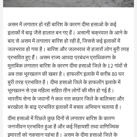
असम में लगातार हो रही बारिश के कारण दीमा हसाओ के कई
इलाकों में बाढ़ जैसे हालात बन गए हैं। असानी चक्रवात के आने के
बाद से असम में लगातार बारिश हो रही है, जिससे कई इलाकों में
जलभराव हो गया है। बारिश और जलभराव से हजारों लोग बुरी तरह
प्रभावित हुए हैं। असम राज्य आपदा प्रबंधन प्राधिकरण के
मुताबिक लगातार बारिश के कारण दीमा हसाओ जिले के 12 गांवों से
अब तक भूस्खलन की खबर है। हाफलोंग इलाके में करीब 80 घर
बुरी तरह प्रभावित है। दीमा हसाओ जिले के हाफलोंग इलाके में
भूस्खलन से एक महिला सहित तीन लोगों की मौत हो गई है।
भारतीय सेना के जवानों ने कल रात कछार जिले के बालिचरा और
बरखोला के बाढ़ प्रभावित इलाकों में बचाव अभियान चलाया है।
दीमा हसाओ में पिछले कुछ दिनों से लगातार बारिश के कारण
जनजीवन प्रभावित हुआ है और कई रिहायशी तथा वाणिज्यिक
इमारतों को नुकसान पहुंचा है। असम के दीमा हसाओ जिले के