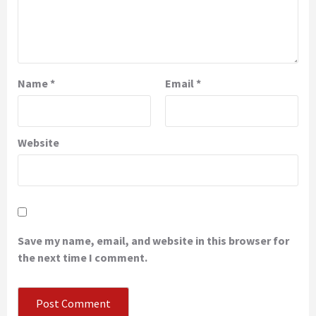
Name
*
Email
*
Website
Save my name, email, and website in this browser for
the next time I comment.