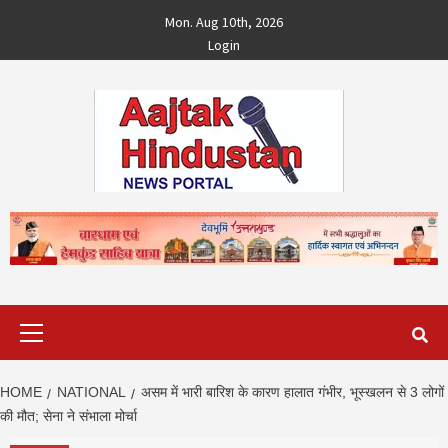
Skip
Mon. Aug 10th, 2026
to
Login
content
Primary
Menu
HOME
NATIONAL
असम में भारी बारिश के कारण हालात गंभीर, भूस्खलन से 3 लोगों
की मौत; सेना ने संभाला मोर्चा