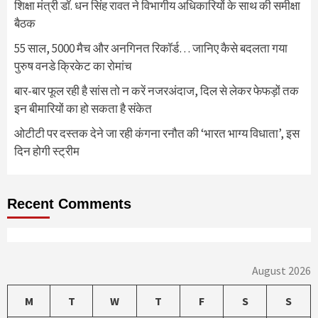
शिक्षा मंत्री डॉ. धन सिंह रावत ने विभागीय अधिकारियों के साथ की समीक्षा
बैठक
55 साल, 5000 मैच और अनगिनत रिकॉर्ड… जानिए कैसे बदलता गया
पुरुष वनडे क्रिकेट का रोमांच
बार-बार फूल रही है सांस तो न करें नजरअंदाज, दिल से लेकर फेफड़ों तक
इन बीमारियों का हो सकता है संकेत
ओटीटी पर दस्तक देने जा रही कंगना रनौत की ‘भारत भाग्य विधाता’, इस
दिन होगी स्ट्रीम
Recent Comments
August 2026
M
T
W
T
F
S
S