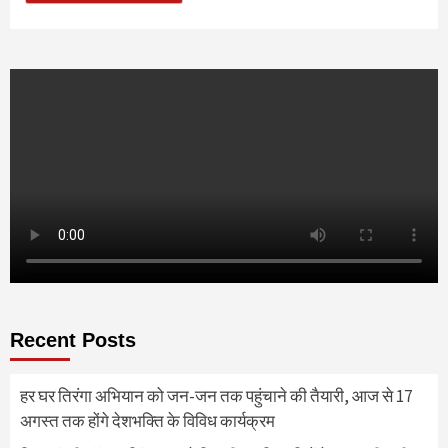
Recent Posts
हर घर तिरंगा अभियान को जन-जन तक पहुंचाने की तैयारी, आज से 17
अगस्त तक होंगे देशभक्ति के विविध कार्यक्रम