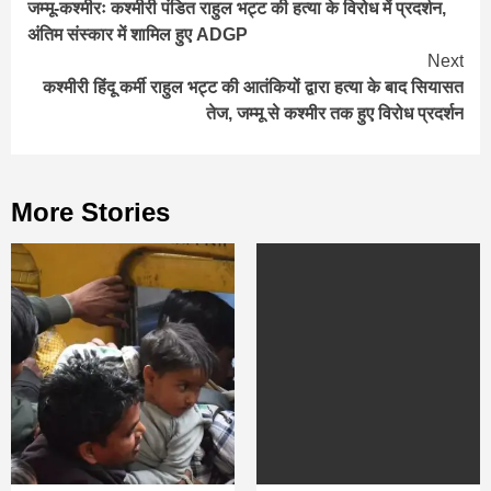
जम्मू-कश्मीरः कश्मीरी पंडित राहुल भट्ट की हत्या के विरोध में प्रदर्शन,
Reading
अंतिम संस्कार में शामिल हुए ADGP
Next
कश्मीरी हिंदू कर्मी राहुल भट्ट की आतंकियों द्वारा हत्या के बाद सियासत
तेज, जम्मू से कश्मीर तक हुए विरोध प्रदर्शन
More Stories