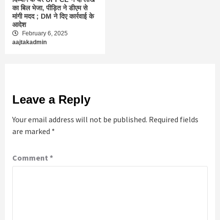
का बिल भेजा, पीड़ित ने डीएम से
मांगी मदद ; DM ने दिए कार्रवाई के
आदेश
February 6, 2025
aajtakadmin
Leave a Reply
Your email address will not be published.
Required fields
are marked
*
Comment
*