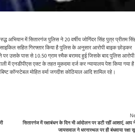
रुद्ध अभियान में सितारगंज पुलिस ने 20 वर्षीय जोगिंदर सिंह पुत्र प्रीतम सिं
ोटरसाइकिल सहित गिरफ्तार किया है पुलिस के अनुसार आरोपी बाइक छोड़कर
े पर उसके पास से 10.50 ग्राम स्मैक बरामद हुई जिसके बाद पुलिस आरोपी
ली में एनडीपीएस एक्ट के तहत मुकदमा दर्ज कर न्यायालय पेश किया गया ह
ंह बिष्ट कॉन्स्टेबल मोहित वर्मा जगदीश कोठियाल आदि शामिल रहे।
Ne
री
सितारगंज में रक्षाबंधन के दिन भी आंदोलन पर डटी रहीं आशाएं, आप न
जायसवाल ने धरनास्थल पर ही बंधवाया रक्षा सू