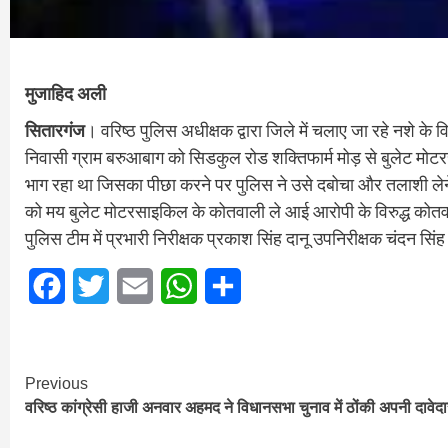
मुजाहिद अली
सितारगंज
। वरिष्ठ पुलिस अधीक्षक द्वारा जिले में चलाए जा रहे नशे के वि
निवासी ग्राम बरुआबाग को सिडकुल रोड शक्तिफार्म मोड़ से बुलेट म
भाग रहा था जिसका पीछा करने पर पुलिस ने उसे दबोचा और तलाशी लेन
को मय बुलेट मोटरसाइकिल के कोतवाली ले आई आरोपी के विरुद्ध कोतवा
पुलिस टीम में प्रभारी निरीक्षक प्रकाश सिंह दानू उपनिरीक्षक चंदन सि
Facebook
Twitter
Email
WhatsApp
Share
Continue
Previous
वरिष्ठ कांग्रेसी हाजी अनवार अहमद ने विधानसभा चुनाव में ठोंकी अपनी दावेदा
Reading