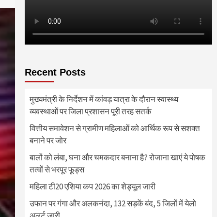
Recent Posts
मुख्यमंत्री के निर्देशन में कांवड़ यात्रा के दौरान स्वास्थ्य
व्यवस्थाओं पर जिला प्रशासन पूरी तरह सतर्क
वित्तीय समावेशन से ग्रामीण महिलाओं को आर्थिक रूप से सशक्त
बनाने पर जोर
बालों को लंबा, घना और चमकदार बनाना है? रोजाना खाएं ये पोषक
तत्वों से भरपूर फूड्स
महिला टी20 एशिया कप 2026 का शेड्यूल जारी
उफान पर गंगा और अलकनंदा, 132 सड़कें बंद, 5 जिलों में येलो
अलर्ट जारी