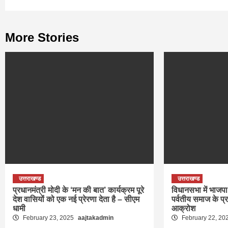
More Stories
उत्तराखण्ड
उत्तराखण्ड
प्रधानमंत्री मोदी के ‘मन की बात’ कार्यक्रम पूरे
विधानसभा में भाजपा 
देश वासियों को एक नई प्रेरणा देता है – सीएम
पर्वतीय समाज के प्
धामी
आक्रोश
February 23, 2025
aajtakadmin
February 22, 20