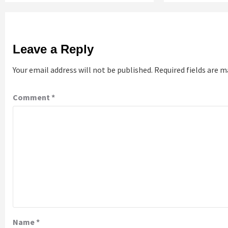
Leave a Reply
Your email address will not be published.
Required fields are 
Comment
*
Name
*