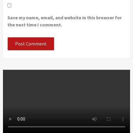
Save my name, email, and website in this browser for
the next time I comment.