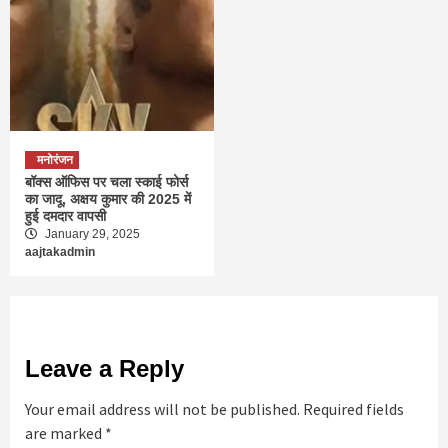
मनोरंजन
बॉक्स ऑफिस पर चला स्काई फोर्स
का जादू, अक्षय कुमार की 2025 में
हुई दमदार वापसी
January 29, 2025
aajtakadmin
Leave a Reply
Your email address will not be published.
Required fields
are marked
*