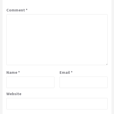
Comment
*
Name
*
Email
*
Website