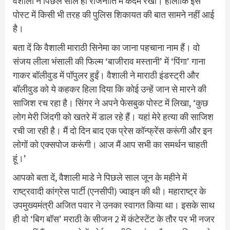
वैशाली ने पिछले साल ही राजनीति में कदम रखा। हालांकि इस
पोस्ट में किसी भी तरह की पुलिस शिकायत की बात सामने नहीं आई
है।
बता दें कि वैशाली माराठी सिनेमा का जाना पहचाना नाम हैं। वो
संजय लीला भंसाली की फिल्म ‘बाजीराव मस्तानी’ में ‘पिंगा’ गाना
गाकर बॉलीवुड में पॉपुलर हुईं। वैशाली ने माराठी इंडस्ट्री और
बॉलीवुड को ये कहकर हिला दिया कि कोई उन्हें जान से मारने की
साजिश रच रहा है। सिंगर ने अपने फेसबुक पोस्ट में लिखा, ‘कुछ
लोग मेरी जिंदगी को खतरे में डाल रहे हैं। यहां मेरे हत्या की साजिश
रची जा रही है। मैं दो दिन बाद एक प्रेस कॉन्फ्रेंस करूंगी और इन
लोगों को एक्सपोज करूंगी। आज मैं आप सभी का समर्थन चाहती
हूं।’
आपको बता दें, वैशाली माडे ने पिछले साल जून के महीने में
राष्ट्रवादी कांग्रेस पार्टी (एनसीपी) ज्वाइन की थी। महाराष्ट्र के
उपमुख्यमंत्री अजित पवार ने उनका स्वागत किया था। इसके साथ
ही वो ‘बिग बॉस’ मराठी के सीजन 2 में कंटेस्टेंट के तौर पर भी नजर