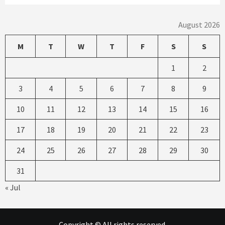
August 2026
M
T
W
T
F
S
S
1
2
3
4
5
6
7
8
9
10
11
12
13
14
15
16
17
18
19
20
21
22
23
24
25
26
27
28
29
30
31
« Jul
Copyright © All rights reserved.