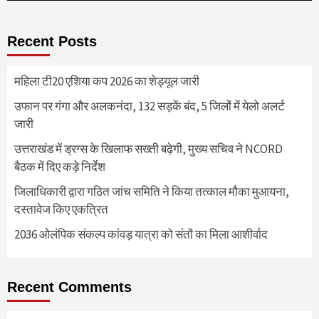
Recent Posts
महिला टी20 एशिया कप 2026 का शेड्यूल जारी
उफान पर गंगा और अलकनंदा, 132 सड़कें बंद, 5 जिलों में येलो अलर्ट
जारी
उत्तराखंड में ड्रग्स के खिलाफ सख्ती बढ़ेगी, मुख्य सचिव ने NCORD
बैठक में दिए कड़े निर्देश
जिलाधिकारी द्वारा गठित जांच समिति ने किया तत्काल मौका मुआयना,
दस्तावेज किए एकत्रित
2036 ओलंपिक संकल्प कांवड़ यात्रा को संतों का मिला आशीर्वाद
Recent Comments