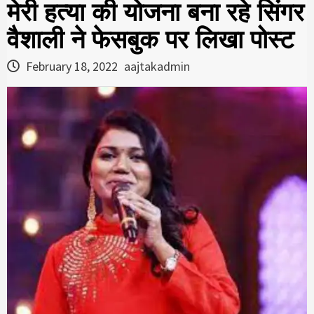
मेरी हत्या की योजना बना रहे सिंगर
वैशाली ने फेसबुक पर लिखा पोस्ट
February 18, 2022
aajtakadmin