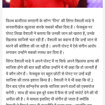
फिल्म बाजीराव मस्तानी के सॉन्ग ‘पिंगा’ की सिंगर वैशाली माडे ने
सनसनीखेज खुलासा करके सबको चौंका दिया है। फेसबुक पर
पोस्ट लिखा वैशाली ने बताया कि उनकी जान को खतरा है, उनके
खिलाफ साजिशें चल रही हैं। वैशाली का कहना है कि उन्हें जान से
मारने की कोशिश की जा रही है। अपनी पोस्ट में ऐसे संगीन आरोप
लगाकर उन्होंने सबको स्तब्ध कर दिया है।
सिंगर वैशाली माडे ने अपने पोस्ट में ना सिर्फ अपने खिलाफ हत्या की
साजिश होने की बात कही बल्कि उन्होंने ये भी कहा कि वो जानती हैं
ये कौन लोग हैं। फेसबुक पर बहुत छोटी से पोस्ट पर उन्हें बड़ी
साजिश की तरफ इशारा किया है। वैशाली ने ये भी कहा कि वो 2
दिन बाद प्रेस कॉन्फ्रेंस करके साजिश करने वालों को एक्सपोज
करेंगी। साथ ही साथ इस बुरे वक्त में फैंस से उन्हें सपोर्ट देने की भी
अपील की है। ये मामला इसलिए भी संगीन हो जाता है क्योंकि