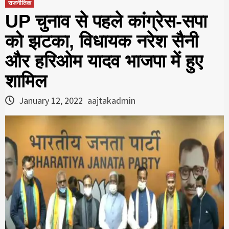
राजनीतिक
UP चुनाव से पहले कांग्रेस-सपा
को झटका, विधायक नरेश सैनी
और हरिओम यादव भाजपा में हुए
शामिल
January 12, 2022
aajtakadmin