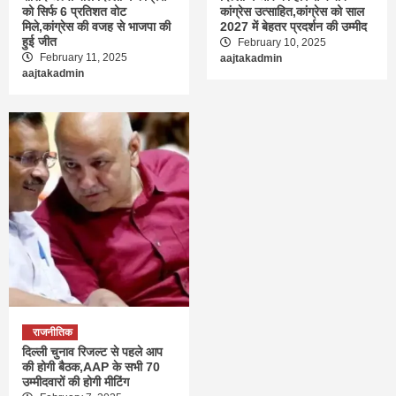
को सिर्फ 6 प्रतिशत वोट
कांग्रेस उत्साहित,कांग्रेस को साल
मिले,कांग्रेस की वजह से भाजपा की
2027 में बेहतर प्रदर्शन की उम्मीद
हुई जीत
February 10, 2025
February 11, 2025
aajtakadmin
aajtakadmin
राजनीतिक
दिल्ली चुनाव रिजल्ट से पहले आप
की होगी बैठक,AAP के सभी 70
उम्मीदवारों की होगी मीटिंग