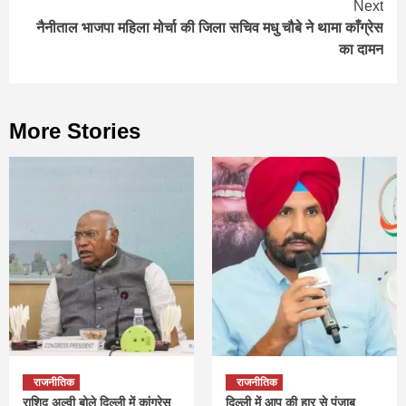
Next
नैनीताल भाजपा महिला मोर्चा की जिला सचिव मधु चौबे ने थामा काँग्रेस
का दामन
More Stories
राजनीतिक
राजनीतिक
राशिद अल्वी बोले दिल्ली में कांग्रेस
दिल्ली में आप की हार से पंजाब