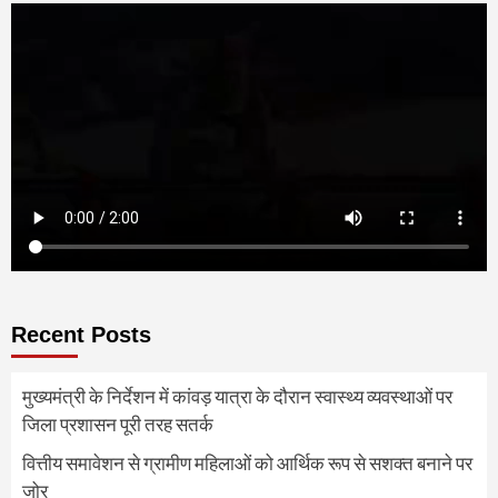
Recent Posts
मुख्यमंत्री के निर्देशन में कांवड़ यात्रा के दौरान स्वास्थ्य व्यवस्थाओं पर
जिला प्रशासन पूरी तरह सतर्क
वित्तीय समावेशन से ग्रामीण महिलाओं को आर्थिक रूप से सशक्त बनाने पर
जोर