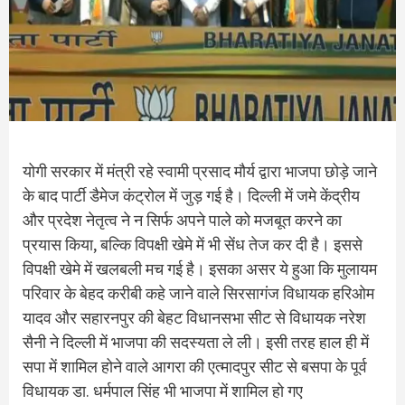
योगी सरकार में मंत्री रहे स्वामी प्रसाद मौर्य द्वारा भाजपा छोड़े जाने
के बाद पार्टी डैमेज कंट्रोल में जुड़ गई है। दिल्ली में जमे केंद्रीय
और प्रदेश नेतृत्व ने न सिर्फ अपने पाले को मजबूत करने का
प्रयास किया, बल्कि विपक्षी खेमे में भी सेंध तेज कर दी है। इससे
विपक्षी खेमे में खलबली मच गई है। इसका असर ये हुआ कि मुलायम
परिवार के बेहद करीबी कहे जाने वाले सिरसागंज विधायक हरिओम
यादव और सहारनपुर की बेहट विधानसभा सीट से विधायक नरेश
सैनी ने दिल्ली में भाजपा की सदस्यता ले ली। इसी तरह हाल ही में
सपा में शामिल होने वाले आगरा की एत्मादपुर सीट से बसपा के पूर्व
विधायक डा. धर्मपाल सिंह भी भाजपा में शामिल हो गए