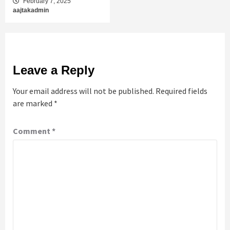
February 7, 2025
aajtakadmin
Leave a Reply
Your email address will not be published.
Required fields
are marked
*
Comment
*