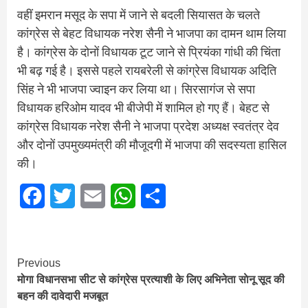
वहीं इमरान मसूद के सपा में जाने से बदली सियासत के चलते
कांग्रेस से बेहट विधायक नरेश सैनी ने भाजपा का दामन थाम लिया
है। कांग्रेस के दोनों विधायक टूट जाने से प्रियंका गांधी की चिंता
भी बढ़ गई है। इससे पहले रायबरेली से कांग्रेस विधायक अदिति
सिंह ने भी भाजपा ज्वाइन कर लिया था। सिरसागंज से सपा
विधायक हरिओम यादव भी बीजेपी में शामिल हो गए हैं। बेहट से
कांग्रेस विधायक नरेश सैनी ने भाजपा प्रदेश अध्यक्ष स्वतंत्र देव
और दोनों उपमुख्यमंत्री की मौजूदगी में भाजपा की सदस्यता हासिल
की।
Facebook
Twitter
Email
WhatsApp
Share
Continue
Previous
मोगा विधानसभा सीट से कांग्रेस प्रत्याशी के लिए अभिनेता साेनू सूद की
Reading
बहन की दावेदारी मजबूत