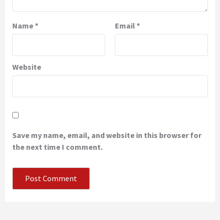
Name
*
Email
*
Website
Save my name, email, and website in this browser for
the next time I comment.