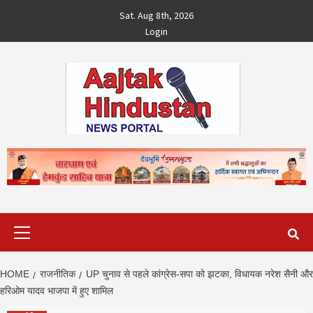
Skip
Sat. Aug 8th, 2026
to
Login
content
Primary
Menu
HOME
राजनीतिक
UP चुनाव से पहले कांग्रेस-सपा को झटका, विधायक नरेश सैनी और
हरिओम यादव भाजपा में हुए शामिल