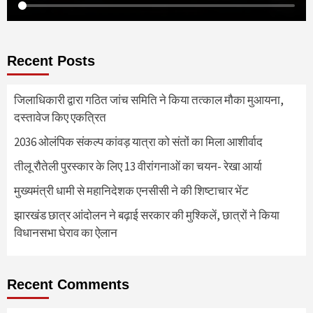
Recent Posts
जिलाधिकारी द्वारा गठित जांच समिति ने किया तत्काल मौका मुआयना,
दस्तावेज किए एकत्रित
2036 ओलंपिक संकल्प कांवड़ यात्रा को संतों का मिला आशीर्वाद
तीलू रौतेली पुरस्कार के लिए 13 वीरांगनाओं का चयन- रेखा आर्या
मुख्यमंत्री धामी से महानिदेशक एनसीसी ने की शिष्टाचार भेंट
झारखंड छात्र आंदोलन ने बढ़ाई सरकार की मुश्किलें, छात्रों ने किया
विधानसभा घेराव का ऐलान
Recent Comments