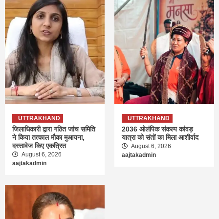
UTTRAKHAND
UTTRAKHAND
जिलाधिकारी द्वारा गठित जांच समिति
2036 ओलंपिक संकल्प कांवड़
ने किया तत्काल मौका मुआयना,
यात्रा को संतों का मिला आशीर्वाद
दस्तावेज किए एकत्रित
August 6, 2026
August 6, 2026
aajtakadmin
aajtakadmin