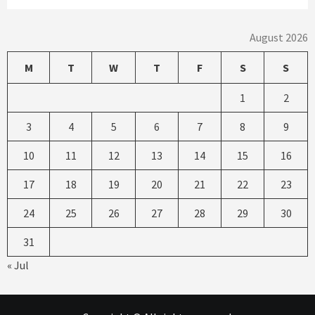
August 2026
M
T
W
T
F
S
S
1
2
3
4
5
6
7
8
9
10
11
12
13
14
15
16
17
18
19
20
21
22
23
24
25
26
27
28
29
30
31
« Jul