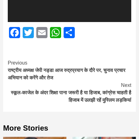
Facebook
Twitter
Email
WhatsApp
Share
Continue
Previous
राष्ट्रीय अध्यक्ष जेपी नड्डा आज रुद्रप्रयाग के दौरे पर, चुनाव प्रचार
Reading
अभियान को करेंगे और तेज
Next
स्कूल-काजेल के अंदर शिक्षा पाना जरूरी है या हिजाब, कांग्रेस चाहती है
हिजाब में उलझी रहें मुस्लिम लड़कियांं
More Stories