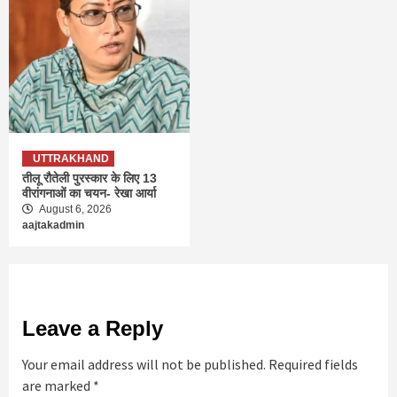
UTTRAKHAND
तीलू रौतेली पुरस्कार के लिए 13
वीरांगनाओं का चयन- रेखा आर्या
August 6, 2026
aajtakadmin
Leave a Reply
Your email address will not be published.
Required fields
are marked
*