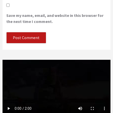
Save my name, email, and website in this browser for
the next time I comment.