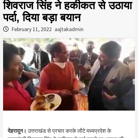
शिवराज सिंह ने हकीकत से उठाया
पर्दा, दिया बड़ा बयान
February 11, 2022
aajtakadmin
देहरादून।
उत्तराखंड से प्रचार करके लौटे मध्यप्रदेश के