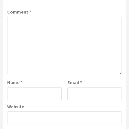
Comment
*
Name
*
Email
*
Website