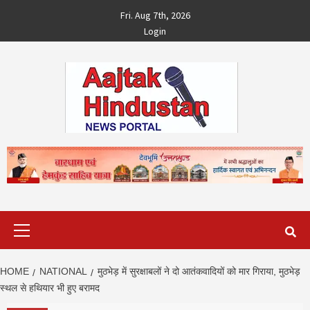
Skip
Fri. Aug 7th, 2026
to
Login
content
Primary
Menu
HOME
NATIONAL
मुठभेड़ में सुरक्षाबलों ने दो आतंकवादियों को मार गिराया, मुठभेड़
स्थल से हथियार भी हुए बरामद