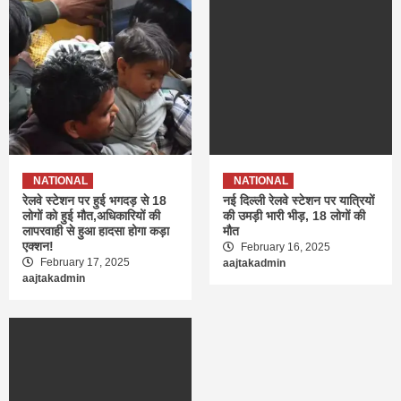
NATIONAL
NATIONAL
रेलवे स्टेशन पर हुई भगदड़ से 18
नई दिल्ली रेलवे स्टेशन पर यात्रियों
लोगों को हुई मौत,अधिकारियों की
की उमड़ी भारी भीड़, 18 लोगों की
लापरवाही से हुआ हादसा होगा कड़ा
मौत
एक्शन!
February 16, 2025
February 17, 2025
aajtakadmin
aajtakadmin