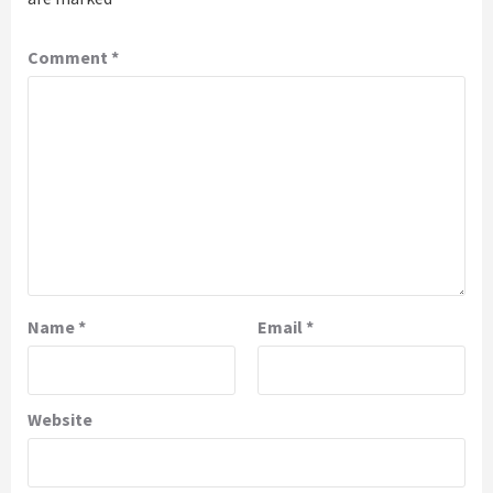
Comment
*
Name
*
Email
*
Website