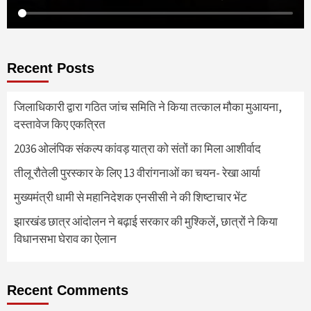
Recent Posts
जिलाधिकारी द्वारा गठित जांच समिति ने किया तत्काल मौका मुआयना,
दस्तावेज किए एकत्रित
2036 ओलंपिक संकल्प कांवड़ यात्रा को संतों का मिला आशीर्वाद
तीलू रौतेली पुरस्कार के लिए 13 वीरांगनाओं का चयन- रेखा आर्या
मुख्यमंत्री धामी से महानिदेशक एनसीसी ने की शिष्टाचार भेंट
झारखंड छात्र आंदोलन ने बढ़ाई सरकार की मुश्किलें, छात्रों ने किया
विधानसभा घेराव का ऐलान
Recent Comments