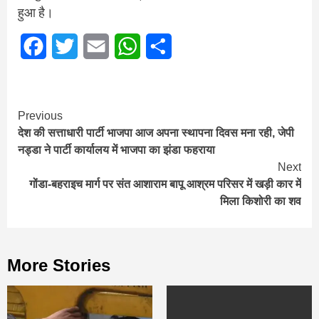
हुआ है।
Facebook
Twitter
Email
WhatsApp
Share
Continue
Previous
देश की सत्ताधारी पार्टी भाजपा आज अपना स्थापना दिवस मना रही, जेपी
Reading
नड्डा ने पार्टी कार्यालय में भाजपा का झंडा फहराया
Next
गोंडा-बहराइच मार्ग पर संत आशाराम बापू आश्रम परिसर में खड़ी कार में
मिला किशोरी का शव
More Stories