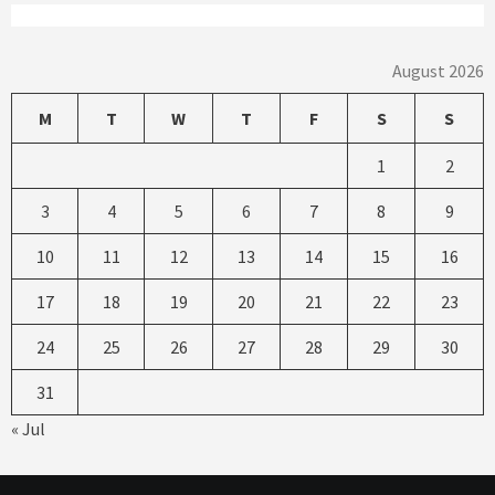
August 2026
M
T
W
T
F
S
S
1
2
3
4
5
6
7
8
9
10
11
12
13
14
15
16
17
18
19
20
21
22
23
24
25
26
27
28
29
30
31
« Jul