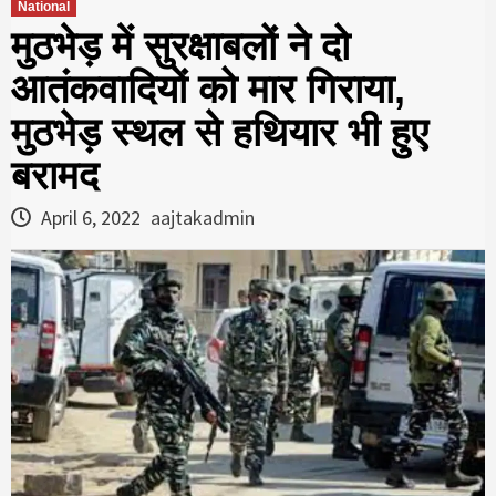
National
मुठभेड़ में सुरक्षाबलों ने दो
आतंकवादियों को मार गिराया,
मुठभेड़ स्थल से हथियार भी हुए
बरामद
April 6, 2022
aajtakadmin