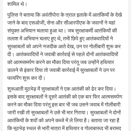
शामिल थे।
पुलिस ने बताया कि अवंतीपोरा के त्राल इलाके में आतंकियों के देखे
जाने के बाद एसओजी, सेना और सीआरपीएफ के जवानों ने यहां
संयुक्त अभियान चलाया हुआ था। जब सुरक्षाकर्मी आतंकियों की
तलाश में अभियान चलाए हुए थे, तभी छिपे हुए आतंकवादियों ने
सुरक्षाबलों को अपने नजदीक आते देख, उन पर गोलीबारी शुरू कर
दी। आतंकवादियों ने जवाबी कार्रवाई से पहले दोनों आतंकवादियों
को आत्मसमर्पण करने का मौका दिया परंतु जब उन्होंने हथियार
डालने से इंकार दिया तो जवाबी कार्रवाई में सुरक्षाबलों ने उन पर
फायरिंग शुरू कर दी।
शुरूआती मुठभेड़ में सुरक्षाबलों ने एक आतंकी को ढेर कर दिया।
इसके बाद सुरक्षाबलों ने दूसरे आतंकी को एक बार फिर आत्मसमर्पण
करने का मौका दिया परंतु इस बार भी जब उसने जवाब में गोलीबारी
जारी रखी तो सुरक्षाबलों ने उसे भी मार गिराया। सुरक्षाबलों ने दोनों
आतंकियों के शवों को अपने कब्जे में ले लिया है। बताया जा रहा है
कि मुठभेड़ स्थल से भारी मात्रा में हथियार व गोलाबारूद भी बरामद