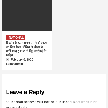
NATIONAL
दिव्यांग के घर UPPCL ने दो लाख
का बिल भेजा, पीड़ित ने डीएम से
मांगी मदद ; DM ने दिए कार्रवाई के
आदेश
February 6, 2025
aajtakadmin
Leave a Reply
Your email address will not be published.
Required fields
are marked
*