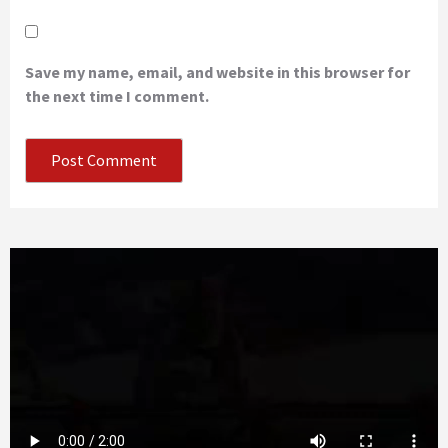
Save my name, email, and website in this browser for
the next time I comment.