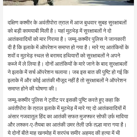
दक्षिण कश्मीर के अवंतीपोरा त्राल में आज बुधवार सुबह सुरक्षाबलों
को बड़ी कामयाबी मिली है। यहां मुठभेड़ में सुरक्षाबलों ने दो
आतंकवादियों को मार गिराया है। जम्मू-कश्मीर पुलिस ने जानकारी
दी है कि इलाके में ऑपरेशन समाप्त हो गया है। मारे गए आतंकियों के
शवों व मुठभेड़ स्थल से बरामद हथियारोें को सुरक्षाबलों ने अपने
कब्जे में ले लिया है। दोनों आतंकियों के मारे जाने के बाद सुरक्षाबलों
ने इलाके में सर्च ऑपरेशन चलाया। जब इस बात की पुष्टि हो गई कि
इलाके में और कोई आतंकी मौजूद नहीं है तो सुरक्षाबलों ने ऑपरेशन
समाप्त होने की घोषणा की।
जम्मू-कश्मीर पुलिस ने ट्वीट पर इसकी पुष्टि करते हुए कहा कि
अवंतीपोरा के त्राल इलाके में मुठभेड़ में मारे गए दो आतंकवादियों में
अंसार गजवातुल हिंद का आतंकी सफत मुजफ्फर सोफी उर्फ माविया
और लश्कर-ए-तैयबा का आतंकी उमर तेली उर्फ तल्हा मारा गया है।
ये दोनों बीते माह खनमोह में सरपंच समीर अहमद की हत्या में भी