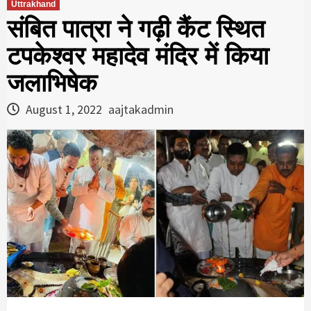
Uttrakhand
संबित पात्रा ने गढ़ी कैंट स्थित
टपकेश्वर महादेव मंदिर में किया
जलाभिषेक
August 1, 2022
aajtakadmin