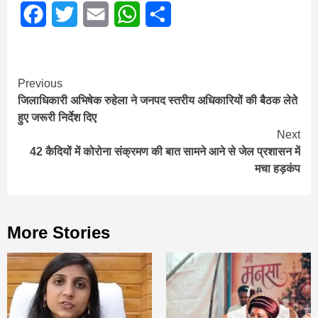
Facebook
Twitter
Email
WhatsApp
Share
Continue
Previous
जिलाधिकारी अभिषेक रुहेला ने जनपद स्तरीय अधिकारियों की बैठक लेते
Reading
हुए जरूरी निर्देश दिए
Next
42 कैदियों में कोरोना संक्रमण की बात सामने आने से जेल प्रशासन में
मचा हड़कंप
More Stories