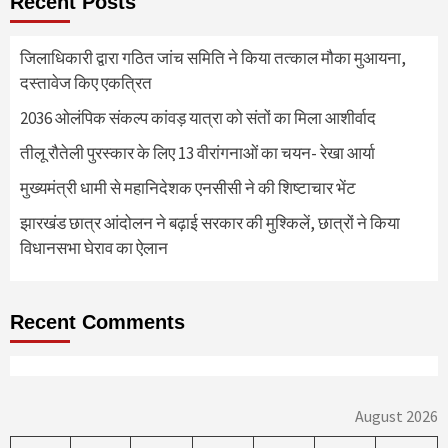
Recent Posts
जिलाधिकारी द्वारा गठित जांच समिति ने किया तत्काल मौका मुआयना,
दस्तावेज किए एकत्रित
2036 ओलंपिक संकल्प कांवड़ यात्रा को संतों का मिला आशीर्वाद
तीलू रौतेली पुरस्कार के लिए 13 वीरांगनाओं का चयन- रेखा आर्या
मुख्यमंत्री धामी से महानिदेशक एनसीसी ने की शिष्टाचार भेंट
झारखंड छात्र आंदोलन ने बढ़ाई सरकार की मुश्किलें, छात्रों ने किया
विधानसभा घेराव का ऐलान
Recent Comments
August 2026