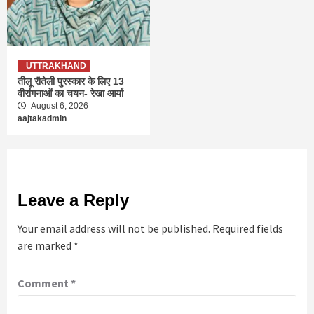
UTTRAKHAND
तीलू रौतेली पुरस्कार के लिए 13
वीरांगनाओं का चयन- रेखा आर्या
August 6, 2026
aajtakadmin
Leave a Reply
Your email address will not be published.
Required fields
are marked
*
Comment
*