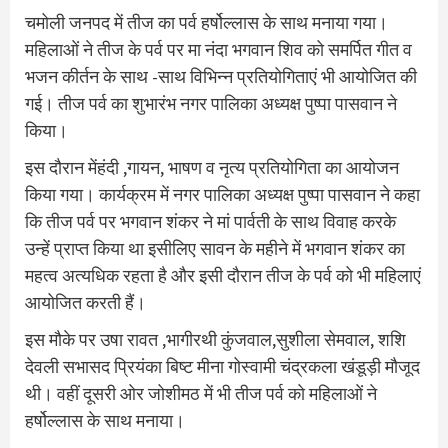
चमोली जनपद में तीज का पर्व हर्षोल्लास के साथ मनाया गया।
महिलाओं ने तीज के पर्व पर मा नंदा भगवान शिव को समर्पित गीत व
भजन कीर्तन के साथ -साथ विभिन्न प्रतियोगिताएं भी आयोजित की
गई। तीज पर्व का शुभारंभ नगर पालिका अध्यक्ष पुष्पा पासवान ने
किया।
इस दौरान मेंहंदी ,गायन, भाषण व नृत्य प्रतियोगिता का आयोजन
किया गया। कार्यक्रम में नगर पालिका अध्यक्ष पुष्पा पासवान ने कहा
कि तीज पर्व पर भगवान शंकर ने मां पार्वती के साथ विवाह करके
उन्हें प्राप्त किया था इसीलिए सावन के महीने में भगवान शंकर का
महत्व अत्यधिक रहता है और इसी दौरान तीज के पर्व को भी महिलाएं
आयोजित करती हैं।
इस मौके पर उषा रावत ,भागीरथी कुंजवाल,सुशीला सेमवाल, शशि
देवली सभासद प्रियंका बिष्ट मीना गोस्वामी चंद्रकला खंडूड़ी मौजूद
थी। वहीं दूसरी ओर जोशीमठ में भी तीज पर्व को महिलाओं ने
हर्षोल्लास के साथ मनाया।