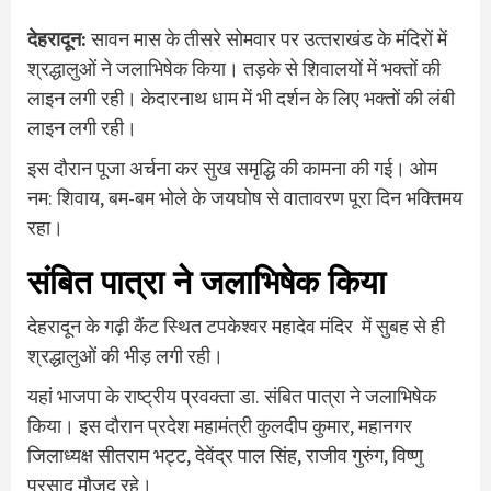
देहरादून:
सावन मास के तीसरे सोमवार पर उत्‍तराखंड के मंदिरों में
श्रद्धालुओं ने जलाभिषेक किया। तड़के से शिवालयों में भक्‍तों की
लाइन लगी रही। केदारनाथ धाम में भी दर्शन के लिए भक्तों की लंबी
लाइन लगी रही।
इस दौरान पूजा अर्चना कर सुख समृद्धि की कामना की गई। ओम
नम: शिवाय, बम-बम भोले के जयघोष से वातावरण पूरा दिन भक्तिमय
रहा।
संबित पात्रा ने जलाभिषेक किया
देहरादून के गढ़ी कैंट स्थित टपकेश्वर महादेव मंदिर में सुबह से ही
श्रद्धालुओं की भीड़ लगी रही।
यहां भाजपा के राष्ट्रीय प्रवक्ता डा. संबित पात्रा ने जलाभिषेक
किया। इस दौरान प्रदेश महामंत्री कुलदीप कुमार, महानगर
जिलाध्यक्ष सीतराम भट्ट, देवेंद्र पाल सिंह, राजीव गुरुंग, विष्णु
प्रसाद मौजूद रहे।