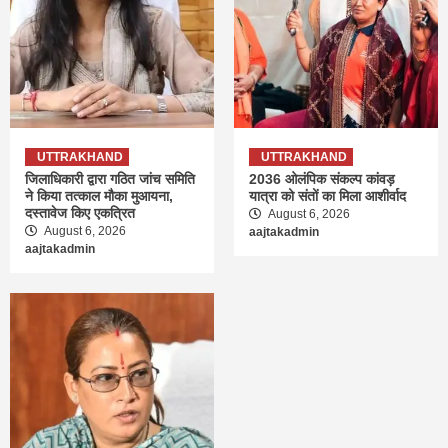
UTTRAKHAND
UTTRAKHAND
जिलाधिकारी द्वारा गठित जांच समिति
2036 ओलंपिक संकल्प कांवड़
ने किया तत्काल मौका मुआयना,
यात्रा को संतों का मिला आशीर्वाद
दस्तावेज किए एकत्रित
August 6, 2026
August 6, 2026
aajtakadmin
aajtakadmin