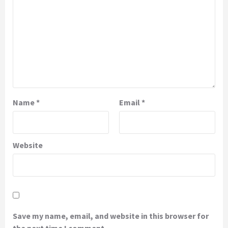
Name
*
Email
*
Website
Save my name, email, and website in this browser for
the next time I comment.