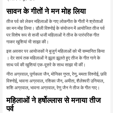
सावन के गीतों ने मन मोह लिया
तीज पर्व को लेकर महिलाओं के गाए लोकगीत के गीतों ने श्रोताओं
का मन मोह लिया। डौली विश्नोई के संयोजन में आयोजित तीज पर्व
पर विशेष रूप से सजी धजी महिलाओं ने तीज के पारंपरिक गीत
गाकर खुशियां भी साझा की।
इस अवसर पर आयोजकों ने बुजुर्ग महिलाओं को भी सम्मानित किया
। देर सायं तक महिलाओं ने झूला झूलते हुए तीज के गीत गाने के
साथ पर्व की खुशियां एक-दूसरे के साथ साझा भी कीं।
नीरा अग्रवाल, पूर्णकला जैन, मोनिका गुप्ता, रेणु, ममता विश्नोई, छवि
विश्नोई, भावना अग्रवाल, रशिका जैन, अमीता, शैलेश्वरी उनियाल,
शशि अग्रवाल, भावना अग्रवाल, रेणु जैन ने तीज के गीत गाए।
महिलाओं ने हर्षोल्लास से मनाया तीज
पर्व