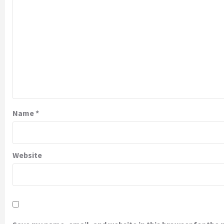
Name
*
Website