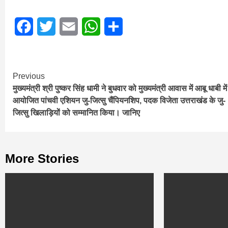
Facebook
Twitter
Email
WhatsApp
Share
Continue
Previous
मुख्यमंत्री श्री पुष्कर सिंह धामी ने बुधवार को मुख्यमंत्री आवास में आबू धाबी में
Reading
आयोजित पांचवी एशियन जु-जित्सु चैंपियनशिप, पदक विजेता उत्तराखंड के जु-
जित्सु खिलाड़ियों को सम्मानित किया। जानिए
More Stories