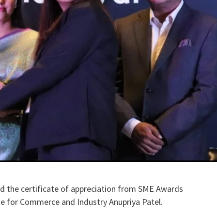
ed the certificate of appreciation from SME Awards
e for Commerce and Industry Anupriya Patel.