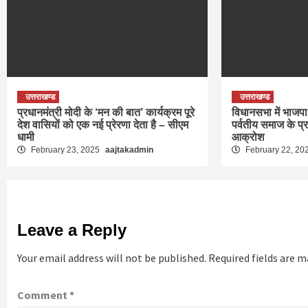
उत्तराखण्ड
उत्तराखण्ड
प्रधानमंत्री मोदी के ‘मन की बात’ कार्यक्रम पूरे
विधानसभा में भाजपा 
देश वासियों को एक नई प्रेरणा देता है – सीएम
पर्वतीय समाज के प्
धामी
आक्रोश
February 23, 2025
aajtakadmin
February 22, 20
Leave a Reply
Your email address will not be published.
Required fields are 
Comment
*