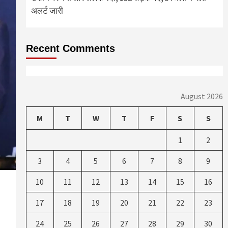
अलर्ट जारी
Recent Comments
August 2026
M
T
W
T
F
S
S
1
2
3
4
5
6
7
8
9
10
11
12
13
14
15
16
17
18
19
20
21
22
23
24
25
26
27
28
29
30