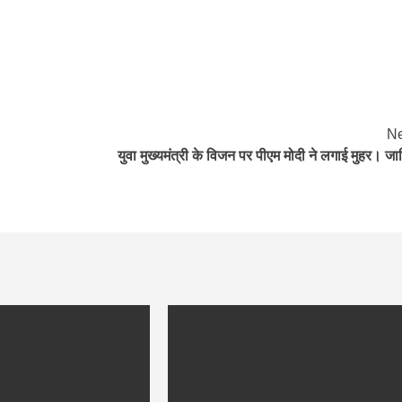
Ne
युवा मुख्यमंत्री के विजन पर पीएम मोदी ने लगाई मुहर। जा