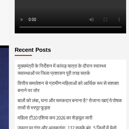
Recent Posts
मुख्यमंत्री के निर्देशन में कांवड़ यात्रा के दौरान स्वास्थ्य
व्यवस्थाओं पर जिला प्रशासन पूरी तरह सतर्क
वित्तीय समावेशन से ग्रामीण महिलाओं को आर्थिक रूप से सशक्त
बनाने पर जोर
बालों को लंबा, घना और चमकदार बनाना है? रोजाना खाएं ये पोषक
तत्वों से भरपूर फूड्स
महिला टी20 एशिया कप 2026 का शेड्यूल जारी
उफान पर गंगा और अलकनंदा, 132 सड़कें बंद, 5 जिलों में येलो