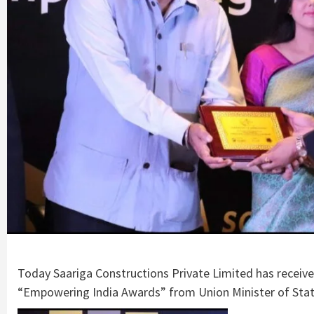
Today Saariga Constructions Private Limited has receiv
“Empowering India Awards” from Union Minister of Stat